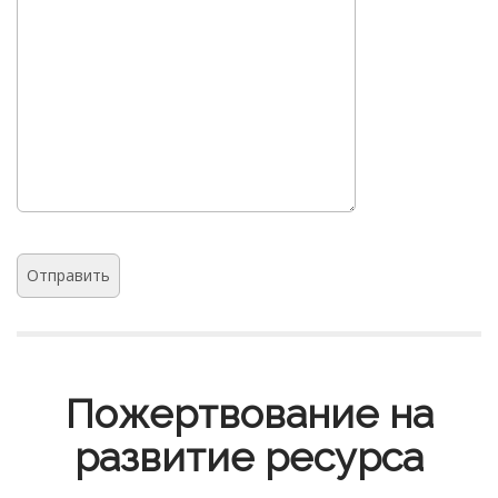
Пожертвование на
развитие ресурса