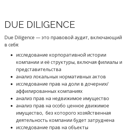
DUE DILIGENCE
Due Diligence — это правовой аудит, включающий
в себя:
исследование корпоративной истории
компании и её структуры, включая филиалы и
представительства
анализ локальных нормативных актов
исследование прав на доли в дочерних/
аффилированных компаниях
анализ прав на недвижимое имущество
анализ прав на особо ценное движимое
имущество, без которого хозяйственная
деятельность компании будет затруднена
исследование прав на объекты