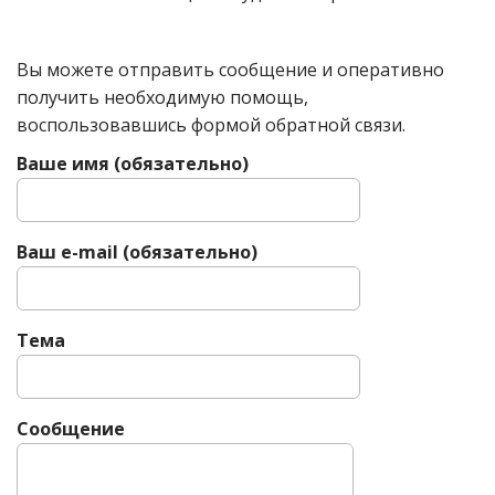
Вы можете отправить сообщение и оперативно
получить необходимую помощь,
воспользовавшись формой обратной связи.
Ваше имя (обязательно)
Ваш e-mail (обязательно)
Тема
Сообщение