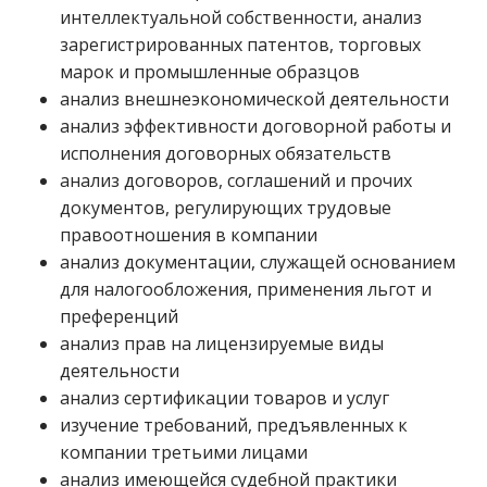
интеллектуальной собственности, анализ
зарегистрированных патентов, торговых
марок и промышленные образцов
анализ внешнеэкономической деятельности
анализ эффективности договорной работы и
исполнения договорных обязательств
анализ договоров, соглашений и прочих
документов, регулирующих трудовые
правоотношения в компании
анализ документации, служащей основанием
для налогообложения, применения льгот и
преференций
анализ прав на лицензируемые виды
деятельности
анализ сертификации товаров и услуг
изучение требований, предъявленных к
компании третьими лицами
анализ имеющейся судебной практики