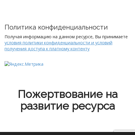
Политика конфиденциальности
Получая информацию на данном ресурсе, Вы принимаете
условия политики конфиденциальности и условий
получения доступа к платному контенту
Пожертвование на
развитие ресурса