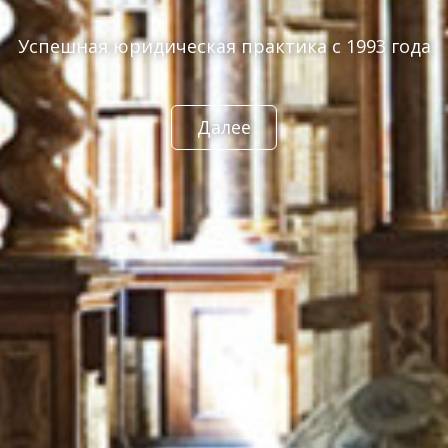
Успешная юридическая практика с 1993 года
Далее