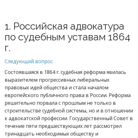
1. Российская адвокатура
по судебным уставам 1864
г.
Следующий вопрос
Состоявшаяся в 1864 г. судебная реформа явилась
выразителем прогрессивных либеральных
правовых идей общества и стала началом
европейского публичного права в России. Реформа
решительно порвала с прошлым не только в
строительстве судебной системы, но и в отношении
к адвокатской профессии. Государственный Совет в
течение пяти предшествующих лет рассмотрел
тринадцать необходимых обществу и