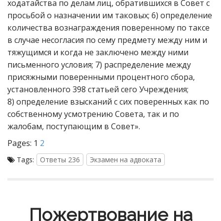
ходатайства по делам лиц, обратившихся в Совет с
просьбой о назначении им таковых; 6) определение
количества вознаграждения поверенному по таксе
в случае несогласия по сему предмету между ним и
тяжущимся и когда не заключено между ними
письменного условия; 7) распределение между
присяжными поверенными процентного сбора,
установленного 398 статьей сего Учреждения;
8) определение взысканий с сих поверенных как по
собственному усмотрению Совета, так и по
жалобам, поступающим в Совет».
Pages:
1
2
Tags:
Ответы 236
Экзамен на адвоката
Пожертвование на