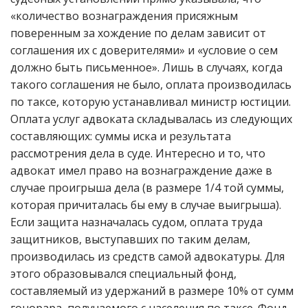
«количество вознаграждения присяжным
поверенным за хождение по делам зависит от
соглашения их с доверителями» и «условие о сем
должно быть письменное». Лишь в случаях, когда
такого соглашения не было, оплата производилась
по таксе, которую устанавливал министр юстиции.
Оплата услуг адвоката складывалась из следующих
составляющих: суммы иска и результата
рассмотрения дела в суде. Интересно и то, что
адвокат имел право на вознаграждение даже в
случае проигрыша дела (в размере 1/4 той суммы,
которая причиталась бы ему в случае выигрыша).
Если защита назначалась судом, оплата труда
защитников, выступавших по таким делам,
производилась из средств самой адвокатуры. Для
этого образовывался специальный фонд,
составляемый из удержаний в размере 10% от сумм