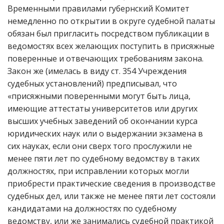
Временными правилами губернский Комитет
немедленно по открытии в округе судебной палаты
обязан был пригласить посредством публикации в
ведомостях всех желающих поступить в присяжные
поверенные и отвечающих требованиям закона.
Закон же (имелась в виду ст. 354 Учреждения
судебных установлений) предписывал, что
«присяжными поверенными могут быть лица,
имеющие аттестаты университетов или других
высших учебных заведений об окончании курса
юридических наук или о выдержании экзамена в
сих науках, если они сверх того прослужили не
менее пяти лет по судебному ведомству в таких
должностях, при исправлении которых могли
приобрести практические сведения в производстве
судебных дел, или также не менее пяти лет состояли
кандидатами на должностях по судебному
ведомству, или же занимались судебной практикой