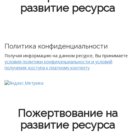
развитие ресурса
Политика конфиденциальности
Получая информацию на данном ресурсе, Вы принимаете
условия политики конфиденциальности и условий
получения доступа к платному контенту
Пожертвование на
развитие ресурса