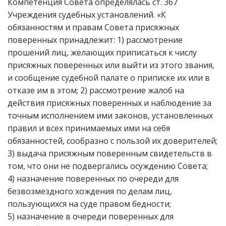
Компетенция Совета определялась ст. 367
Учреждения судебных установлений. «К
обязанностям и правам Совета присяжных
поверенных принадлежит: 1) рассмотрение
прошений лиц, желающих приписаться к числу
присяжных поверенных или выйти из этого звания,
и сообщение судебной палате о приписке их или в
отказе им в этом; 2) рассмотрение жалоб на
действия присяжных поверенных и наблюдение за
точным исполнением ими законов, установленных
правил и всех принимаемых ими на себя
обязанностей, сообразно с пользой их доверителей;
3) выдача присяжным поверенным свидетельств в
том, что они не подвергались осуждению Совета;
4) назначение поверенных по очереди для
безвозмездного хождения по делам лиц,
пользующихся на суде правом бедности;
5) назначение в очереди поверенных для