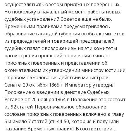
осуществляться Советом присяжных поверенных.
Но поскольку в начальный момент работы новых
судебных установлений Советов еще не было,
Временными правилами предусматривалось
образование в каждой губернии особых комитетов
из председателей и товарищей председателей
судебных палат с возложением на эти комитеты
рассмотрения прошений о принятии в число
присяжных поверенных и представлении об
окончательном их утверждении министру юстиции,
с правом обжалования действий министра в
Сенате. 29 октября 1865 г. Император утвердил
Положение о введении в действие Судебных
Уставов от 20 ноября 1864 г. Положение это состоит
из 92 статей. Первоначальное образование
сословия присяжных поверенных включено в главу
5 и имело 7 статей (ст. 44-50, которые и получили
название Временных правил). В соответствии с