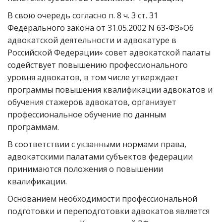
В свою очередь согласно п. 8 ч. 3 ст. 31
Федерального закона от 31.05.2002 N 63-ФЗ»Об
адвокатской деятельности и адвокатуре в
Российской Федерации» совет адвокатской палаты
содействует повышению профессионального
уровня адвокатов, в том числе утверждает
программы повышения квалификации адвокатов и
обучения стажеров адвокатов, организует
профессиональное обучение по данным
программам.
В соответствии с укзанными нормами права,
адвокатскими палатами субъектов федерации
принимаются положения о повышении
квалификации.
Основанием необходимости профессиональной
подготовки и переподготовки адвокатов является