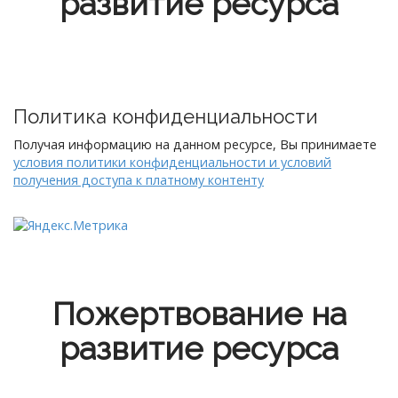
развитие ресурса
Политика конфиденциальности
Получая информацию на данном ресурсе, Вы принимаете
условия политики конфиденциальности и условий
получения доступа к платному контенту
Пожертвование на
развитие ресурса