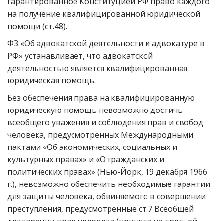
гарантированное Конституцией РФ право каждого
на получение квалифицированной юридической
помощи (ст.48).
ФЗ «Об адвокатской деятельности и адвокатуре в
РФ» устанавливает, что адвокатской
деятельностью является квалифицированная
юридическая помощь.
Без обеспечения права на квалифицированную
юридическую помощь невозможно достичь
всеобщего уважения и соблюдения прав и свобод
человека, предусмотренных Международными
пактами «Об экономических, социальных и
культурных правах» и «О гражданских и
политических правах» (Нью-Йорк, 19 декабря 1966
г.), невозможно обеспечить необходимые гарантии
для защиты человека, обвиняемого в совершении
преступления, предусмотренные ст.7 Всеобщей