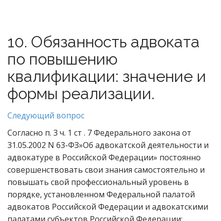
10. Обязанность адвоката
по повышению
квалификации: значение и
формы реализации.
Следующий вопрос
Согласно п. 3 ч. 1 ст . 7 Федерального закона от
31.05.2002 N 63-ФЗ»Об адвокатской деятельности и
адвокатуре в Российской Федерации» постоянно
совершенствовать свои знания самостоятельно и
повышать свой профессиональный уровень в
порядке, установленном Федеральной палатой
адвокатов Российской Федерации и адвокатскими
палатами субъектов Российской Федерации;