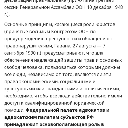
декларации прав человека (принята на третьей
сессии Генеральной Ассамблеи ООН 10 декабря 1948
г.),
Основные принципы, касающиеся роли юристов
(принятые восьмым Конгрессом ООН по
предупреждению преступности и обращению с
правонарушителями, Гавана, 27 августа — 7
сентября 1990 г.) предусматривают, что для
обеспечения надлежащей защиты прав и основных
свобод человека, пользоваться которыми должны
все люди, независимо от того, являются ли эти
права экономическими, социальными и
культурными или гражданскими и политическими,
необходимо, чтобы все люди действительно имели
доступ к квалифицированной юридической
помощи.
Федеральной палате адвокатов и
адвокатским палатам субъектов РФ
принадлежит основополагающая роль в