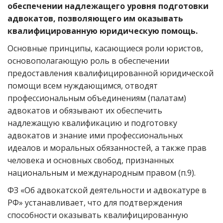
обеспечении надлежащего уровня подготовки
адвокатов, позволяющего им оказывать
квалифицированную юридическую помощь.
Основные принципы, касающиеся роли юристов,
основополагающую роль в обеспечении
предоставления квалифицированной юридической
помощи всем нуждающимся, отводят
профессиональным объединениям (палатам)
адвокатов и обязывают их обеспечить
надлежащую квалификацию и подготовку
адвокатов и знание ими профессиональных
идеалов и моральных обязанностей, а также прав
человека и основных свобод, признанных
национальным и международным правом (п.9).
ФЗ «Об адвокатской деятельности и адвокатуре в
РФ» устанавливает, что для подтверждения
способности оказывать квалифицированную