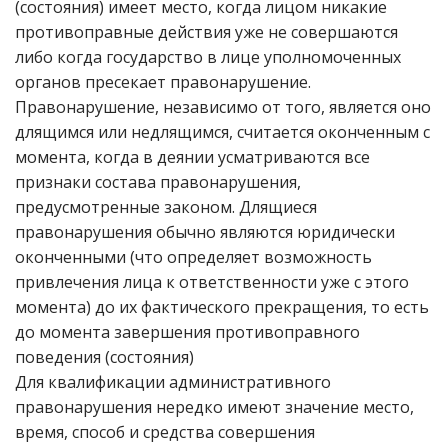
(состояния) имеет место, когда лицом никакие
противоправные действия уже не совершаются
либо когда государство в лице уполномоченных
органов пресекает правонарушение.
Правонарушение, независимо от того, является оно
длящимся или недлящимся, считается оконченным с
момента, когда в деянии усматриваются все
признаки состава правонарушения,
предусмотренные законом. Длящиеся
правонарушения обычно являются юридически
оконченными (что определяет возможность
привлечения лица к ответственности уже с этого
момента) до их фактического прекращения, то есть
до момента завершения противоправного
поведения (состояния)
Для квалификации административного
правонарушения нередко имеют значение место,
время, способ и средства совершения