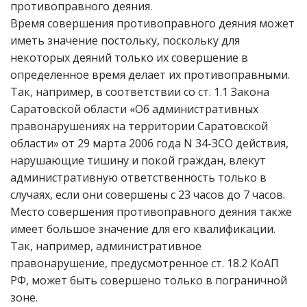
противоправного деяния.
Время совершения противоправного деяния может
иметь значение постольку, поскольку для
некоторых деяний только их совершение в
определенное время делает их противоправными.
Так, например, в соответствии со ст. 1.1 Закона
Саратовской области «Об административных
правонарушениях на территории Саратовской
области» от 29 марта 2006 года N 34-ЗСО действия,
нарушающие тишину и покой граждан, влекут
административную ответственность только в
случаях, если они совершены с 23 часов до 7 часов.
Место совершения противоправного деяния также
имеет большое значение для его квалификации.
Так, например, административное
правонарушение, предусмотренное ст. 18.2 КоАП
РФ, может быть совершено только в пограничной
зоне.