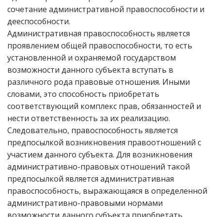
сочетание административной правоспособности и
дееспособности.
Административная правоспособность является
проявлением общей правоспособности, то есть
установленной и охраняемой государством
возможности данного субъекта вступать в
различного рода правовые отношения. Иными
словами, это способность приобретать
соответствующий комплекс прав, обязанностей и
нести ответственность за их реализацию.
Следовательно, правоспособность является
предпосылкой возникновения правоотношений с
участием данного субъекта. Для возникновения
административно-правовых отношений такой
предпосылкой является административная
правоспособность, выражающаяся в определенной
административно-правовыми нормами
возможности данного субъекта приобретать