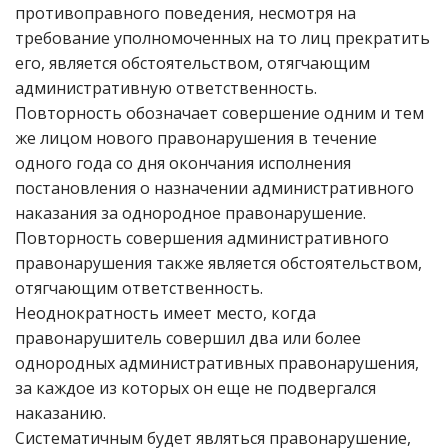
противоправного поведения, несмотря на
требование уполномоченных на то лиц прекратить
его, является обстоятельством, отягчающим
административную ответственность.
Повторность обозначает совершение одним и тем
же лицом нового правонарушения в течение
одного года со дня окончания исполнения
постановления о назначении административного
наказания за однородное правонарушение.
Повторность совершения административного
правонарушения также является обстоятельством,
отягчающим ответственность.
Неоднократность имеет место, когда
правонарушитель совершил два или более
однородных административных правонарушения,
за каждое из которых он еще не подвергался
наказанию.
Систематичным будет являться правонарушение,