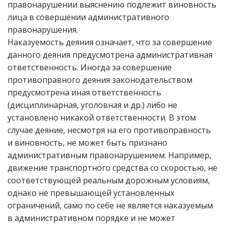
правонарушении выяснению подлежит виновность
лица в совершении административного
правонарушения.
Наказуемость деяния означает, что за совершение
данного деяния предусмотрена административная
ответственность. Иногда за совершение
противоправного деяния законодательством
предусмотрена иная ответственность
(дисциплинарная, уголовная и др.) либо не
установлено никакой ответственности. В этом
случае деяние, несмотря на его противоправность
и виновность, не может быть признано
административным правонарушением. Например,
движение транспортного средства со скоростью, не
соответствующей реальным дорожным условиям,
однако не превышающей установленных
ограничений, само по себе не является наказуемым
в административном порядке и не может