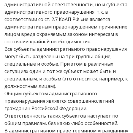
административной ответственности, но и субъекта
административного правонарушения, т.к. в
соответствии со ст. 2.7 КоАП РФ «не является
административным правонарушением причинение
лицом вреда охраняемым законом интересам в
состоянии крайней необходимости».
Все субъекты административного правонарушения
могут быть разделены на три группы: общие,
специальные и особые. При этом в различных
ситуациях один и тот же субъект может быть и
специальным, и особым (это относится, например, к
должностным лицам).
Общим субъектом административного
правонарушения является совершеннолетний
гражданин Российской Федерации.
Ответственность таких субъектов наступает по
общим правилам, без каких-либо особенностей.
В административном праве термином «гражданин»