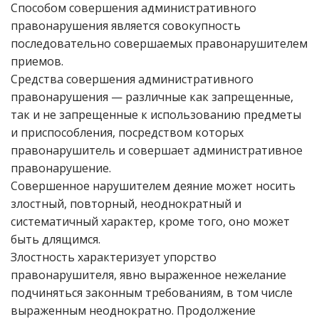
Способом совершения административного
правонарушения является совокупность
последовательно совершаемых правонарушителем
приемов.
Средства совершения административного
правонарушения — различные как запрещенные,
так и не запрещенные к использованию предметы
и приспособления, посредством которых
правонарушитель и совершает административное
правонарушение.
Совершенное нарушителем деяние может носить
злостный, повторный, неоднократный и
систематичный характер, кроме того, оно может
быть длящимся.
Злостность характеризует упорство
правонарушителя, явно выраженное нежелание
подчиняться законным требованиям, в том числе
выраженным неоднократно. Продолжение