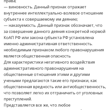
права;
— виновность. Данный признак отражает
внутреннее интеллектуально-волевое отношение
субъекта к совершаемому им деянию;
— наказуемость. Данный признак обозначает, что
за совершение данного деяния конкретной нормой
КоАП РФ или закона субъекта РФ установлена
именно административная ответственность.
необходимым признаком любого правонарушения
является общественная опасность
Для характеристики негативного воздействия
административного правонарушения на
общественные отношения этими и другими
учеными предлагаются такие его признаки, как
общественная вредность или антиобщественность,
что позволяет легко их отграничить от уголовных
преступлений.
Представляется все же, что любое