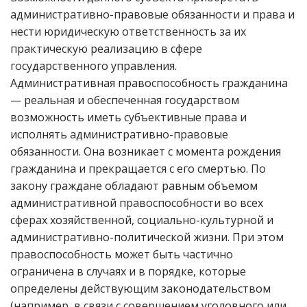
административно-правовые обязанности и права и
нести юридическую ответственность за их
практическую реализацию в сфере
государственного управления.
Административная правоспособность гражданина
— реальная и обеспеченная государством
возможность иметь субъективные права и
исполнять административно-правовые
обязанности. Она возникает с момента рождения
гражданина и прекращается с его смертью. По
закону граждане обладают равным объемом
административной правоспособности во всех
сферах хозяйственной, социально-культурной и
административно-политической жизни. При этом
правоспособность может быть частично
ограничена в случаях и в порядке, которые
определены действующим законодательством
(например, в связи с совершением уголовного или