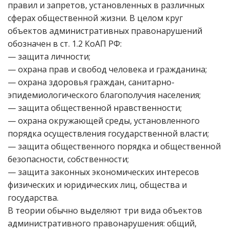
правил и запретов, установленных в различных
сферах общественной жизни. В целом круг
объектов административных правонарушений
обозначен в ст. 1.2 КоАП РФ:
— защита личности;
— охрана прав и свобод человека и гражданина;
— охрана здоровья граждан, санитарно-
эпидемиологического благополучия населения;
— защита общественной нравственности;
— охрана окружающей среды, установленного
порядка осуществления государственной власти;
— защита общественного порядка и общественной
безопасности, собственности;
— защита законных экономических интересов
физических и юридических лиц, общества и
государства.
В теории обычно выделяют три вида объектов
административного правонарушения: общий,