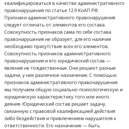
квалифицироваться в качестве административного
правонарушения по статье 12.9 КоАП РФ.
Признаки административного правонарушения
следует отличать от элементов его состава.
Совокупность признаков сама по себе состава
правонарушения не образует, для его наличия
необходимо присутствие всех его элементов.
Совокупность признаков административного
правонарушения и его юридический состав —
явления не тождественные. Они решают разные
задачи, у них различное назначение. С помощью
признаков административного правонарушения
мы получаем общую социально-психологическую и
юридическую характеристику того или иного
деяния. Юридический состав решает задачу,
связанную с правовой квалификацией действия
либо бездействия и привлечением нарушителя к
ответственности. Его назначение — быть