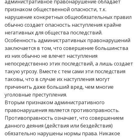
административное правонарушение обладает
признаком общественной опасности, т.к.
нарушение конкретных общеобязательных правил
обычно создает опасность наступления крайне
негативных для общества последствий.
Особенность административных правонарушений
заключается в том, что совершение большинства
из них обычно не влечет наступления
непосредственно этих последствий, а лишь создает
такую угрозу. Вместе с тем сами эти последствия
таковы, что в случае их наступления могут
причинить даже больший вред, чем многие
уголовные преступления.
Вторым признаком административного
правонарушения является противоправность.
Противоправность означает, что совершением
данного деяния (действия или бездействия)
обязательно нарушены нормы права. Никакое