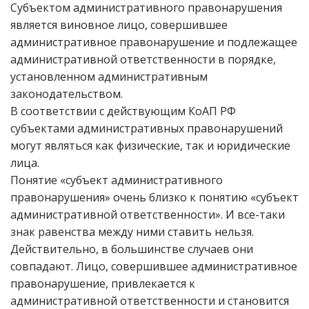
Субъектом административного правонарушения
является виновное лицо, совершившее
административное правонарушение и подлежащее
административной ответственности в порядке,
установленном административным
законодательством.
В соответствии с действующим КоАП РФ
субъектами административных правонарушений
могут являться как физические, так и юридические
лица.
Понятие «субъект административного
правонарушения» очень близко к понятию «субъект
административной ответственности». И все-таки
знак равенства между ними ставить нельзя.
Действительно, в большинстве случаев они
совпадают. Лицо, совершившее административное
правонарушение, привлекается к
административной ответственности и становится