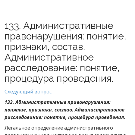
133. Административные
правонарушения: понятие,
признаки, состав.
Административное
расследование: понятие,
процедура проведения.
Следующий вопрос
133. Административные правонарушения:
понятие, признаки, состав. Административное
расследование: понятие, процедура проведения.
Легальное определение административного