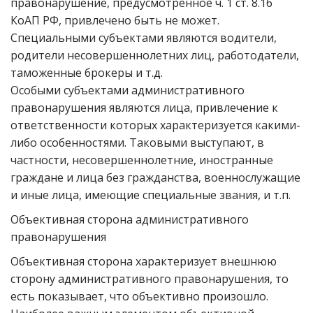
правонарушение, предусмотренное ч. 1 ст. 8.16
КоАП РФ, привлечено быть не может.
Специальными субъектами являются водители,
родители несовершеннолетних лиц, работодатели,
таможенные брокеры и т.д.
Особыми субъектами административного
правонарушения являются лица, привлечение к
ответственности которых характеризуется какими-
либо особенностями. Таковыми выступают, в
частности, несовершеннолетние, иностранные
граждане и лица без гражданства, военнослужащие
и иные лица, имеющие специальные звания, и т.п.
Объективная сторона административного
правонарушения
Объективная сторона характеризует внешнюю
сторону административного правонарушения, то
есть показывает, что объективно произошло.