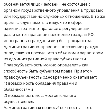
обозначается лицо (человек), не состоящее с
органом государственного управления в трудовых
или государственно-служебных отношениях. В то же
время следует иметь в виду, что в сфере
административно-правового регулирования
различается правовое положение граждан РФ,
иностранных граждан и лиц без гражданства.
Административно-правовое положение граждан
определяется прежде всего объемом и характером
их административной правосубъектности.
Правосубъектность можно определить как
способность быть субъектом права. При этом
правосубъектность одновременно охватывает:
1) возможность обладания правами и
обязанностями;
2) возможность их самостоятельного
осуществления.
Административная правосубъектность — это