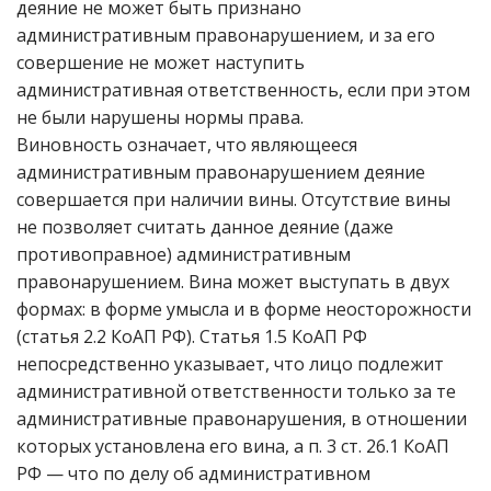
деяние не может быть признано
административным правонарушением, и за его
совершение не может наступить
административная ответственность, если при этом
не были нарушены нормы права.
Виновность означает, что являющееся
административным правонарушением деяние
совершается при наличии вины. Отсутствие вины
не позволяет считать данное деяние (даже
противоправное) административным
правонарушением. Вина может выступать в двух
формах: в форме умысла и в форме неосторожности
(статья 2.2 КоАП РФ). Статья 1.5 КоАП РФ
непосредственно указывает, что лицо подлежит
административной ответственности только за те
административные правонарушения, в отношении
которых установлена его вина, а п. 3 ст. 26.1 КоАП
РФ — что по делу об административном