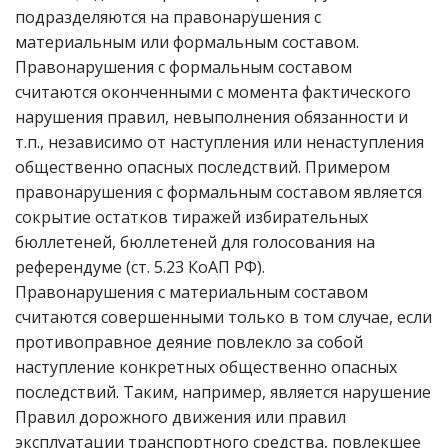
подразделяются на правонарушения с
материальным или формальным составом.
Правонарушения с формальным составом
считаются оконченными с момента фактического
нарушения правил, невыполнения обязанности и
т.п., независимо от наступления или ненаступления
общественно опасных последствий. Примером
правонарушения с формальным составом является
сокрытие остатков тиражей избирательных
бюллетеней, бюллетеней для голосования на
референдуме (ст. 5.23 КоАП РФ).
Правонарушения с материальным составом
считаются совершенными только в том случае, если
противоправное деяние повлекло за собой
наступление конкретных общественно опасных
последствий. Таким, например, является нарушение
Правил дорожного движения или правил
эксплуатации транспортного средства, повлекшее