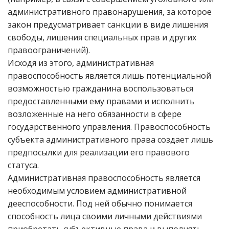
административного правонарушения, за которое
закон предусматривает санкции в виде лишения
свободы, лишения специальных прав и других
правоограничений).
Исходя из этого, административная
правоспособность является лишь потенциальной
возможностью гражданина воспользоваться
предоставленными ему правами и исполнить
возложенные на него обязанности в сфере
государственного управления. Правоспособность
субъекта административного права создает лишь
предпосылки для реализации его правового
статуса.
Административная правоспособность является
необходимым условием административной
дееспособности. Под ней обычно понимается
способность лица своими личными действиями