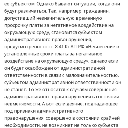
ее субъектом. Однако бывают ситуации, когда они
будут различаться. Так, например, гражданин,
допустивший незначительную временную
просрочку платы за негативное воздействие на
окружающую среду, становится субъектом
административного правонарушения,
предусмотренного ст. 8.41 КоАП РФ «Невнесение в
установленные сроки платы за негативное
воздействие на окружающую среду», однако если
он будет освобожден от административной
ответственности в связи с малозначительностью,
субъектом административной ответственности он
не станет. То же относится к случаям совершения
административного правонарушения в состоянии
невменяемости. А вот если деяние, подпадающее
под признаки административного
правонарушения, совершено в состоянии крайней
необходимости, не возникнет не только субъекта