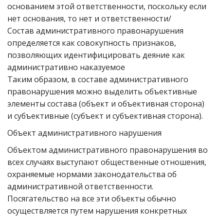
основанием этой ответственности, поскольку если
нет основания, то нет и ответственности/
Cостав административного правонарушения
определяется как совокупность признаков,
позволяющих идентифицировать деяние как
административно наказуемое
Таким образом, в составе административного
правонарушения можно выделить объективные
элементы состава (объект и объективная сторона)
и субъективные (субъект и субъективная сторона).
Объект административного нарушения
Объектом административного правонарушения во
всех случаях выступают общественные отношения,
охраняемые нормами законодательства об
административной ответственности.
Посягательство на все эти объекты обычно
осуществляется путем нарушения конкретных