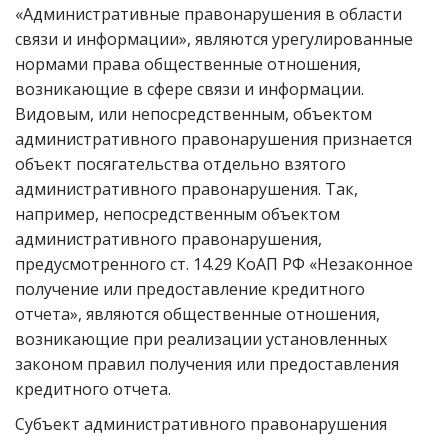
«Административные правонарушения в области
связи и информации», являются урегулированные
нормами права общественные отношения,
возникающие в сфере связи и информации.
Видовым, или непосредственным, объектом
административного правонарушения признается
объект посягательства отдельно взятого
административного правонарушения. Так,
например, непосредственным объектом
административного правонарушения,
предусмотренного ст. 14.29 КоАП РФ «Незаконное
получение или предоставление кредитного
отчета», являются общественные отношения,
возникающие при реализации установленных
законом правил получения или предоставления
кредитного отчета.
Субъект административного правонарушения