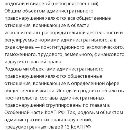
родовой и видовой (непосредственный).
Общим объектом административного
правонарушения являются все общественные
отношения, возникающие в области
исполнительно-распорядительной деятельности и
регулируемые нормами административного, а в
ряде случаев — конституционного, экологического,
таможенного, трудового, земельного, финансового
и других отраслей права.
Родовыми объектами административного
правонарушения являются общественные
отношения, возникающие в определенной сфере
общественной жизни. Исходя из родовых объектов
посягательств, составы административных
правонарушений сгруппированы по главам в
Особенной части КоАП РФ. Так, родовым объектом
административных правонарушений,
предусмотренных главой 13 КоАП РФ