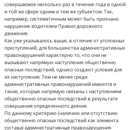
совершаемое несколько раз в течение года в одной
и той же сфере одним и тем же субъектом. Так,
например, систематичным может быть признано
нарушение водителем Правил дорожного
движения.
Как уже указывалось выше, в отличие от уголовных
преступлений, для большинства административных
правонарушений характерно то, что они не
вызывают напрямую наступление общественно
опасных последствий, однако создают условия для
их наступления. Тем не менее среди
административных правонарушений имеются и
такие, которые напрямую связаны с наступлением
общественно опасных последствий в результате
совершения определенного деяния.
По данному критерию (наличию или отсутствию
общественно опасных последствий как элемента
состава) административные правонарушения