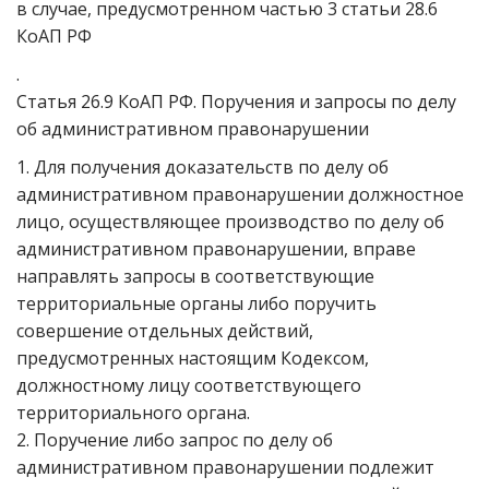
в случае, предусмотренном частью 3 статьи 28.6
КоАП РФ
.
Статья 26.9 КоАП РФ. Поручения и запросы по делу
об административном правонарушении
1. Для получения доказательств по делу об
административном правонарушении должностное
лицо, осуществляющее производство по делу об
административном правонарушении, вправе
направлять запросы в соответствующие
территориальные органы либо поручить
совершение отдельных действий,
предусмотренных настоящим Кодексом,
должностному лицу соответствующего
территориального органа.
2. Поручение либо запрос по делу об
административном правонарушении подлежит