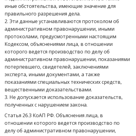
иные обстоятельства, имеющие значение для
правильного разрешения дела.
2. Эти данные устанавливаются протоколом об
административном правонарушении, иными
протоколами, предусмотренными настоящим
Кодексом, объяснениями лица, в отношении
которого ведется производство по делу об
административном правонарушении, показаниями
потерпевшего, свидетелей, заключениями
эксперта, иными документами, а также
показаниями специальных технических средств,
вещественными доказательствами.
3. Не допускается использование доказательств,
полученных с нарушением закона.
Статья 26.3 КоАП РФ. Объяснения лица, в
отношении которого ведется производство по
делу об административном правонарушении,