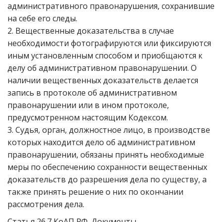
административного правонарушения, сохранившие
на себе его следы.
2. Вещественные доказательства в случае
необходимости фотографируются или фиксируются
иным установленным способом и приобщаются к
делу об административном правонарушении. О
наличии вещественных доказательств делается
запись в протоколе об административном
правонарушении или в ином протоколе,
предусмотренном настоящим Кодексом.
3. Судья, орган, должностное лицо, в производстве
которых находится дело об административном
правонарушении, обязаны принять необходимые
меры по обеспечению сохранности вещественных
доказательств до разрешения дела по существу, а
также принять решение о них по окончании
рассмотрения дела.
Статья 26.7 КоАП РФ. Документы