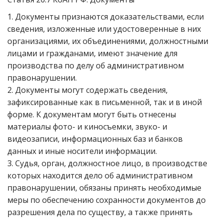
1. Документы признаются доказательствами, если
сведения, изложенные или удостоверенные в них
организациями, их объединениями, должностными
лицами и гражданами, имеют значение для
производства по делу об административном
правонарушении.
2. Документы могут содержать сведения,
зафиксированные как в письменной, так и в иной
форме. К документам могут быть отнесены
материалы фото- и киносъемки, звуко- и
видеозаписи, информационных баз и банков
данных и иные носители информации.
3. Судья, орган, должностное лицо, в производстве
которых находится дело об административном
правонарушении, обязаны принять необходимые
меры по обеспечению сохранности документов до
разрешения дела по существу, а также принять