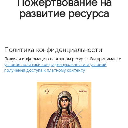
Пожертвование на
развитие ресурса
Политика конфиденциальности
Получая информацию на данном ресурсе, Вы принимаете
условия политики конфиденциальности и условий
получения доступа к платному контенту