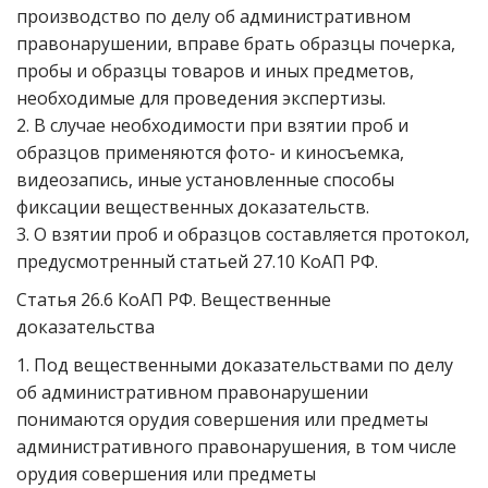
производство по делу об административном
правонарушении, вправе брать образцы почерка,
пробы и образцы товаров и иных предметов,
необходимые для проведения экспертизы.
2. В случае необходимости при взятии проб и
образцов применяются фото- и киносъемка,
видеозапись, иные установленные способы
фиксации вещественных доказательств.
3. О взятии проб и образцов составляется протокол,
предусмотренный статьей 27.10 КоАП РФ.
Статья 26.6 КоАП РФ. Вещественные
доказательства
1. Под вещественными доказательствами по делу
об административном правонарушении
понимаются орудия совершения или предметы
административного правонарушения, в том числе
орудия совершения или предметы