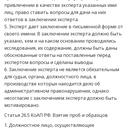
привлечении в качестве эксперта указанных ими
лиц, право ставить вопросы для дачи на них
ответов в заключении эксперта.
5. Эксперт дает заключение в письменной форме от
своего имени. В заключении эксперта должно быть
указано, кем и на каком основании проводились
исследования, их содержание, должны быть даны
обоснованные ответы на поставленные перед
экспертом вопросы и сделаны выводы.
6. Заключение эксперта не является обязательным
для судьи, органа, должностного лица, в
производстве которых находится дело об
административном правонарушении, однако
несогласие с заключением эксперта должно быть
мотивировано.
Статья 26.5 КоАП РФ. Взятие проб и образцов
1. Должностное лицо, осуществляющее