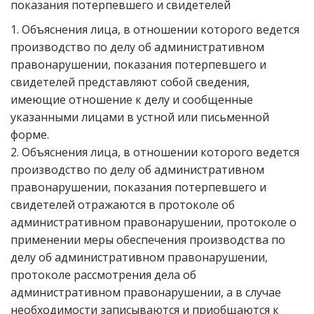
показания потерпевшего и свидетелей
1. Объяснения лица, в отношении которого ведется
производство по делу об административном
правонарушении, показания потерпевшего и
свидетелей представляют собой сведения,
имеющие отношение к делу и сообщенные
указанными лицами в устной или письменной
форме.
2. Объяснения лица, в отношении которого ведется
производство по делу об административном
правонарушении, показания потерпевшего и
свидетелей отражаются в протоколе об
административном правонарушении, протоколе о
применении меры обеспечения производства по
делу об административном правонарушении,
протоколе рассмотрения дела об
административном правонарушении, а в случае
необходимости записываются и приобщаются к