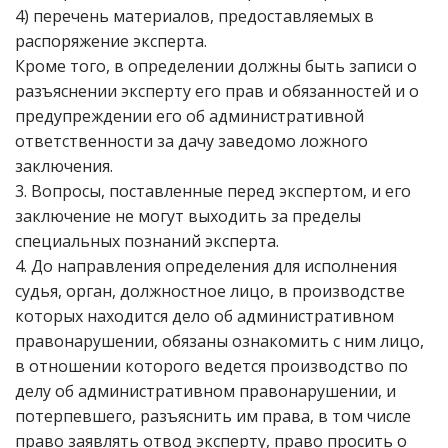
4) перечень материалов, предоставляемых в
распоряжение эксперта.
Кроме того, в определении должны быть записи о
разъяснении эксперту его прав и обязанностей и о
предупреждении его об административной
ответственности за дачу заведомо ложного
заключения.
3. Вопросы, поставленные перед экспертом, и его
заключение не могут выходить за пределы
специальных познаний эксперта.
4. До направления определения для исполнения
судья, орган, должностное лицо, в производстве
которых находится дело об административном
правонарушении, обязаны ознакомить с ним лицо,
в отношении которого ведется производство по
делу об административном правонарушении, и
потерпевшего, разъяснить им права, в том числе
право заявлять отвод эксперту, право просить о