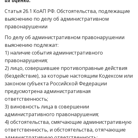
их оценка.
Статья 26.1 КоАП РФ. Обстоятельства, подлежащие
выяснению по делу об административном
правонарушении
По делу об административном правонарушении
выяснению подлежат:
1) наличие события административного
правонарушения;
2) лицо, совершившее противоправные действия
(бездействие), за которые настоящим Кодексом или
законом субъекта Российской Федерации
предусмотрена административная
ответственность;
3) виновность лица в совершении
административного правонарушения;
4) обстоятельства, смягчающие административную
ответственность, и обстоятельства, отягчающие
административную ответственность;