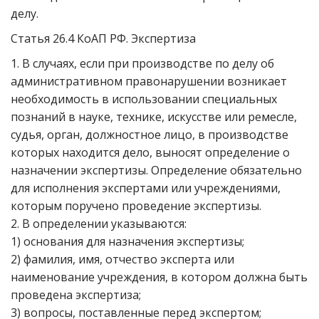
делу.
Статья 26.4 КоАП РФ. Экспертиза
1. В случаях, если при производстве по делу об
административном правонарушении возникает
необходимость в использовании специальных
познаний в науке, технике, искусстве или ремесле,
судья, орган, должностное лицо, в производстве
которых находится дело, выносят определение о
назначении экспертизы. Определение обязательно
для исполнения экспертами или учреждениями,
которым поручено проведение экспертизы.
2. В определении указываются:
1) основания для назначения экспертизы;
2) фамилия, имя, отчество эксперта или
наименование учреждения, в котором должна быть
проведена экспертиза;
3) вопросы, поставленные перед экспертом;