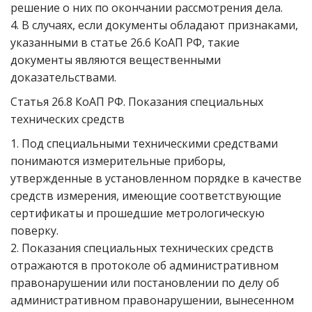
решение о них по окончании рассмотрения дела.
4. В случаях, если документы обладают признаками,
указанными в статье 26.6 КоАП РФ, такие
документы являются вещественными
доказательствами.
Статья 26.8 КоАП РФ. Показания специальных
технических средств
1. Под специальными техническими средствами
понимаются измерительные приборы,
утвержденные в установленном порядке в качестве
средств измерения, имеющие соответствующие
сертификаты и прошедшие метрологическую
поверку.
2. Показания специальных технических средств
отражаются в протоколе об административном
правонарушении или постановлении по делу об
административном правонарушении, вынесенном