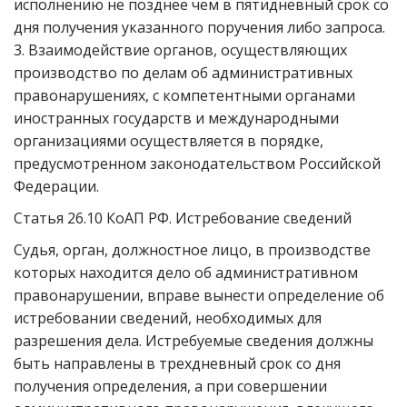
исполнению не позднее чем в пятидневный срок со
дня получения указанного поручения либо запроса.
3. Взаимодействие органов, осуществляющих
производство по делам об административных
правонарушениях, с компетентными органами
иностранных государств и международными
организациями осуществляется в порядке,
предусмотренном законодательством Российской
Федерации.
Статья 26.10 КоАП РФ. Истребование сведений
Судья, орган, должностное лицо, в производстве
которых находится дело об административном
правонарушении, вправе вынести определение об
истребовании сведений, необходимых для
разрешения дела. Истребуемые сведения должны
быть направлены в трехдневный срок со дня
получения определения, а при совершении