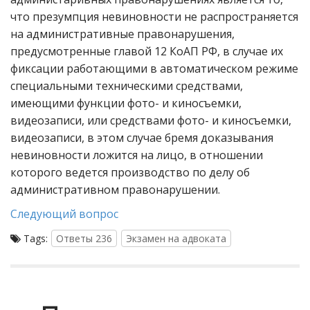
что презумпция невиновности не распространяется
на административные правонарушения,
предусмотренные главой 12 КоАП РФ, в случае их
фиксации работающими в автоматическом режиме
специальными техническими средствами,
имеющими функции фото- и киносъемки,
видеозаписи, или средствами фото- и киносъемки,
видеозаписи, в этом случае бремя доказывания
невиновности ложится на лицо, в отношении
которого ведется производство по делу об
административном правонарушении.
Следующий вопрос
Tags:
Ответы 236
Экзамен на адвоката