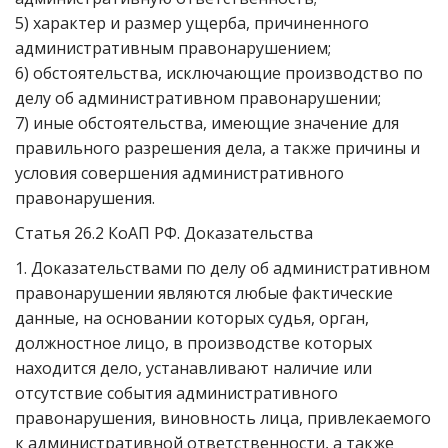
5) характер и размер ущерба, причиненного
административным правонарушением;
6) обстоятельства, исключающие производство по
делу об административном правонарушении;
7) иные обстоятельства, имеющие значение для
правильного разрешения дела, а также причины и
условия совершения административного
правонарушения.
Статья 26.2 КоАП РФ. Доказательства
1. Доказательствами по делу об административном
правонарушении являются любые фактические
данные, на основании которых судья, орган,
должностное лицо, в производстве которых
находится дело, устанавливают наличие или
отсутствие события административного
правонарушения, виновность лица, привлекаемого
к административной ответственности, а также