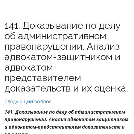
141. Доказывание по делу
об административном
правонарушении. Анализ
адвокатом-защитником и
адвокатом-
представителем
доказательств и их оценка.
Следующий вопрос
141. Доказывание по делу об административном
правонарушении. Анализ адвокатом-защитником
и адвокатом-представителем доказательств и