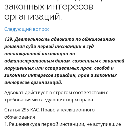
законных интересов
организаций.
Следующий вопрос
129. Деятельность адвоката по обжалованию
решения суда первой инстанции в суд
апелляционной инстанции по
административным делам, связанным с защитой
нарушенных или оспариваемых прав, свобод и
законных интересов граждан, прав и законных
интересов организаций.
Адвокат действует в строгом соответствии с
требованиями следующих норм права.
Статья 295 КАС. Право апелляционного
обжалования
1. Решения суда первой инстанции, не вступившие