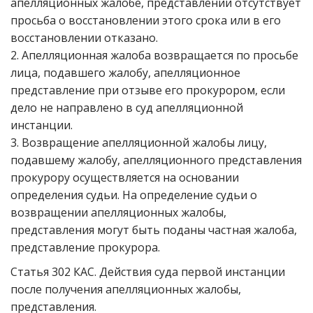
апелляционных жалобе, представлении отсутствует
просьба о восстановлении этого срока или в его
восстановлении отказано.
2. Апелляционная жалоба возвращается по просьбе
лица, подавшего жалобу, апелляционное
представление при отзыве его прокурором, если
дело не направлено в суд апелляционной
инстанции.
3. Возвращение апелляционной жалобы лицу,
подавшему жалобу, апелляционного представления
прокурору осуществляется на основании
определения судьи. На определение судьи о
возвращении апелляционных жалобы,
представления могут быть поданы частная жалоба,
представление прокурора.
Статья 302 КАС. Действия суда первой инстанции
после получения апелляционных жалобы,
представления.