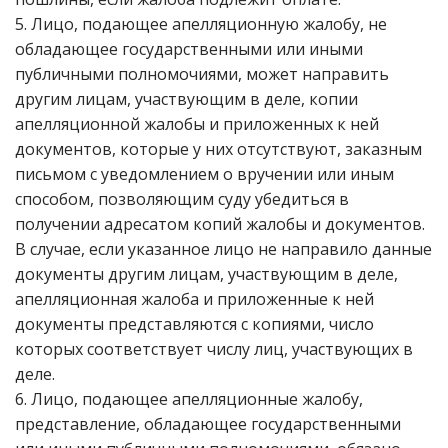
5. Лицо, подающее апелляционную жалобу, не
обладающее государственными или иными
публичными полномочиями, может направить
другим лицам, участвующим в деле, копии
апелляционной жалобы и приложенных к ней
документов, которые у них отсутствуют, заказным
письмом с уведомлением о вручении или иным
способом, позволяющим суду убедиться в
получении адресатом копий жалобы и документов.
В случае, если указанное лицо не направило данные
документы другим лицам, участвующим в деле,
апелляционная жалоба и приложенные к ней
документы представляются с копиями, число
которых соответствует числу лиц, участвующих в
деле.
6. Лицо, подающее апелляционные жалобу,
представление, обладающее государственными