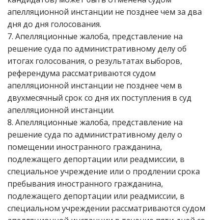
апелляционной инстанции не позднее чем за два
дня до дня голосования.
7. Апелляционные жалоба, представление на
решение суда по административному делу об
итогах голосования, о результатах выборов,
референдума рассматриваются судом
апелляционной инстанции не позднее чем в
двухмесячный срок со дня их поступления в суд
апелляционной инстанции.
8. Апелляционные жалоба, представление на
решение суда по административному делу о
помещении иностранного гражданина,
подлежащего депортации или реадмиссии, в
специальное учреждение или о продлении срока
пребывания иностранного гражданина,
подлежащего депортации или реадмиссии, в
специальном учреждении рассматриваются судом