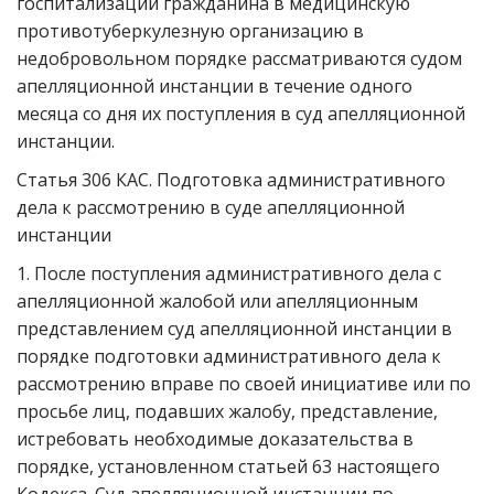
госпитализации гражданина в медицинскую
противотуберкулезную организацию в
недобровольном порядке рассматриваются судом
апелляционной инстанции в течение одного
месяца со дня их поступления в суд апелляционной
инстанции.
Статья 306 КАС. Подготовка административного
дела к рассмотрению в суде апелляционной
инстанции
1. После поступления административного дела с
апелляционной жалобой или апелляционным
представлением суд апелляционной инстанции в
порядке подготовки административного дела к
рассмотрению вправе по своей инициативе или по
просьбе лиц, подавших жалобу, представление,
истребовать необходимые доказательства в
порядке, установленном статьей 63 настоящего