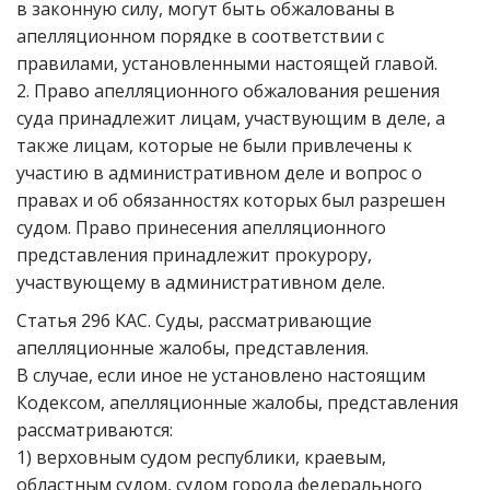
в законную силу, могут быть обжалованы в
апелляционном порядке в соответствии с
правилами, установленными настоящей главой.
2. Право апелляционного обжалования решения
суда принадлежит лицам, участвующим в деле, а
также лицам, которые не были привлечены к
участию в административном деле и вопрос о
правах и об обязанностях которых был разрешен
судом. Право принесения апелляционного
представления принадлежит прокурору,
участвующему в административном деле.
Статья 296 КАС. Суды, рассматривающие
апелляционные жалобы, представления.
В случае, если иное не установлено настоящим
Кодексом, апелляционные жалобы, представления
рассматриваются:
1) верховным судом республики, краевым,
областным судом, судом города федерального