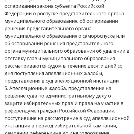
оспаривании закона субъекта Российской
Федерации о роспуске представительного органа
муниципального образования, об оспаривании
решения представительного органа
муниципального образования о самороспуске или
об оспаривании решения представительного
органа муниципального образования об удалении в
отставку главы муниципального образования
рассматриваются судом в течение десяти дней со
дня поступления апелляционных жалобы,
представления в суд апелляционной инстанции.
5. Апелляционные жалоба, представление на
решение суда по административному делу о
защите избирательных прав и права на участие в
референдуме граждан Российской Федерации,
поступившие на рассмотрение в суд апелляционной
инстанции в период избирательной кампании,
кампании референдума до дня голосования,