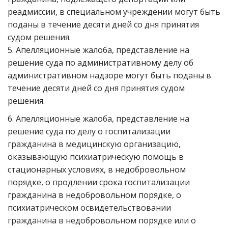
реадмиссии, в специальном учреждении могут быть
поданы в течение десяти дней со дня принятия
судом решения.
5. Апелляционные жалоба, представление на
решение суда по административному делу об
административном надзоре могут быть поданы в
течение десяти дней со дня принятия судом
решения.
6. Апелляционные жалоба, представление на
решение суда по делу о госпитализации
гражданина в медицинскую организацию,
оказывающую психиатрическую помощь в
стационарных условиях, в недобровольном
порядке, о продлении срока госпитализации
гражданина в недобровольном порядке, о
психиатрическом освидетельствовании
гражданина в недобровольном порядке или о