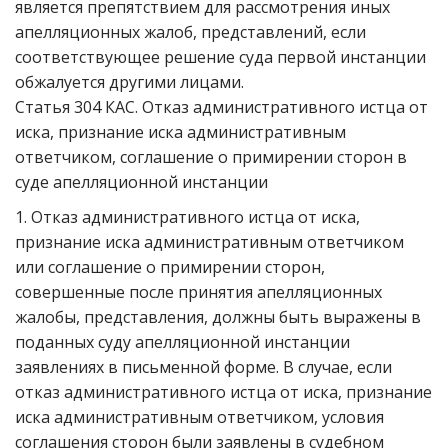
является препятствием для рассмотрения иных
апелляционных жалоб, представлений, если
соответствующее решение суда первой инстанции
обжалуется другими лицами.
Статья 304 КАС. Отказ административного истца от
иска, признание иска административным
ответчиком, соглашение о примирении сторон в
суде апелляционной инстанции
1. Отказ административного истца от иска,
признание иска административным ответчиком
или соглашение о примирении сторон,
совершенные после принятия апелляционных
жалобы, представления, должны быть выражены в
поданных суду апелляционной инстанции
заявлениях в письменной форме. В случае, если
отказ административного истца от иска, признание
иска административным ответчиком, условия
соглашения сторон были заявлены в судебном