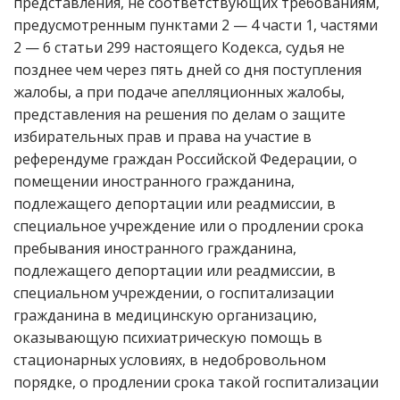
представления, не соответствующих требованиям,
предусмотренным пунктами 2 — 4 части 1, частями
2 — 6 статьи 299 настоящего Кодекса, судья не
позднее чем через пять дней со дня поступления
жалобы, а при подаче апелляционных жалобы,
представления на решения по делам о защите
избирательных прав и права на участие в
референдуме граждан Российской Федерации, о
помещении иностранного гражданина,
подлежащего депортации или реадмиссии, в
специальное учреждение или о продлении срока
пребывания иностранного гражданина,
подлежащего депортации или реадмиссии, в
специальном учреждении, о госпитализации
гражданина в медицинскую организацию,
оказывающую психиатрическую помощь в
стационарных условиях, в недобровольном
порядке, о продлении срока такой госпитализации