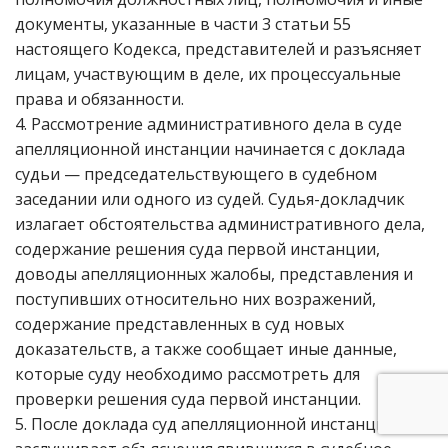
документы, указанные в части 3 статьи 55
настоящего Кодекса, представителей и разъясняет
лицам, участвующим в деле, их процессуальные
права и обязанности.
4. Рассмотрение административного дела в суде
апелляционной инстанции начинается с доклада
судьи — председательствующего в судебном
заседании или одного из судей. Судья-докладчик
излагает обстоятельства административного дела,
содержание решения суда первой инстанции,
доводы апелляционных жалобы, представления и
поступивших относительно них возражений,
содержание представленных в суд новых
доказательств, а также сообщает иные данные,
которые суду необходимо рассмотреть для
проверки решения суда первой инстанции.
5. После доклада суд апелляционной инстанции