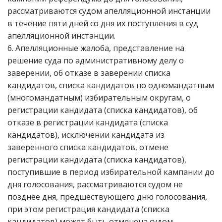
рассматриваются судом апелляционной инстанции
в течение пяти дней со дня их поступления в суд
апелляционной инстанции.
6. Апелляционные жалоба, представление на
решение суда по административному делу о
заверении, об отказе в заверении списка
кандидатов, списка кандидатов по одномандатным
(многомандатным) избирательным округам, о
регистрации кандидата (списка кандидатов), об
отказе в регистрации кандидата (списка
кандидатов), исключении кандидата из
заверенного списка кандидатов, отмене
регистрации кандидата (списка кандидатов),
поступившие в период избирательной кампании до
дня голосования, рассматриваются судом не
позднее дня, предшествующего дню голосования,
при этом регистрация кандидата (списка
кандидатов) может быть отменена судом