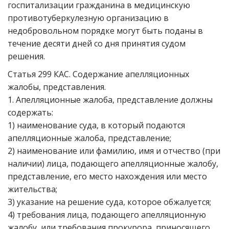
госпитализации гражданина в медицинскую
противотуберкулезную организацию в
недобровольном порядке могут быть поданы в
течение десяти дней со дня принятия судом
решения.
Статья 299 КАС. Содержание апелляционных
жалобы, представления.
1. Апелляционные жалоба, представление должны
содержать:
1) наименование суда, в который подаются
апелляционные жалоба, представление;
2) наименование или фамилию, имя и отчество (при
наличии) лица, подающего апелляционные жалобу,
представление, его место нахождения или место
жительства;
3) указание на решение суда, которое обжалуется;
4) требования лица, подающего апелляционную
жалобу, или требования прокурора, приносящего