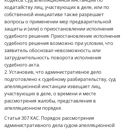
Кодекса. Суд апелляционной инстанции по
ходатайству лиц, участвующих в деле, или по
собственной инициативе также разрешает
вопросы о применении мер предварительной
защиты и (или) о приостановлении исполнения
судебного решения. Приостановление исполнения
судебного решения возможно при условии, что
заявитель обосновал невозможность или
затруднительность поворота исполнения
судебного акта.
2. Установив, что административное дело
подготовлено к судебному разбирательству, суд
апелляционной инстанции извещает лиц,
участвующих в деле, о времени и месте
рассмотрения жалобы, представления в
апелляционном порядке.
Статья 307 КАС. Порядок рассмотрения
административного дела судом апелляционной