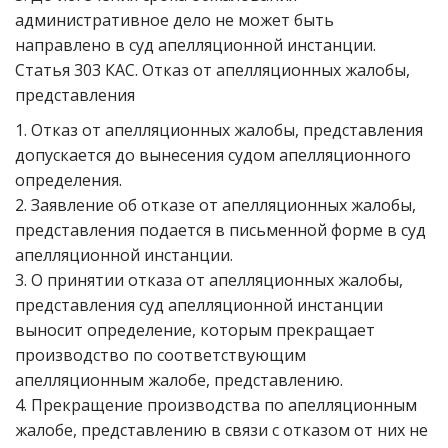
административное дело не может быть
направлено в суд апелляционной инстанции.
Статья 303 КАС. Отказ от апелляционных жалобы,
представления
1. Отказ от апелляционных жалобы, представления
допускается до вынесения судом апелляционного
определения.
2. Заявление об отказе от апелляционных жалобы,
представления подается в письменной форме в суд
апелляционной инстанции.
3. О принятии отказа от апелляционных жалобы,
представления суд апелляционной инстанции
выносит определение, которым прекращает
производство по соответствующим
апелляционным жалобе, представлению.
4. Прекращение производства по апелляционным
жалобе, представлению в связи с отказом от них не