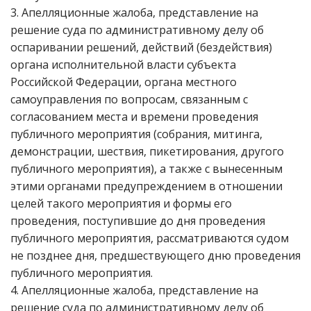
3. Апелляционные жалоба, представление на
решение суда по административному делу об
оспаривании решений, действий (бездействия)
органа исполнительной власти субъекта
Российской Федерации, органа местного
самоуправления по вопросам, связанным с
согласованием места и времени проведения
публичного мероприятия (собрания, митинга,
демонстрации, шествия, пикетирования, другого
публичного мероприятия), а также с вынесенным
этими органами предупреждением в отношении
целей такого мероприятия и формы его
проведения, поступившие до дня проведения
публичного мероприятия, рассматриваются судом
не позднее дня, предшествующего дню проведения
публичного мероприятия.
4. Апелляционные жалоба, представление на
решение суда по административному делу об