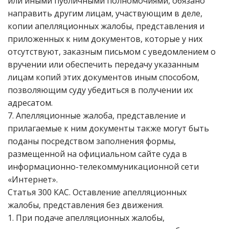
или иными публичными полномочиями, обязано
направить другим лицам, участвующим в деле,
копии апелляционных жалобы, представления и
приложенных к ним документов, которые у них
отсутствуют, заказным письмом с уведомлением о
вручении или обеспечить передачу указанным
лицам копий этих документов иным способом,
позволяющим суду убедиться в получении их
адресатом.
7. Апелляционные жалоба, представление и
прилагаемые к ним документы также могут быть
поданы посредством заполнения формы,
размещенной на официальном сайте суда в
информационно-телекоммуникационной сети
«Интернет».
Статья 300 КАС. Оставление апелляционных
жалобы, представления без движения.
1. При подаче апелляционных жалобы,