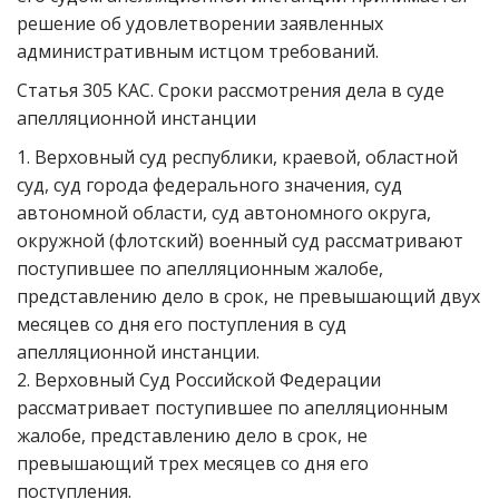
решение об удовлетворении заявленных
административным истцом требований.
Статья 305 КАС. Сроки рассмотрения дела в суде
апелляционной инстанции
1. Верховный суд республики, краевой, областной
суд, суд города федерального значения, суд
автономной области, суд автономного округа,
окружной (флотский) военный суд рассматривают
поступившее по апелляционным жалобе,
представлению дело в срок, не превышающий двух
месяцев со дня его поступления в суд
апелляционной инстанции.
2. Верховный Суд Российской Федерации
рассматривает поступившее по апелляционным
жалобе, представлению дело в срок, не
превышающий трех месяцев со дня его
поступления.