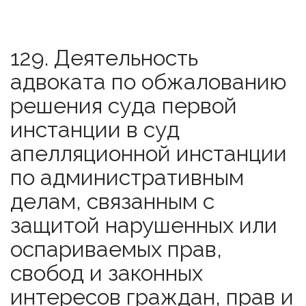
129. Деятельность
адвоката по обжалованию
решения суда первой
инстанции в суд
апелляционной инстанции
по административным
делам, связанным с
защитой нарушенных или
оспариваемых прав,
свобод и законных
интересов граждан, прав и