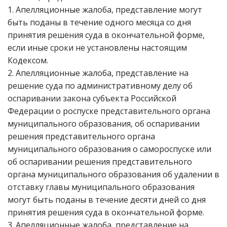
1. Апелляционные жалоба, представление могут
быть поданы в течение одного месяца со дня
принятия решения суда в окончательной форме,
если иные сроки не установлены настоящим
Кодексом.
2. Апелляционные жалоба, представление на
решение суда по административному делу об
оспаривании закона субъекта Российской
Федерации о роспуске представительного органа
муниципального образования, об оспаривании
решения представительного органа
муниципального образования о самороспуске или
об оспаривании решения представительного
органа муниципального образования об удалении в
отставку главы муниципального образования
могут быть поданы в течение десяти дней со дня
принятия решения суда в окончательной форме.
3. Апелляционные жалоба, представление на