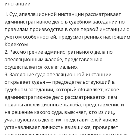
инстанции
1. Суд апелляционной инстанции рассматривает
административное дело в судебном заседании по
правилам производства в суде первой инстанции с
учетом особенностей, предусмотренных настоящим
Кодексом.
2. Рассмотрение административного дела по
апелляционным жалобе, представлению
осуществляется коллегиально.
3. Заседание суда апелляционной инстанции
открывает судья — председательствующий в
судебном заседании, который объявляет, какое
административное дело рассматривается, кем
поданы апелляционные жалоба, представление и
на решение какого суда, выясняет, кто из лиц,
участвующих в деле, их представителей явился,
устанавливает личность явившихся, проверяет
полномочия должностных лиц, полномочия и иные