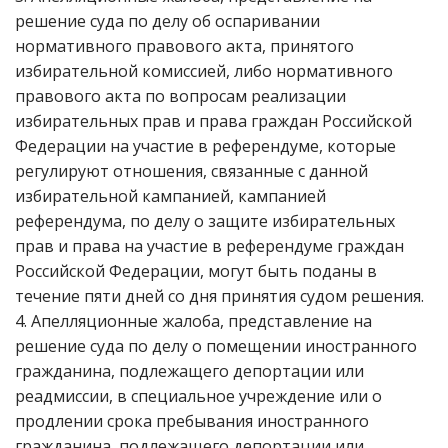
решение суда по делу об оспаривании
нормативного правового акта, принятого
избирательной комиссией, либо нормативного
правового акта по вопросам реализации
избирательных прав и права граждан Российской
Федерации на участие в референдуме, которые
регулируют отношения, связанные с данной
избирательной кампанией, кампанией
референдума, по делу о защите избирательных
прав и права на участие в референдуме граждан
Российской Федерации, могут быть поданы в
течение пяти дней со дня принятия судом решения.
4. Апелляционные жалоба, представление на
решение суда по делу о помещении иностранного
гражданина, подлежащего депортации или
реадмиссии, в специальное учреждение или о
продлении срока пребывания иностранного
гражданина, подлежащего депортации или