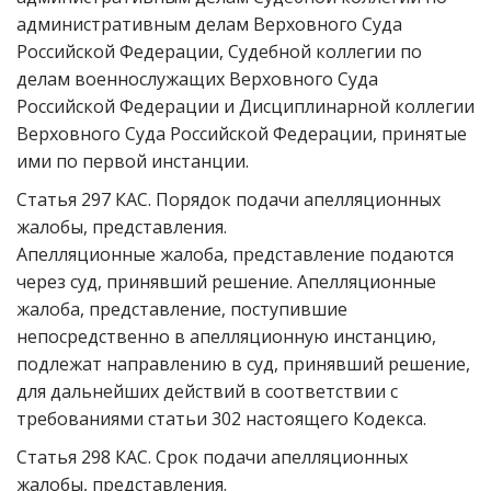
административным делам Верховного Суда
Российской Федерации, Судебной коллегии по
делам военнослужащих Верховного Суда
Российской Федерации и Дисциплинарной коллегии
Верховного Суда Российской Федерации, принятые
ими по первой инстанции.
Статья 297 КАС. Порядок подачи апелляционных
жалобы, представления.
Апелляционные жалоба, представление подаются
через суд, принявший решение. Апелляционные
жалоба, представление, поступившие
непосредственно в апелляционную инстанцию,
подлежат направлению в суд, принявший решение,
для дальнейших действий в соответствии с
требованиями статьи 302 настоящего Кодекса.
Статья 298 КАС. Срок подачи апелляционных
жалобы, представления.