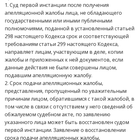
1. Суд первой инстанции после получения
апелляционной жалобы лица, не обладающего
государственными или иными публичными
полномочиями, поданной в установленный статьей
298 настоящего Кодекса срок и соответствующей
требованиям статьи 299 настоящего Кодекса,
направляет лицам, участвующим в деле, копии
жалобы и приложенных к ней документов, если
данные действия не были совершены лицом,
подавшим апелляционную жалобу.
2. Срок подачи апелляционных жалобы,
представления, пропущенный по уважительным
причинам лицом, обратившимся с такой жалобой, в
том числе в связи с отсутствием у него сведений об
обжалуемом судебном акте, по заявлению
указанного лица может быть восстановлен судом
первой инстанции. Заявление о восстановлении
срока подачи апелляционных жалобы,