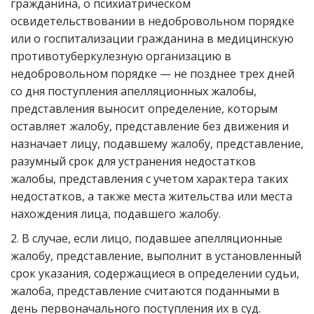
гражданина, о психиатрическом
освидетельствовании в недобровольном порядке
или о госпитализации гражданина в медицинскую
противотуберкулезную организацию в
недобровольном порядке — не позднее трех дней
со дня поступления апелляционных жалобы,
представления выносит определение, которым
оставляет жалобу, представление без движения и
назначает лицу, подавшему жалобу, представление,
разумный срок для устранения недостатков
жалобы, представления с учетом характера таких
недостатков, а также места жительства или места
нахождения лица, подавшего жалобу.
2. В случае, если лицо, подавшее апелляционные
жалобу, представление, выполнит в установленный
срок указания, содержащиеся в определении судьи,
жалоба, представление считаются поданными в
день первоначального поступления их в суд.