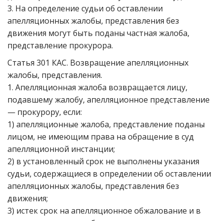
3. На определение судьи об оставлении
апелляционных жалобы, представления без
движения могут быть поданы частная жалоба,
представление прокурора.
Статья 301 КАС. Возвращение апелляционных
жалобы, представления.
1. Апелляционная жалоба возвращается лицу,
подавшему жалобу, апелляционное представление
— прокурору, если:
1) апелляционные жалоба, представление поданы
лицом, не имеющим права на обращение в суд
апелляционной инстанции;
2) в установленный срок не выполнены указания
судьи, содержащиеся в определении об оставлении
апелляционных жалобы, представления без
движения;
3) истек срок на апелляционное обжалование и в