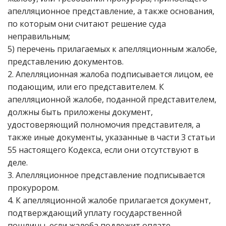
апелляционное представление, а также основания,
по которым они считают решение суда
неправильным;
5) перечень прилагаемых к апелляционным жалобе,
представлению документов.
2. Апелляционная жалоба подписывается лицом, ее
подающим, или его представителем. К
апелляционной жалобе, поданной представителем,
должны быть приложены документ,
удостоверяющий полномочия представителя, а
также иные документы, указанные в части 3 статьи
55 настоящего Кодекса, если они отсутствуют в
деле.
3. Апелляционное представление подписывается
прокурором.
4. К апелляционной жалобе прилагается документ,
подтверждающий уплату государственной
пошлины, если жалоба подлежит оплате.