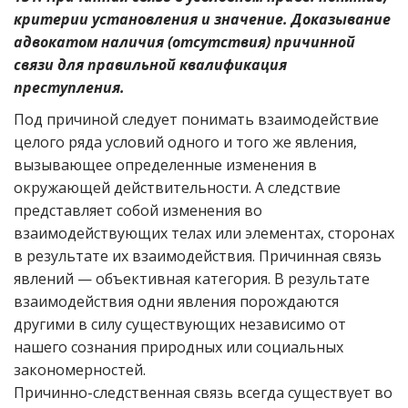
критерии установления и значение. Доказывание
адвокатом наличия (отсутствия) причинной
связи для правильной квалификация
преступления.
Под причиной следует понимать взаимодействие
целого ряда условий одного и того же явления,
вызывающее определенные изменения в
окружающей действительности. А следствие
представляет собой изменения во
взаимодействующих телах или элементах, сторонах
в результате их взаимодействия. Причинная связь
явлений — объективная категория. В результате
взаимодействия одни явления порождаются
другими в силу существующих независимо от
нашего сознания природных или социальных
закономерностей.
Причинно-следственная связь всегда существует во