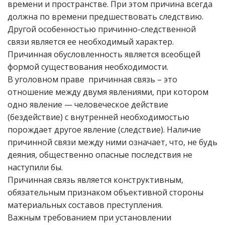
времени и пространстве. При этом причина всегда
должна по времени предшествовать следствию.
Другой особенностью причинно-следственной
связи является ее необходимый характер.
Причинная обусловленность является всеобщей
формой существования необходимости.
В уголовном праве причинная связь – это
отношение между двумя явлениями, при котором
одно явление — человеческое действие
(бездействие) с внутренней необходимостью
порождает другое явление (следствие). Наличие
причинной связи между ними означает, что, не будь
деяния, общественно опасные последствия не
наступили бы.
Причинная связь является конструктивным,
обязательным признаком объективной стороны
материальных составов преступления.
Важным требованием при установлении