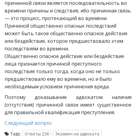
причинной связи является последовательность во
времени причины и следствия, ибо причинная связь
— это процесс, протекающий во времени.
Причиной общественно опасных последствий
может быть такое общественно опасное действие
или бездействие, которое предшествовало этим
последствиям во времени.
Общественно опасное действие или бездействие
лица признается причиной преступного
последствия только тогда, когда оно не только
предшествовало ему во времени, но и было
необходимым условием причинения вреда.
Поэтому доказывание адвокатом наличия
(отсутствия) причинной связи имеет существенное
для правильной квалификация преступления.
Следующий вопрос
Tags:
Ответы 236
Экзамен на адвоката