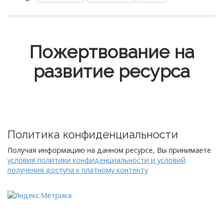
Пожертвование на
развитие ресурса
Политика конфиденциальности
Получая информацию на данном ресурсе, Вы принимаете
условия политики конфиденциальности и условий
получения доступа к платному контенту