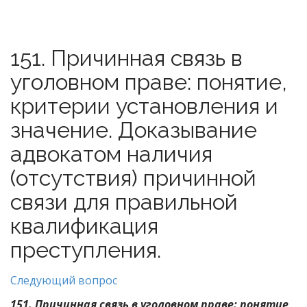
151. Причинная связь в
уголовном праве: понятие,
критерии установления и
значение. Доказывание
адвокатом наличия
(отсутствия) причинной
связи для правильной
квалификация
преступления.
Следующий вопрос
151. Причинная связь в уголовном праве: понятие,