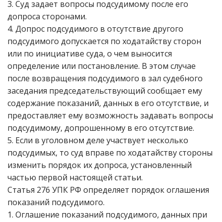
3. Суд задает вопросы подсудимому после его
допроса сторонами.
4. Допрос подсудимого в отсутствие другого
подсудимого допускается по ходатайству сторон
или по инициативе суда, о чем выносится
определение или постановление. В этом случае
после возвращения подсудимого в зал судебного
заседания председательствующий сообщает ему
содержание показаний, данных в его отсутствие, и
предоставляет ему возможность задавать вопросы
подсудимому, допрошенному в его отсутствие.
5. Если в уголовном деле участвует несколько
подсудимых, то суд вправе по ходатайству стороны
изменить порядок их допроса, установленный
частью первой настоящей статьи.
Статья 276 УПК РФ определяет порядок оглашения
показаний подсудимого.
1. Оглашение показаний подсудимого, данных при