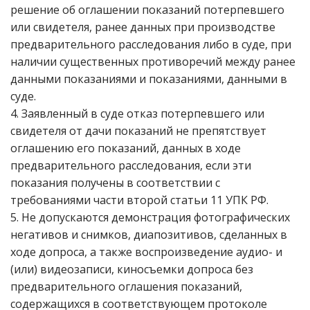
решение об оглашении показаний потерпевшего
или свидетеля, ранее данных при производстве
предварительного расследования либо в суде, при
наличии существенных противоречий между ранее
данными показаниями и показаниями, данными в
суде.
4. Заявленный в суде отказ потерпевшего или
свидетеля от дачи показаний не препятствует
оглашению его показаний, данных в ходе
предварительного расследования, если эти
показания получены в соответствии с
требованиями части второй статьи 11 УПК РФ.
5. Не допускаются демонстрация фотографических
негативов и снимков, диапозитивов, сделанных в
ходе допроса, а также воспроизведение аудио- и
(или) видеозаписи, киносъемки допроса без
предварительного оглашения показаний,
содержащихся в соответствующем протоколе