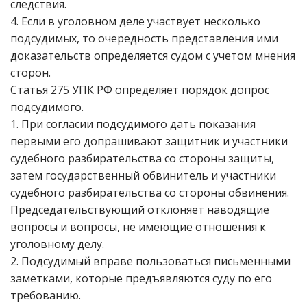
следствия.
4. Если в уголовном деле участвует несколько
подсудимых, то очередность представления ими
доказательств определяется судом с учетом мнения
сторон.
Статья 275 УПК РФ определяет порядок допрос
подсудимого.
1. При согласии подсудимого дать показания
первыми его допрашивают защитник и участники
судебного разбирательства со стороны защиты,
затем государственный обвинитель и участники
судебного разбирательства со стороны обвинения.
Председательствующий отклоняет наводящие
вопросы и вопросы, не имеющие отношения к
уголовному делу.
2. Подсудимый вправе пользоваться письменными
заметками, которые предъявляются суду по его
требованию.