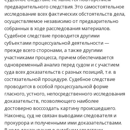
предварительного следствия. Это самостоятельное
исследование всех фактических обстоятельств дела,
осуществляемое независимо от предварительно
собранных в ходе расследования материалов.
Судебное следствие проводится другими
субъектами процессуальной деятельности —
прежде всего сторонами, а также другими
участниками процесса, причем обеспечивается
одновременный анализ перед судом и с участием
суда всех доказательств с разных позиций, т.е. в
состязательной процедуре. Судебное следствие
проводится в особой процессуальной форме
гласного, устного, непосредственного исследования
доказательств, позволяющего наиболее
достоверно воссоздать картину происшедшего.
Наконец, суд не связан выводами следователя и
прокурора и полученными ими доказательствами.