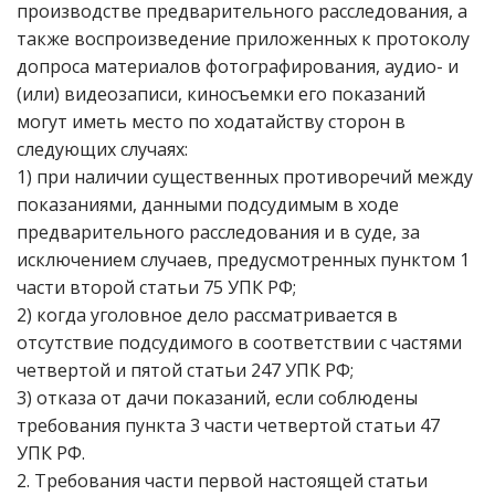
производстве предварительного расследования, а
также воспроизведение приложенных к протоколу
допроса материалов фотографирования, аудио- и
(или) видеозаписи, киносъемки его показаний
могут иметь место по ходатайству сторон в
следующих случаях:
1) при наличии существенных противоречий между
показаниями, данными подсудимым в ходе
предварительного расследования и в суде, за
исключением случаев, предусмотренных пунктом 1
части второй статьи 75 УПК РФ;
2) когда уголовное дело рассматривается в
отсутствие подсудимого в соответствии с частями
четвертой и пятой статьи 247 УПК РФ;
3) отказа от дачи показаний, если соблюдены
требования пункта 3 части четвертой статьи 47
УПК РФ.
2. Требования части первой настоящей статьи