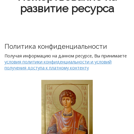
развитие ресурса
Политика конфиденциальности
Получая информацию на данном ресурсе, Вы принимаете
условия политики конфиденциальности и условий
получения доступа к платному контенту