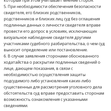
который при этом учитывает мнение сторон.
5. При необходимости обеспечения безопасности
свидетеля, его близких родственников,
родственников и близких лиц суд без оглашения
подлинных данных о личности свидетеля вправе
провести его допрос в условиях, исключающих
визуальное наблюдение свидетеля другими
участниками судебного разбирательства, о чем суд
выносит определение или постановление.
6. В случае заявления сторонами обоснованного
ходатайства о раскрытии подлинных сведений о
лице, дающем показания, в связи с
необходимостью осуществления защиты
подсудимого либо установления каких-либо
существенных для рассмотрения уголовного дела
обстоятельств суд вправе предоставить сторонам
возможность ознакомления с указанными
сведениями.