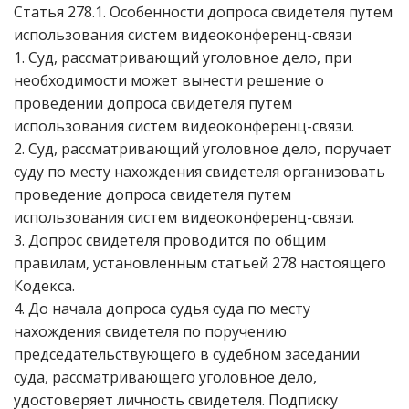
Статья 278.1. Особенности допроса свидетеля путем
использования систем видеоконференц-связи
1. Суд, рассматривающий уголовное дело, при
необходимости может вынести решение о
проведении допроса свидетеля путем
использования систем видеоконференц-связи.
2. Суд, рассматривающий уголовное дело, поручает
суду по месту нахождения свидетеля организовать
проведение допроса свидетеля путем
использования систем видеоконференц-связи.
3. Допрос свидетеля проводится по общим
правилам, установленным статьей 278 настоящего
Кодекса.
4. До начала допроса судья суда по месту
нахождения свидетеля по поручению
председательствующего в судебном заседании
суда, рассматривающего уголовное дело,
удостоверяет личность свидетеля. Подписку