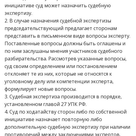
инициативе суд может назначить судебную
экспертизу.
2. В случае назначения судебной экспертизы
председательствующий предлагает сторонам
представить в письменном виде вопросы эксперту.
Поставленные вопросы должны быть оглашены и
по ним заслушаны мнения участников судебного
разбирательства. Рассмотрев указанные вопросы,
суд своим определением или постановлением
отклоняет те из них, которые не относятся к
уголовному делу или компетенции эксперта,
формулирует новые вопросы.
3. Судебная экспертиза производится в порядке,
установленном главой 27 УПК РФ.
4. Суд по ходатайству сторон либо по собственной
инициативе назначает повторную либо
дополнительную судебную экспертизу при наличии
противоречий между заключениями экспертов,