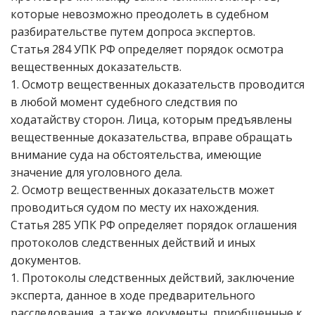
которые невозможно преодолеть в судебном
разбирательстве путем допроса экспертов.
Статья 284 УПК РФ определяет порядок осмотра
вещественных доказательств.
1. Осмотр вещественных доказательств проводится
в любой момент судебного следствия по
ходатайству сторон. Лица, которым предъявлены
вещественные доказательства, вправе обращать
внимание суда на обстоятельства, имеющие
значение для уголовного дела.
2. Осмотр вещественных доказательств может
проводиться судом по месту их нахождения.
Статья 285 УПК РФ определяет порядок оглашения
протоколов следственных действий и иных
документов.
1. Протоколы следственных действий, заключение
эксперта, данное в ходе предварительного
расследования, а также документы, приобщенные к