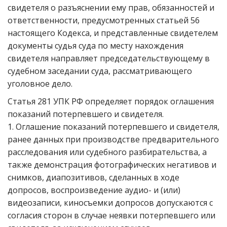
свидетеля о разъяснении ему прав, обязанностей и
ответственности, предусмотренных статьей 56
настоящего Кодекса, и представленные свидетелем
документы судья суда по месту нахождения
свидетеля направляет председательствующему в
судебном заседании суда, рассматривающего
уголовное дело.
Статья 281 УПК РФ определяет порядок оглашения
показаний потерпевшего и свидетеля.
1. Оглашение показаний потерпевшего и свидетеля,
ранее данных при производстве предварительного
расследования или судебного разбирательства, а
также демонстрация фотографических негативов и
снимков, диапозитивов, сделанных в ходе
допросов, воспроизведение аудио- и (или)
видеозаписи, киносъемки допросов допускаются с
согласия сторон в случае неявки потерпевшего или