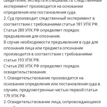
свидетелей, эксперта и специалиста. Следственный
эксперимент производится на основании
определения или постановления суда.
2. Суд производит следственный эксперимент в
соответствии с требованиями статьи 181 УПК РФ.
Статья 289 УПК РФ определяет порядок
предъявления для опознания.
В случае необходимости предъявления в суде для
опознания лица или предмета опознание
производится в соответствии с требованиями
статьи 193 УПК РФ.
Статья 290 УПК РФ определяет порядок
освидетельствования.
1. Освидетельствование производится на
основании определения или постановления суда в
случаях, предусмотренных частью первой статьи
179 УПК РФ.
2. Освидетельствование лица, сопровождающееся