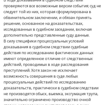
В ходе доказывания в судебном следствии
проверяются все возможные версии события; суд не
следует той из них, которая сформулирована в
обвинительном заключении, и обязан принять
решение, основанное на доказательствах,
исследованных в судебном заседании, включая
дополнительно представленные суду данные.
В силу специфики процессуальных условий
доказывания в судебном следствии судебные
действия по исследованию фактических данных
имеют определенное отличие от следственных
действий, проводимых в ходе расследования
преступлений. Хотя закон не исключает
возможность совершения в суде любых
процессуальных действий по исследованию
доказательств, практически в судебном следствии
не производятся обыск, выемка, эксгумация трупа,
значительно ограничено производство очной