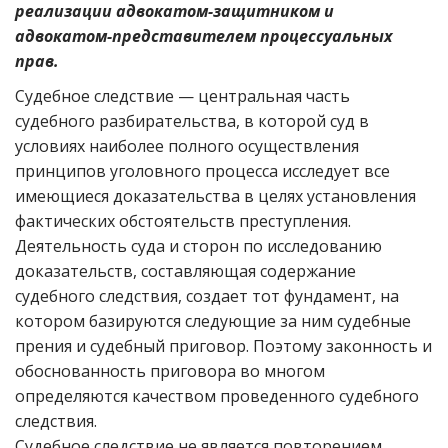
реализации адвокатом-защитником и
адвокатом-представителем процессуальных
прав.
Судебное следствие — центральная часть
судебного разбирательства, в которой суд в
условиях наиболее полного осуществления
принципов уголовного процесса исследует все
имеющиеся доказательства в целях установления
фактических обстоятельств преступления.
Деятельность суда и сторон по исследованию
доказательств, составляющая содержание
судебного следствия, создает тот фундамент, на
котором базируются следующие за ним судебные
прения и судебный приговор. Поэтому законность и
обоснованность приговора во многом
определяются качеством проведенного судебного
следствия.
Судебное следствие не является повторением