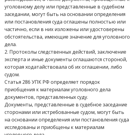
уголовному делу или представленные в судебном
заседании, могут быть на основании определения
или постановления суда оглашены полностью или
частично, если в них изложены или удостоверены
обстоятельства, имеющие значение для уголовного
дела.
2. Протоколы следственных действий, заключение
эксперта и иные документы оглашаются стороной,
которая ходатайствовала об их оглашении, либо
судом.
Статья 286 УПК РФ определяет порядок
приобщения к материалам уголовного дела
документов, представленных суду.
Документы, представленные в судебное заседание
сторонами или истребованные судом, могут быть
на основании определения или постановления суда
исследованы и приобщены к материалам
уголовного дела.