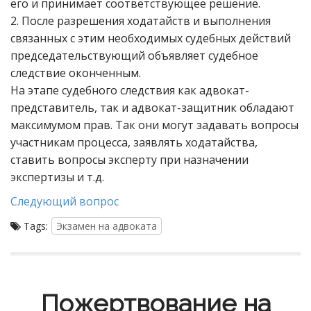
его и принимает соответствующее решение.
2. После разрешения ходатайств и выполнения
связанных с этим необходимых судебных действий
председательствующий объявляет судебное
следствие оконченным.
На этапе судебного следствия как адвокат-
представитель, так и адвокат-защитник обладают
максимумом прав. Так они могут задавать вопросы
участникам процесса, заявлять ходатайства,
ставить вопросы эксперту при назначении
экспертизы и т.д.
Следующий вопрос
Tags:
Экзамен на адвоката
Пожертвование на