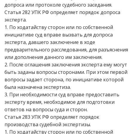
допроса или протоколе судебного заседания.
Статья 282 УПК РФ определяет порядок допроса
эксперта.
1. По ходатайству сторон или по собственной
инициативе суд вправе вызвать для допроса
эксперта, давшего заключение в ходе
предварительного расследования, для разъяснения
или дополнения данного им заключения.
2. После оглашения заключения эксперта ему могут
быть заданы вопросы сторонами. При этом первой
вопросы задает сторона, по инициативе которой
была назначена экспертиза.
3. При необходимости суд вправе предоставить
эксперту время, необходимое для подготовки
ответов на вопросы суда и сторон.
Статья 283 УПК РФ определяет порядок
производства судебной экспертизы.
1. По ходатайству сторон или по собственной