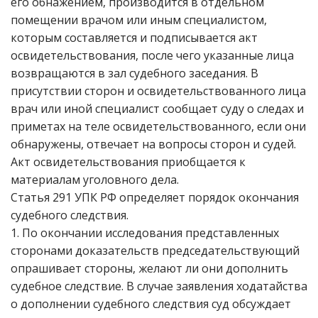
его обнажением, производится в отдельном
помещении врачом или иным специалистом,
которым составляется и подписывается акт
освидетельствования, после чего указанные лица
возвращаются в зал судебного заседания. В
присутствии сторон и освидетельствованного лица
врач или иной специалист сообщает суду о следах и
приметах на теле освидетельствованного, если они
обнаружены, отвечает на вопросы сторон и судей.
Акт освидетельствования приобщается к
материалам уголовного дела.
Статья 291 УПК РФ определяет порядок окончания
судебного следствия.
1. По окончании исследования представленных
сторонами доказательств председательствующий
опрашивает стороны, желают ли они дополнить
судебное следствие. В случае заявления ходатайства
о дополнении судебного следствия суд обсуждает