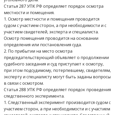
Статья 287 УПК РФ определяет порядок осмотра
местности и помещения.
1. Осмотр местности и помещения проводится
судом с участием сторон, а при необходимости и с
участием свидетелей, эксперта и специалиста.
Осмотр помещения проводится на основании
определения или постановления суда.
2. По прибытии на место осмотра
председательствующий объявляет о продолжении
судебного заседания и суд приступает к осмотру,
при этом подсудимому, потерпевшему, свидетелям,
эксперту и специалисту могут быть заданы вопросы
в связи с осмотром.
Статья 288 УПК РФ определяет порядок проведения
следственного эксперимента.
1. Следственный эксперимент производится судом с
участием сторон, а при необходимости и с участием