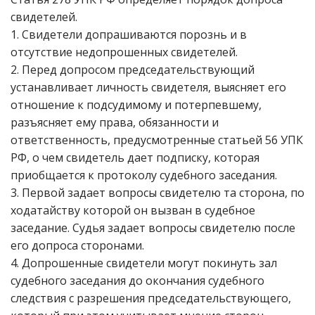
свидетелей.
1. Свидетели допрашиваются порознь и в
отсутствие недопрошенных свидетелей.
2. Перед допросом председательствующий
устанавливает личность свидетеля, выясняет его
отношение к подсудимому и потерпевшему,
разъясняет ему права, обязанности и
ответственность, предусмотренные статьей 56 УПК
РФ, о чем свидетель дает подписку, которая
приобщается к протоколу судебного заседания.
3. Первой задает вопросы свидетелю та сторона, по
ходатайству которой он вызван в судебное
заседание. Судья задает вопросы свидетелю после
его допроса сторонами.
4. Допрошенные свидетели могут покинуть зал
судебного заседания до окончания судебного
следствия с разрешения председательствующего,