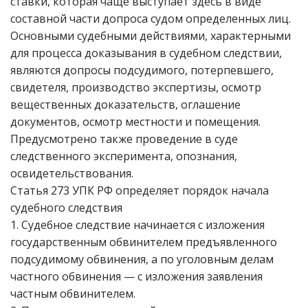
ставки, которая чаще выступает здесь в виде
составной части допроса судом определенных лиц.
Основными судебными действиями, характерными
для процесса доказывания в судебном следствии,
являются допросы подсудимого, потерпевшего,
свидетеля, производство экспертизы, осмотр
вещественных доказательств, оглашение
документов, осмотр местности и помещения.
Предусмотрено также проведение в суде
следственного эксперимента, опознания,
освидетельствования.
Статья 273 УПК РФ определяет порядок начала
судебного следствия
1. Судебное следствие начинается с изложения
государственным обвинителем предъявленного
подсудимому обвинения, а по уголовным делам
частного обвинения — с изложения заявления
частным обвинителем.