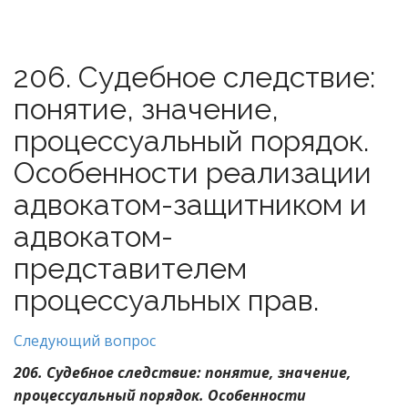
206. Судебное следствие:
понятие, значение,
процессуальный порядок.
Особенности реализации
адвокатом-защитником и
адвокатом-
представителем
процессуальных прав.
Следующий вопрос
206. Судебное следствие: понятие, значение,
процессуальный порядок. Особенности