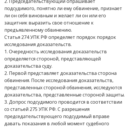
2. Председательствующий опрашивает
подсудимого, понятно ли ему обвинение, признает
ли он себя виновным и желает ли он или его
защитник выразить свое отношение к
предъявленному обвинению.
Статья 274 УПК РФ определяет порядок порядок
исследования доказательств.
1. Очередность исследования доказательств
определяется стороной, представляющей
доказательства суду.
2. Первой представляет доказательства сторона
обвинения. После исследования доказательств,
представленных стороной обвинения, исследуются
доказательства, представленные стороной защиты.
3. Допрос подсудимого проводится в соответствии
со статьей 275 УПК РФ. С разрешения
председательствующего подсудимый вправе
давать показания в любой момент судебного