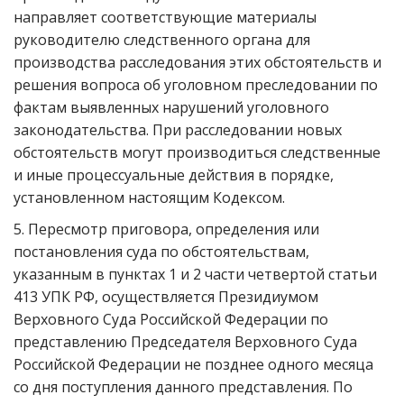
направляет соответствующие материалы
руководителю следственного органа для
производства расследования этих обстоятельств и
решения вопроса об уголовном преследовании по
фактам выявленных нарушений уголовного
законодательства. При расследовании новых
обстоятельств могут производиться следственные
и иные процессуальные действия в порядке,
установленном настоящим Кодексом.
5. Пересмотр приговора, определения или
постановления суда по обстоятельствам,
указанным в пунктах 1 и 2 части четвертой статьи
413 УПК РФ, осуществляется Президиумом
Верховного Суда Российской Федерации по
представлению Председателя Верховного Суда
Российской Федерации не позднее одного месяца
со дня поступления данного представления. По