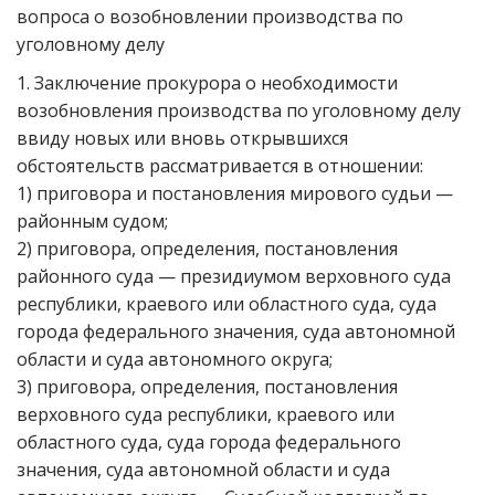
вопроса о возобновлении производства по
уголовному делу
1. Заключение прокурора о необходимости
возобновления производства по уголовному делу
ввиду новых или вновь открывшихся
обстоятельств рассматривается в отношении:
1) приговора и постановления мирового судьи —
районным судом;
2) приговора, определения, постановления
районного суда — президиумом верховного суда
республики, краевого или областного суда, суда
города федерального значения, суда автономной
области и суда автономного округа;
3) приговора, определения, постановления
верховного суда республики, краевого или
областного суда, суда города федерального
значения, суда автономной области и суда