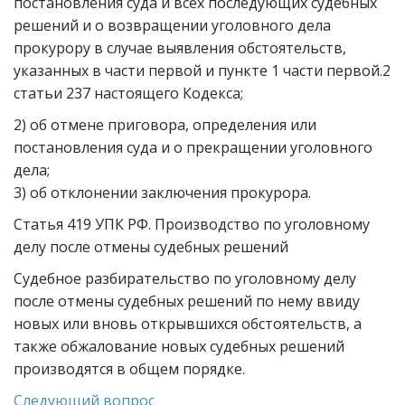
постановления суда и всех последующих судебных
решений и о возвращении уголовного дела
прокурору в случае выявления обстоятельств,
указанных в части первой и пункте 1 части первой.2
статьи 237 настоящего Кодекса;
2) об отмене приговора, определения или
постановления суда и о прекращении уголовного
дела;
3) об отклонении заключения прокурора.
Статья 419 УПК РФ. Производство по уголовному
делу после отмены судебных решений
Судебное разбирательство по уголовному делу
после отмены судебных решений по нему ввиду
новых или вновь открывшихся обстоятельств, а
также обжалование новых судебных решений
производятся в общем порядке.
Следующий вопрос