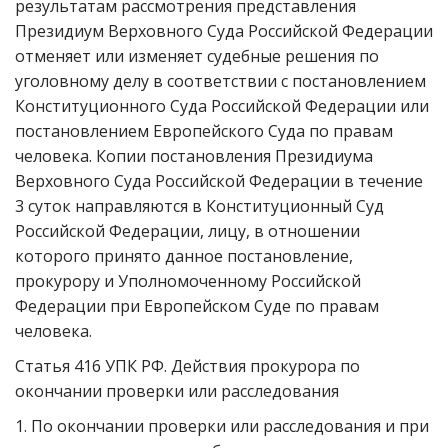
результатам рассмотрения представления
Президиум Верховного Суда Российской Федерации
отменяет или изменяет судебные решения по
уголовному делу в соответствии с постановлением
Конституционного Суда Российской Федерации или
постановлением Европейского Суда по правам
человека. Копии постановления Президиума
Верховного Суда Российской Федерации в течение
3 суток направляются в Конституционный Суд
Российской Федерации, лицу, в отношении
которого принято данное постановление,
прокурору и Уполномоченному Российской
Федерации при Европейском Суде по правам
человека.
Статья 416 УПК РФ. Действия прокурора по
окончании проверки или расследования
1. По окончании проверки или расследования и при