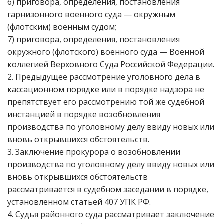
6) приговора, определения, постановления
гарнизонного военного суда — окружным
(флотским) военным судом;
7) приговора, определения, постановления
окружного (флотского) военного суда — Военной
коллегией Верховного Суда Российской Федерации.
2. Предыдущее рассмотрение уголовного дела в
кассационном порядке или в порядке надзора не
препятствует его рассмотрению той же судебной
инстанцией в порядке возобновления
производства по уголовному делу ввиду новых или
вновь открывшихся обстоятельств.
3. Заключение прокурора о возобновлении
производства по уголовному делу ввиду новых или
вновь открывшихся обстоятельств
рассматривается в судебном заседании в порядке,
установленном статьей 407 УПК РФ.
4. Судья районного суда рассматривает заключение