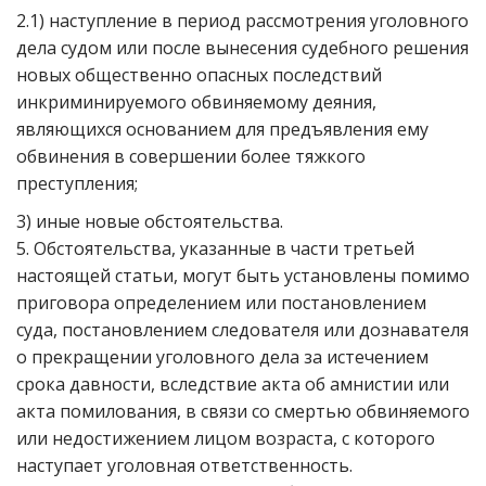
2.1) наступление в период рассмотрения уголовного
дела судом или после вынесения судебного решения
новых общественно опасных последствий
инкриминируемого обвиняемому деяния,
являющихся основанием для предъявления ему
обвинения в совершении более тяжкого
преступления;
3) иные новые обстоятельства.
5. Обстоятельства, указанные в части третьей
настоящей статьи, могут быть установлены помимо
приговора определением или постановлением
суда, постановлением следователя или дознавателя
о прекращении уголовного дела за истечением
срока давности, вследствие акта об амнистии или
акта помилования, в связи со смертью обвиняемого
или недостижением лицом возраста, с которого
наступает уголовная ответственность.