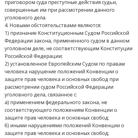
приговором суда преступные действия судьи,
совершенные им при рассмотрении данного
уголовного дела.
4. Новыми обстоятельствами являются:
1) признание Конституционным Судом Российской
Федерации закона, примененного судом в данном
уголовном деле, не соответствующим Конституции
Российской Федерации;
2) установленное Европейским Судом по правам
человека нарушение положений Конвенции о
защите прав человека и основных свобод при
рассмотрении судом Российской Федерации
уголовного дела, связанное с:
а) применением федерального закона, не
соответствующего положениям Конвенции о
защите прав человека и основных свобод;
б) иными нарушениями положений Конвенции о
защите прав человека и основных свобод;