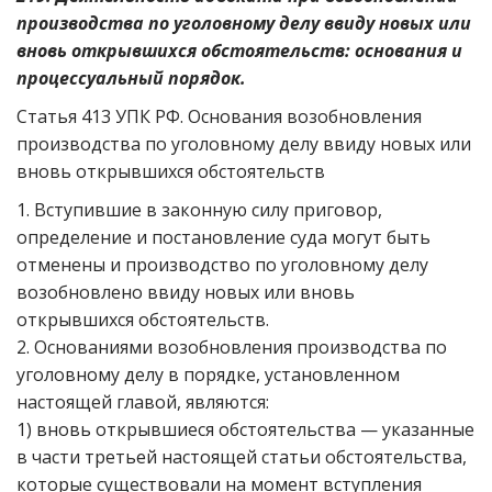
производства по уголовному делу ввиду новых или
вновь открывшихся обстоятельств: основания и
процессуальный порядок.
Статья 413 УПК РФ. Основания возобновления
производства по уголовному делу ввиду новых или
вновь открывшихся обстоятельств
1. Вступившие в законную силу приговор,
определение и постановление суда могут быть
отменены и производство по уголовному делу
возобновлено ввиду новых или вновь
открывшихся обстоятельств.
2. Основаниями возобновления производства по
уголовному делу в порядке, установленном
настоящей главой, являются:
1) вновь открывшиеся обстоятельства — указанные
в части третьей настоящей статьи обстоятельства,
которые существовали на момент вступления