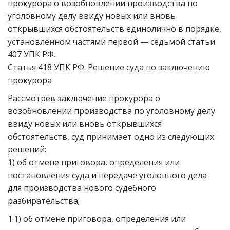
прокурора о возобновлении производства по
уголовному делу ввиду новых или вновь
открывшихся обстоятельств единолично в порядке,
установленном частями первой — седьмой статьи
407 УПК РФ.
Статья 418 УПК РФ. Решение суда по заключению
прокурора
Рассмотрев заключение прокурора о
возобновлении производства по уголовному делу
ввиду новых или вновь открывшихся
обстоятельств, суд принимает одно из следующих
решений:
1) об отмене приговора, определения или
постановления суда и передаче уголовного дела
для производства нового судебного
разбирательства;
1.1) об отмене приговора, определения или