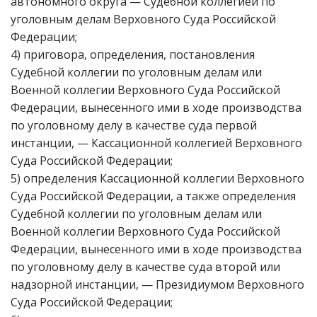
автономного округа — Судебной коллегией по
уголовным делам Верховного Суда Российской
Федерации;
4) приговора, определения, постановления
Судебной коллегии по уголовным делам или
Военной коллегии Верховного Суда Российской
Федерации, вынесенного ими в ходе производства
по уголовному делу в качестве суда первой
инстанции, — Кассационной коллегией Верховного
Суда Российской Федерации;
5) определения Кассационной коллегии Верховного
Суда Российской Федерации, а также определения
Судебной коллегии по уголовным делам или
Военной коллегии Верховного Суда Российской
Федерации, вынесенного ими в ходе производства
по уголовному делу в качестве суда второй или
надзорной инстанции, — Президиумом Верховного
Суда Российской Федерации;