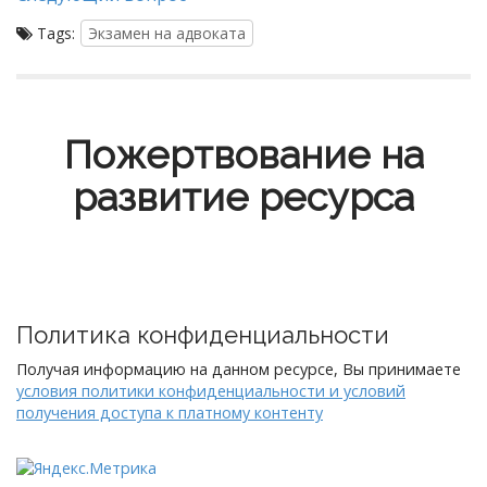
Tags:
Экзамен на адвоката
Пожертвование на
развитие ресурса
Политика конфиденциальности
Получая информацию на данном ресурсе, Вы принимаете
условия политики конфиденциальности и условий
получения доступа к платному контенту