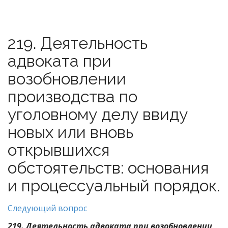
219. Деятельность
адвоката при
возобновлении
производства по
уголовному делу ввиду
новых или вновь
открывшихся
обстоятельств: основания
и процессуальный порядок.
Следующий вопрос
219. Деятельность адвоката при возобновлении