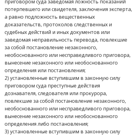
приговором суда заведомая ложность показаний
потерпевшего или свидетеля, заключения эксперта,
а равно подложность вещественных
доказательств, протоколов следственных и
судебных действий и иных документов или
заведомая неправильность перевода, повлекшие
за собой постановление незаконного,
необоснованного или несправедливого приговора,
вынесение незаконного или необоснованного
определения или постановления;
2) установленные вступившим в законную силу
приговором суда преступные действия
дознавателя, следователя или прокурора,
повлекшие за собой постановление незаконного,
необоснованного или несправедливого приговора,
вынесение незаконного или необоснованного
определения либо постановления;
3) установленные вступившим в законную силу