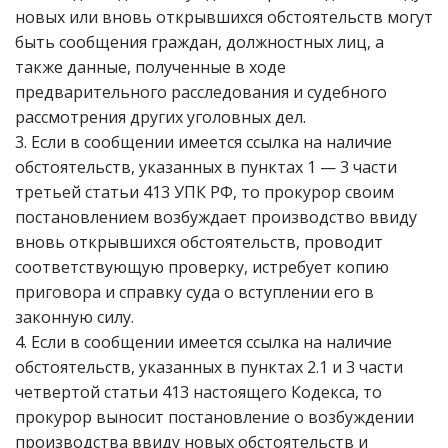
новых или вновь открывшихся обстоятельств могут
быть сообщения граждан, должностных лиц, а
также данные, полученные в ходе
предварительного расследования и судебного
рассмотрения других уголовных дел.
3. Если в сообщении имеется ссылка на наличие
обстоятельств, указанных в пунктах 1 — 3 части
третьей статьи 413 УПК РФ, то прокурор своим
постановлением возбуждает производство ввиду
вновь открывшихся обстоятельств, проводит
соответствующую проверку, истребует копию
приговора и справку суда о вступлении его в
законную силу.
4. Если в сообщении имеется ссылка на наличие
обстоятельств, указанных в пунктах 2.1 и 3 части
четвертой статьи 413 настоящего Кодекса, то
прокурор выносит постановление о возбуждении
производства ввиду новых обстоятельств и