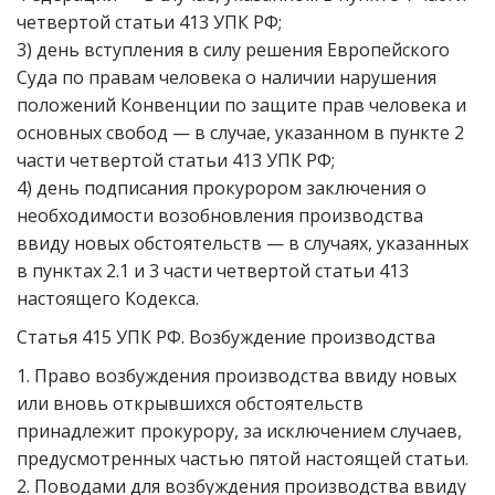
четвертой статьи 413 УПК РФ;
3) день вступления в силу решения Европейского
Суда по правам человека о наличии нарушения
положений Конвенции по защите прав человека и
основных свобод — в случае, указанном в пункте 2
части четвертой статьи 413 УПК РФ;
4) день подписания прокурором заключения о
необходимости возобновления производства
ввиду новых обстоятельств — в случаях, указанных
в пунктах 2.1 и 3 части четвертой статьи 413
настоящего Кодекса.
Статья 415 УПК РФ. Возбуждение производства
1. Право возбуждения производства ввиду новых
или вновь открывшихся обстоятельств
принадлежит прокурору, за исключением случаев,
предусмотренных частью пятой настоящей статьи.
2. Поводами для возбуждения производства ввиду