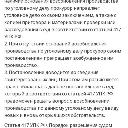
наличии основания возобновления производства
по уголовному делу прокурор направляет
уголовное дело со своим заключением, а также с
копией приговора и материалами проверки или
расследования в суд в соответствии со статьей 417
УПК РФ.
2. При отсутствии оснований возобновления
производства по уголовному делу прокурор своим
постановлением прекращает возбужденное им
производство.
3. Постановление доводится до сведения
заинтересованных лиц. При этом им разъясняется
право обжаловать данное постановление в суд,
который в соответствии со статьей 417 УПК РФ
правомочен решать вопрос о возобновлении
производства по данному уголовному делу ввиду
новых и вновь открывшихся обстоятельств.
Статья 417 УПК РФ. Порядок разрешения судом