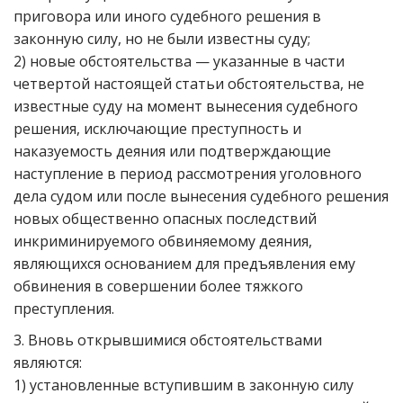
приговора или иного судебного решения в
законную силу, но не были известны суду;
2) новые обстоятельства — указанные в части
четвертой настоящей статьи обстоятельства, не
известные суду на момент вынесения судебного
решения, исключающие преступность и
наказуемость деяния или подтверждающие
наступление в период рассмотрения уголовного
дела судом или после вынесения судебного решения
новых общественно опасных последствий
инкриминируемого обвиняемому деяния,
являющихся основанием для предъявления ему
обвинения в совершении более тяжкого
преступления.
3. Вновь открывшимися обстоятельствами
являются:
1) установленные вступившим в законную силу