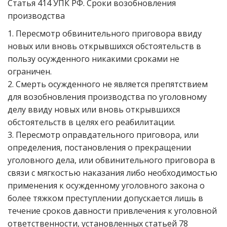
Статья 414 УПК РФ. Сроки возобновления
производства
1. Пересмотр обвинительного приговора ввиду
новых или вновь открывшихся обстоятельств в
пользу осужденного никакими сроками не
ограничен.
2. Смерть осужденного не является препятствием
для возобновления производства по уголовному
делу ввиду новых или вновь открывшихся
обстоятельств в целях его реабилитации.
3. Пересмотр оправдательного приговора, или
определения, постановления о прекращении
уголовного дела, или обвинительного приговора в
связи с мягкостью наказания либо необходимостью
применения к осужденному уголовного закона о
более тяжком преступлении допускается лишь в
течение сроков давности привлечения к уголовной
ответственности, установленных статьей 78