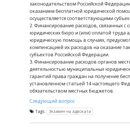
законодательством Российской Федерации.
оказанием бесплатной юридической помощи
осуществляется соответствующими субъек
2. Финансирование расходов, связанных с
юридических бюро и (или) оплатой труда
юридическую помощь в случаях, предусмо
компенсацией их расходов на оказание та
субъектов Российской Федерации.
3. Финансирование расходов органов мест
деятельностью муниципальных юридическ
гарантий права граждан на получение бе
установленном статьей 14 настоящего Фед
обязательством местных бюджетов.
Следующий вопрос
Tags:
Экзамен на адвоката