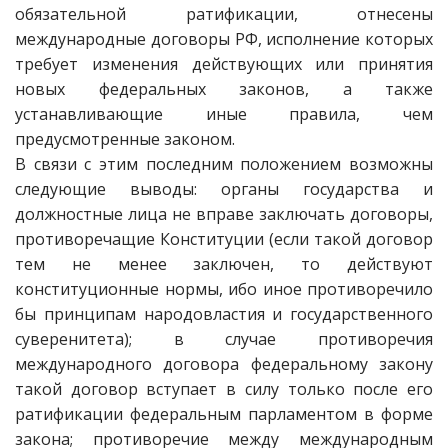
обязательной ратификации, отнесены
международные договоры РФ, исполнение которых
требует изменения действующих или принятия
новых федеральных законов, а также
устанавливающие иные правила, чем
предусмотренные законом.
В связи с этим последним положением возможны
следующие выводы: органы государства и
должностные лица не вправе заключать договоры,
противоречащие Конституции (если такой договор
тем не менее заключен, то действуют
конституционные нормы, ибо иное противоречило
бы принципам народовластия и государственного
суверенитета); в случае противоречия
международного договора федеральному закону
такой договор вступает в силу только после его
ратификации федеральным парламентом в форме
закона; противоречие между международным