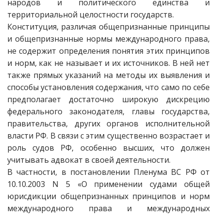
народов и политического единства и
территориальной целостности государств.
Конституция, различая общепризнанные принципы
и общепризнанные нормы международного права,
не содержит определения понятия этих принципов
и норм, как не называет и их источников. В ней нет
также прямых указаний на методы их выявления и
способы установления содержания, что само по себе
предполагает достаточно широкую дискрецию
федерального законодателя, главы государства,
правительства, других органов исполнительной
власти РФ. В связи с этим существенно возрастает и
роль судов РФ, особенно высших, что должен
учитывать адвокат в своей деятельности.
В частности, в постановлении Пленума ВС РФ от
10.10.2003 N 5 «О применении судами общей
юрисдикции общепризнанных принципов и норм
международного права и международных