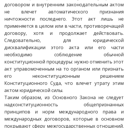
договором и внутренним законодательным актом
не влечет автоматического признания
ничтожности последнего. Этот акт лишь не
применяется в целом или в части, противоречащей
договору, хотя и продолжает действовать.
Следовательно, для юридической
дисквалификации этого акта или его части
необходимо соблюдение обычной
конституционной процедуры: нужно отменить этот
акт управомоченным на то органом или признать
его неконституционным решением
Конституционного Суда, что влечет утрату этим
актом юридической силы.
Таким образом, из Основного Закона не следует
надконституционность общепризнанных
принципов и норм международного права и
международных договоров, которые в основном
покрывают сферу межгосударственных отношений.