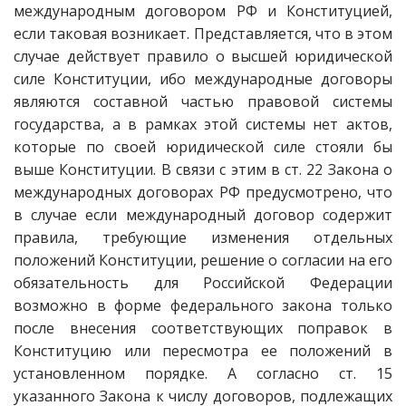
международным договором РФ и Конституцией,
если таковая возникает. Представляется, что в этом
случае действует правило о высшей юридической
силе Конституции, ибо международные договоры
являются составной частью правовой системы
государства, а в рамках этой системы нет актов,
которые по своей юридической силе стояли бы
выше Конституции. В связи с этим в ст. 22 Закона о
международных договорах РФ предусмотрено, что
в случае если международный договор содержит
правила, требующие изменения отдельных
положений Конституции, решение о согласии на его
обязательность для Российской Федерации
возможно в форме федерального закона только
после внесения соответствующих поправок в
Конституцию или пересмотра ее положений в
установленном порядке. А согласно ст. 15
указанного Закона к числу договоров, подлежащих