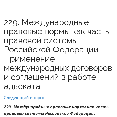
229. Международные
правовые нормы как часть
правовой системы
Российской Федерации.
Применение
международных договоров
и соглашений в работе
адвоката
Следующий вопрос
229. Международные правовые нормы как часть
правовой системы Российской Федерации.