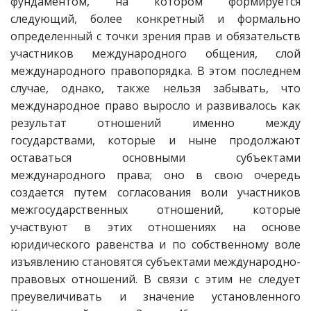
фундаментом, на котором формируется
следующий, более конкретный и формально
определенный с точки зрения прав и обязательств
участников международного общения, слой
международного правопорядка. В этом последнем
случае, однако, также нельзя забывать, что
международное право выросло и развивалось как
результат отношений именно между
государствами, которые и ныне продолжают
оставаться основными субъектами
международного права; оно в свою очередь
создается путем согласования воли участников
межгосударственных отношений, которые
участвуют в этих отношениях на основе
юридического равенства и по собственному воле
изъявлению становятся субъектами международно-
правовых отношений. В связи с этим не следует
преувеличивать и значение установленного