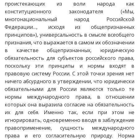
проистекающих из воли народа как
конституционного законодателя («Мы,
многонациональный народ Российской
Федерации…, исходя из общепризнанных
принципов»), универсальность в смысле всеобщего
признания, что выражается в самом их обозначении
в качестве общепризнанных, юридическую
обязательность для субъектов российского права,
поскольку эти принципы и нормы входят в
правовую систему России. С этой точки зрения нет
ничего абсурдного в утверждении, что юридически
обязательными для России являются только те
нормы международного права, в отношении
которых она выразила согласие на обязательность
их для себя. Именно так, если при этом не
игнорировать, одновременно вводя в заблуждение
правоприменение, сущность международного
права и его согласительную природу. Норма