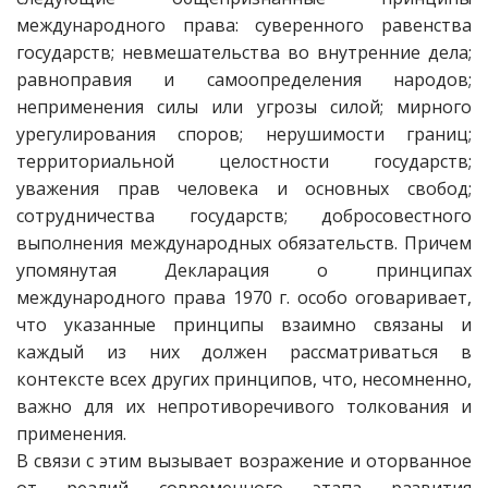
международного права: суверенного равенства
государств; невмешательства во внутренние дела;
равноправия и самоопределения народов;
неприменения силы или угрозы силой; мирного
урегулирования споров; нерушимости границ;
территориальной целостности государств;
уважения прав человека и основных свобод;
сотрудничества государств; добросовестного
выполнения международных обязательств. Причем
упомянутая Декларация о принципах
международного права 1970 г. особо оговаривает,
что указанные принципы взаимно связаны и
каждый из них должен рассматриваться в
контексте всех других принципов, что, несомненно,
важно для их непротиворечивого толкования и
применения.
В связи с этим вызывает возражение и оторванное