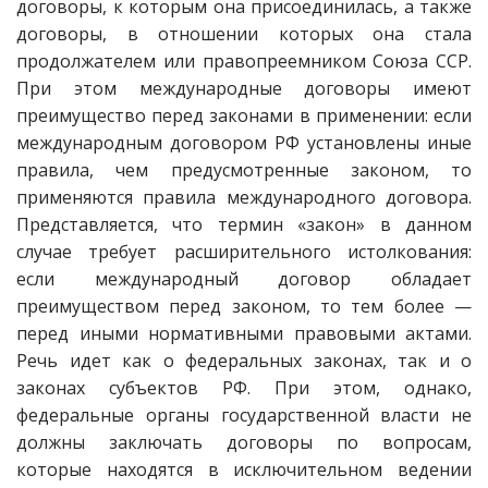
договоры, к которым она присоединилась, а также
договоры, в отношении которых она стала
продолжателем или правопреемником Союза ССР.
При этом международные договоры имеют
преимущество перед законами в применении: если
международным договором РФ установлены иные
правила, чем предусмотренные законом, то
применяются правила международного договора.
Представляется, что термин «закон» в данном
случае требует расширительного истолкования:
если международный договор обладает
преимуществом перед законом, то тем более —
перед иными нормативными правовыми актами.
Речь идет как о федеральных законах, так и о
законах субъектов РФ. При этом, однако,
федеральные органы государственной власти не
должны заключать договоры по вопросам,
которые находятся в исключительном ведении