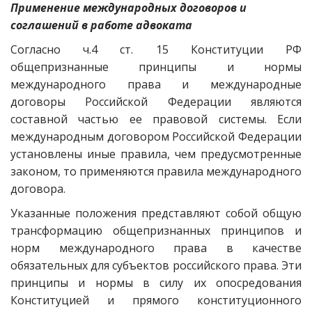
Применение международных договоров и
соглашений в работе адвоката
Согласно ч.4 ст. 15 Конституции РФ
общепризнанные принципы и нормы
международного права и международные
договоры Российской Федерации являются
составной частью ее правовой системы. Если
международным договором Российской Федерации
установлены иные правила, чем предусмотренные
законом, то применяются правила международного
договора.
Указанные положения представляют собой общую
трансформацию общепризнанных принципов и
норм международного права в качестве
обязательных для субъектов российского права. Эти
принципы и нормы в силу их опосредования
Конституцией и прямого конституционного