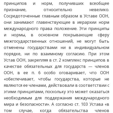
принципов и норм, получивших всеобщее
признание, относительно невелико.
Сосредоточенные главным образом в Уставе ООН,
они занимают главенствующее в иерархии норм
международного права положение. Эти принципы
и нормы, в основном покрывающие сферу
межгосударственных отношений, не могут быть
отменены государствами ни в индивидуальном
порядке, ни по взаимному согласию. При этом
Устав ООН, закрепляя в ст. 2 комплекс принципов в
качестве обязательных для государств — членов
ООН, в ее п. 6 особо оговаривает, что ООН
«обеспечивает, чтобы государства, которые не
являются ее членами, действовали в соответствии с
этими принципами, поскольку это может оказаться
необходимым для поддержания международного
мира и безопасности». А согласно ст. 103 Устава «в
том случае, когда обязательства членов