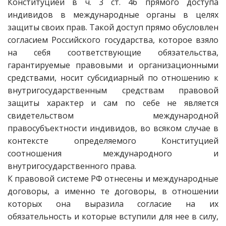
Конституцией в ч. 3 ст. 46 прямого доступа
индивидов в международные органы в целях
защиты своих прав. Такой доступ прямо обусловлен
согласием Российского государства, которое взяло
на себя соответствующие обязательства,
гарантируемые правовыми и организационными
средствами, носит субсидиарный по отношению к
внутригосударственным средствам правовой
защиты характер и сам по себе не является
свидетельством международной
правосубъектности индивидов, во всяком случае в
контексте определяемого Конституцией
соотношения международного и
внутригосударственного права.
К правовой системе РФ отнесены и международные
договоры, а именно те договоры, в отношении
которых она выразила согласие на их
обязательность и которые вступили для нее в силу,