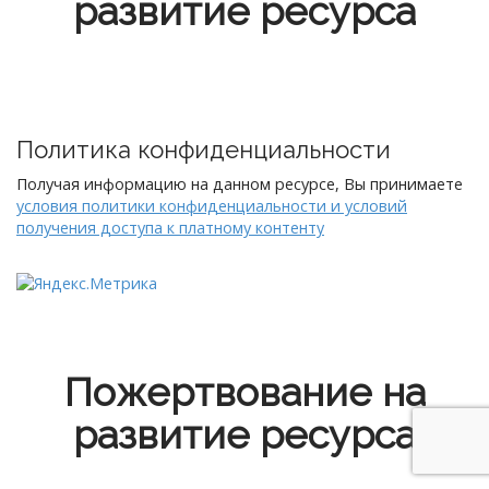
развитие ресурса
Политика конфиденциальности
Получая информацию на данном ресурсе, Вы принимаете
условия политики конфиденциальности и условий
получения доступа к платному контенту
Пожертвование на
развитие ресурса