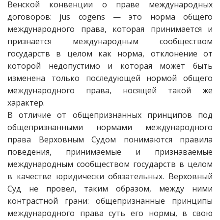
Венской конвенции о праве международных
договоров: jus cogens — это норма общего
международного права, которая принимается и
признается международным сообществом
государств в целом как норма, отклонение от
которой недопустимо и которая может быть
изменена только последующей нормой общего
международного права, носящей такой же
характер.
В отличие от общепризнанных принципов под
общепризнанными нормами международного
права Верховным Судом понимаются правила
поведения, принимаемые и признаваемые
международным сообществом государств в целом
в качестве юридически обязательных. Верховный
Суд не провел, таким образом, между ними
контрастной грани: общепризнанные принципы
международного права суть его нормы, в свою