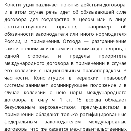
Конституция различает понятия действия договора,
и в этом случае речь идет об обязывающей силе
договора для государства в целом или в лице
соответствующих органов, например об
обязанности законодателя или иного нормодателя
России, и применения. Отсюда — разграничение
самоисполнимых и несамоисполнимых договоров, с
одной стороны, и пределы приоритета
международного договора в применении в случае
его коллизии с национальным правопорядком. В
частности, Конституция в иерархии правовой
системы занимает доминирующее положение и в
случае коллизии с нею норм международного
договора в силу ч. 1 ст. 15 всегда обладает
безусловным верховенством; преимуществом в
применении обладают только ратифицированные
федеральным законодателем международные
договоры, что же касается межправительственных