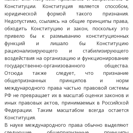
Конституции. Конституция является способом,
юридической формой такого признания.
Недопустимо, ссылаясь на общие принципы права,
обходить Конституцию и закон, поскольку это
привело бы к размыванию конституционных
функций и лишало бы Конституцию
рационализирующего и стабилизирующего
воздействия на организацию и функционирование
государственно-организованного общества.
Отсюда также следует, что признание
общепризнанных принципов и норм
международного права частью правовой системы
РФ не превращает их в масштаб оценки законов и
иных правовых актов, принимаемых в Российской
Федерации. Таким масштабом всегда остается
Конституция.
В науке международного права обычно выделяют
следующие общепризнанные принципы