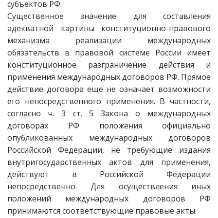
субъектов РФ.
Существенное значение для составления
адекватной картины конституционно-правового
механизма реализации международных
обязательств в правовой системе России имеет
конституционное разграничение действия и
применения международных договоров РФ. Прямое
действие договора еще не означает возможности
его непосредственного применения. В частности,
согласно ч. 3 ст. 5 Закона о международных
договорах РФ положения официально
опубликованных международных договоров
Российской Федерации, не требующие издания
внутригосударственных актов для применения,
действуют в Российской Федерации
непосредственно. Для осуществления иных
положений международных договоров РФ
принимаются соответствующие правовые акты.