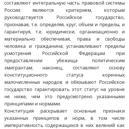
составляют интегральную часть правовой системы
России; являются критерием, которым
руководствуется Российское государство,
признавая, т.е. определяя, круг, объем и пределы, и
гарантируя, т.е. юридически, организационно и
материально обеспечивая, права и свободы
человека и гражданина; устанавливают пределы
усмотрения Российской Федерации при
предоставлении убежища политическим
эмигрантам; наконец, составляют основу
конституционного статуса коренных
малочисленных народов и обязывают Российское
государство гарантировать этот статус на уровне
не ниже, чем это предусмотрено указанными
принципами и нормами.
Конституция раскрывает основные признаки
указанных принципов и норм, в том числе
императивность содержащихся в них велений как