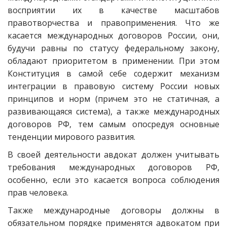
восприятии их в качестве масштабов
правотворчества и правоприменения. Что же
касается международных договоров России, они,
будучи равны по статусу федеральному закону,
обладают приоритетом в применении. При этом
Конституция в самой себе содержит механизм
интеграции в правовую систему России новых
принципов и норм (причем это не статичная, а
развивающаяся система), а также международных
договоров РФ, тем самым опосредуя основные
тенденции мирового развития.
В своей деятельности авдокат должен учитывать
требования международных договоров РФ,
особенно, если это касается вопроса соблюдения
прав человека.
Также международные договоры должны в
обязательном порядке применятся адвокатом при