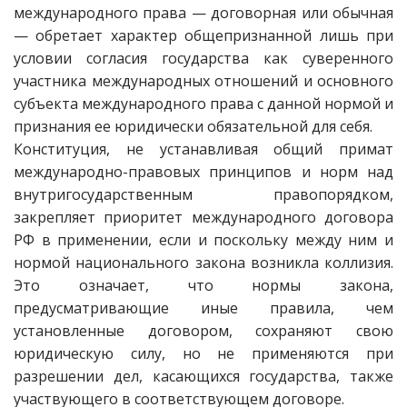
международного права — договорная или обычная
— обретает характер общепризнанной лишь при
условии согласия государства как суверенного
участника международных отношений и основного
субъекта международного права с данной нормой и
признания ее юридически обязательной для себя.
Конституция, не устанавливая общий примат
международно-правовых принципов и норм над
внутригосударственным правопорядком,
закрепляет приоритет международного договора
РФ в применении, если и поскольку между ним и
нормой национального закона возникла коллизия.
Это означает, что нормы закона,
предусматривающие иные правила, чем
установленные договором, сохраняют свою
юридическую силу, но не применяются при
разрешении дел, касающихся государства, также
участвующего в соответствующем договоре.