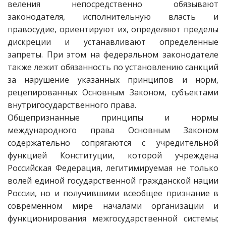
веления непосредственно обязывают
законодателя, исполнительную власть и
правосудие, ориентируют их, определяют пределы
дискреции и устанавливают определенные
запреты. При этом на федеральном законодателе
также лежит обязанность по установлению санкций
за нарушение указанных принципов и норм,
рецепированных Основным Законом, субъектами
внутригосударственного права.
Общепризнанные принципы и нормы
международного права Основным Законом
содержательно сопрягаются с учредительной
функцией Конституции, которой учреждена
Российская Федерация, легитимируемая не только
волей единой государственной гражданской нации
России, но и получившими всеобщее признание в
современном мире началами организации и
функционирования межгосударственной системы;