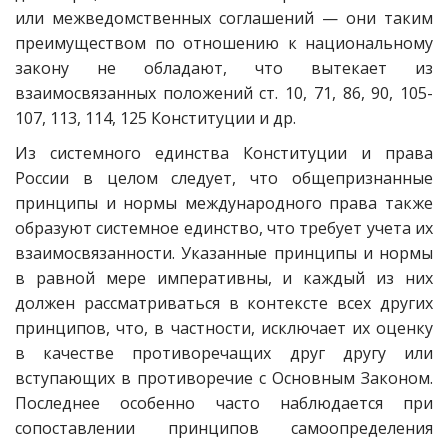
или межведомственных соглашений — они таким
преимуществом по отношению к национальному
закону не обладают, что вытекает из
взаимосвязанных положений ст. 10, 71, 86, 90, 105-
107, 113, 114, 125 Конституции и др.
Из системного единства Конституции и права
России в целом следует, что общепризнанные
принципы и нормы международного права также
образуют системное единство, что требует учета их
взаимосвязанности. Указанные принципы и нормы
в равной мере императивны, и каждый из них
должен рассматриваться в контексте всех других
принципов, что, в частности, исключает их оценку
в качестве противоречащих друг другу или
вступающих в противоречие с Основным Законом.
Последнее особенно часто наблюдается при
сопоставлении принципов самоопределения