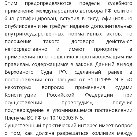
Этим предопределяются пределы судебного
применения международного договора РФ: если он
был ратифицирован, вступил в силу, официально
опубликован и не требует издания дополнительных
внутригосударственных нормативных актов, то
положения такого договора действуют
непосредственно и имеют приоритет в
применении по отношению к противоречащим им
правилам, содержащимся в законе. Данный вывод
Верховного Суда РФ, сделанный ранее в
постановлении его Пленума от 31.10.1995 N 8 «О
некоторых вопросах применения судами
Конституции Российской Федерации при
осуществлении правосудия», получил
подтверждение в упоминавшемся постановлении
Пленума ВС РФ от 10.10.2003 N 5.
Существенный практический интерес имеет вопрос
о том, как должна разрешаться коллизия между