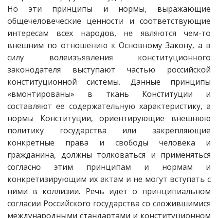
Но эти принципы и нормы, выражающие
общечеловеческие ценности и соответствующие
интересам всех народов, не являются чем-то
внешним по отношению к Основному Закону, а в
силу волеизъявления конституционного
законодателя выступают частью российской
конституционной системы. Данные принципы
«вмонтированы» в ткань Конституции и
составляют ее содержательную характеристику, а
нормы Конституции, ориентирующие внешнюю
политику государства или закрепляющие
конкретные права и свободы человека и
гражданина, должны толковаться и применяться
согласно этим принципам и нормам и
конкретизирующим их актам и не могут вступать с
ними в коллизии. Речь идет о принципиальном
согласии Российского государства со сложившимися
международными стандартами и конституционном