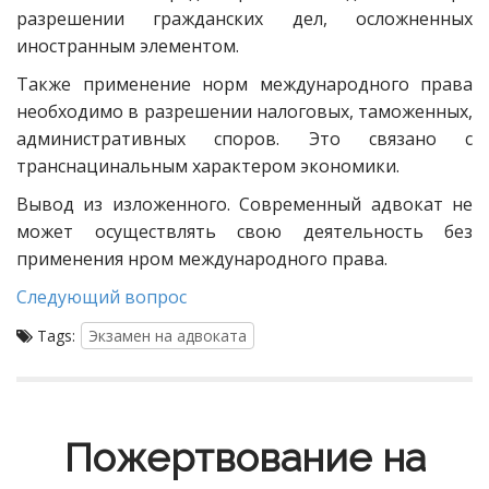
разрешении гражданских дел, осложненных
иностранным элементом.
Также применение норм международного права
необходимо в разрешении налоговых, таможенных,
административных споров. Это связано с
транснацинальным характером экономики.
Вывод из изложенного. Современный адвокат не
может осуществлять свою деятельность без
применения нром международного права.
Следующий вопрос
Tags:
Экзамен на адвоката
Пожертвование на