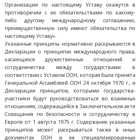
Организации по настоящему Уставу окажутся в
противоречии с их обязательствами по какому-
либо другому международному соглашению,
преимущественную силу имеют обязательства по
настоящему Уставу».
Указанные принципы нормативно раскрываются в
Декларации о принципах международного права,
касающихся дружественных отношений и
сотрудничества между государствами в
соответствии с Уставом ООН, которая была принята
Генеральной Ассамблеей ООН 24 октября 1970 г., и
Декларации принципов, которыми государства-
участники будут руководствоваться во взаимных
отношениях, содержащейся в Заключительном акте
Совещания по безопасности и сотрудничеству в
Европе от 1 августа 1975 г. Содержание указанных
принципов может раскрываться также в иных
документах ООН и ее специализированных