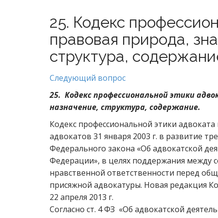
25. Кодекс профессион
правовая природа, зна
структура, содержани
Следующий вопрос
25. Кодекс профессиональной этики адво
назначение, структура, содержание.
Кодекс профессиональной этики адвоката
адвокатов 31 января 2003 г. в развитие т
Федерального закона «Об адвокатской дея
Федерации», в целях поддержания между с
нравственной ответственности перед общ
присяжной адвокатуры. Новая редакция К
22 апреля 2013 г.
Согласно ст. 4 ФЗ «Об адвокатской деятел