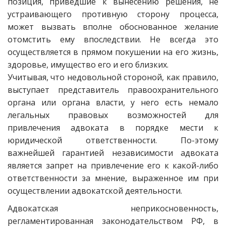
позиция, приведшие к вынесению решения, не
устраивающего противную сторону процесса,
может вызвать вполне обоснованное желание
отомстить ему впоследствии. Не всегда это
осуществляется в прямом покушении на его жизнь,
здоровье, имущество его и его близких.
Учитывая, что недовольной стороной, как правило,
выступает представитель правоохранительного
органа или органа власти, у него есть немало
легальных правовых возможностей для
привлечения адвоката в порядке мести к
юридической ответственности. По-этому
важнейшей гарантией независимости адвоката
является запрет на привлечение его к какой-либо
ответственности за мнение, выраженное им при
осуществлении адвокатской деятельности.
Адвокатская неприкосновенность,
регламентированная законодательством РФ, в