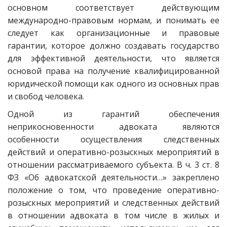
основном соответствует действующим
международно-правовым нормам, и понимать ее
следует как организационные и правовые
гарантии, которое должно создавать государство
для эффективной деятельности, что является
основой права на получение квалифицированной
юридической помощи как одного из основных прав
и свобод человека.
Одной из гарантий обеспечения
неприкосновенности адвоката являются
особенности осуществления следственных
действий и оперативно-розыскных мероприятий в
отношении рассматриваемого субъекта. В ч. 3 ст. 8
ФЗ «Об адвокатской деятельности…» закреплено
положение о том, что проведение оперативно-
розыскных мероприятий и следственных действий
в отношении адвоката в том числе в жилых и