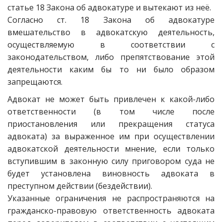
статье 18 Закона об адвокатуре и вытекают из неё.
Согласно ст. 18 Закона об адвокатуре
вмешательство в адвокатскую деятельность,
осуществляемую в соответствии с
законодательством, либо препятствование этой
деятельности каким бы то ни было образом
запрещаются.
Адвокат не может быть привлечен к какой-либо
ответственности (в том числе после
приостановления или прекращения статуса
адвоката) за выраженное им при осуществлении
адвокатской деятельности мнение, если только
вступившим в законную силу приговором суда не
будет установлена виновность адвоката в
преступном действии (бездействии).
Указанные ограничения не распространяются на
гражданско-правовую ответственность адвоката