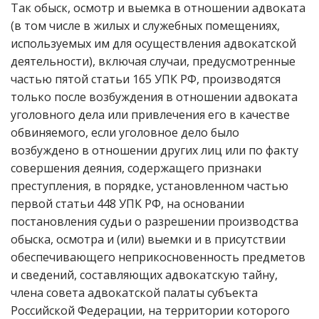
Так обыск, осмотр и выемка в отношении адвоката
(в том числе в жилых и служебных помещениях,
используемых им для осуществления адвокатской
деятельности), включая случаи, предусмотренные
частью пятой статьи 165 УПК РФ, производятся
только после возбуждения в отношении адвоката
уголовного дела или привлечения его в качестве
обвиняемого, если уголовное дело было
возбуждено в отношении других лиц или по факту
совершения деяния, содержащего признаки
преступления, в порядке, установленном частью
первой статьи 448 УПК РФ, на основании
постановления судьи о разрешении производства
обыска, осмотра и (или) выемки и в присутствии
обеспечивающего неприкосновенность предметов
и сведений, составляющих адвокатскую тайну,
члена совета адвокатской палаты субъекта
Российской Федерации, на территории которого