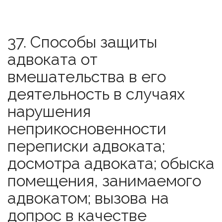
37. Способы защиты
адвоката от
вмешательства в его
деятельность в случаях
нарушения
неприкосновенности
переписки адвоката;
досмотра адвоката; обыска
помещения, занимаемого
адвокатом; вызова на
допрос в качестве