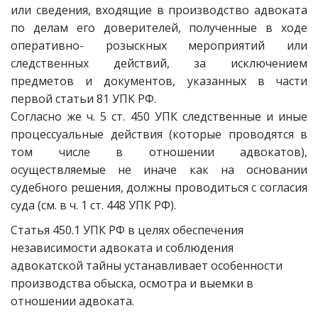
или сведения, входящие в производство адвоката
по делам его доверителей, полученные в ходе
оперативно- розыскных мероприятий или
следственных действий, за исключением
предметов и документов, указанных в части
первой статьи 81 УПК РФ.
Согласно же ч. 5 ст. 450 УПК следственные и иные
процессуальные действия (которые проводятся в
том числе в отношении адвокатов),
осуществляемые не иначе как на основании
судебного решения, должны проводиться с согласия
суда (см. в ч. 1 ст. 448 УПК РФ).
Статья 450.1 УПК РФ в целях обеспечения
независимости адвоката и соблюдения
адвокатской тайны устанавливает особенности
производства обыска, осмотра и выемки в
отношении адвоката.