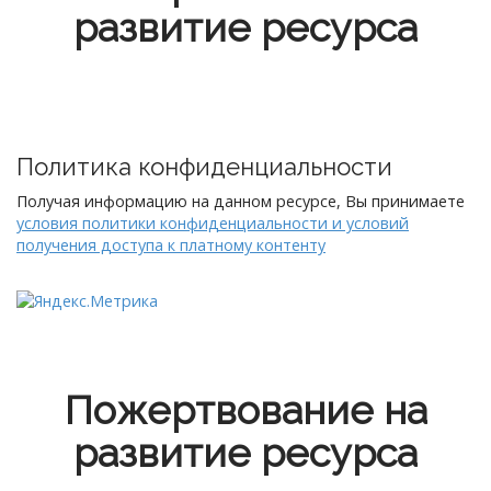
развитие ресурса
Политика конфиденциальности
Получая информацию на данном ресурсе, Вы принимаете
условия политики конфиденциальности и условий
получения доступа к платному контенту
Пожертвование на
развитие ресурса