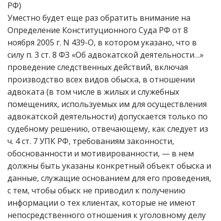
РФ)
Уместно будет еще раз обратить внимание на
Определение Конституционного Суда РФ от 8
ноября 2005 г. N 439-О, в котором указано, что в
силу п. 3 ст. 8 ФЗ «Об адвокатской деятельности…»
проведение следственных действий, включая
производство всех видов обыска, в отношении
адвоката (в том числе в жилых и служебных
помещениях, используемых им для осуществления
адвокатской деятельности) допускается только по
судебному решению, отвечающему, как следует из
ч. 4 ст. 7 УПК РФ, требованиям законности,
обоснованности и мотивированности, — в нем
должны быть указаны конкретный объект обыска и
данные, служащие основанием для его проведения,
с тем, чтобы обыск не приводил к получению
информации о тех клиентах, которые не имеют
непосредственного отношения к уголовному делу