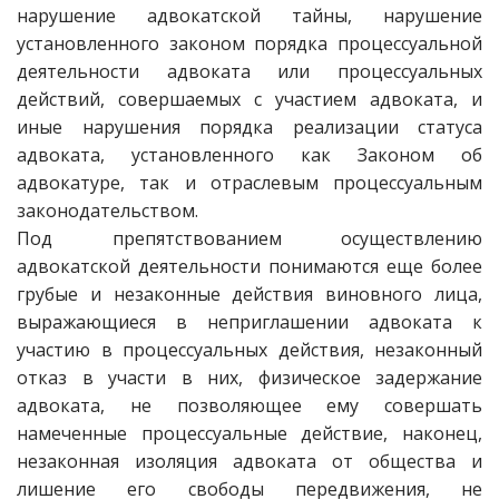
нарушение адвокатской тайны, нарушение
установленного законом порядка процессуальной
деятельности адвоката или процессуальных
действий, совершаемых с участием адвоката, и
иные нарушения порядка реализации статуса
адвоката, установленного как Законом об
адвокатуре, так и отраслевым процессуальным
законодательством.
Под препятствованием осуществлению
адвокатской деятельности понимаются еще более
грубые и незаконные действия виновного лица,
выражающиеся в неприглашении адвоката к
участию в процессуальных действия, незаконный
отказ в участи в них, физическое задержание
адвоката, не позволяющее ему совершать
намеченные процессуальные действие, наконец,
незаконная изоляция адвоката от общества и
лишение его свободы передвижения, не