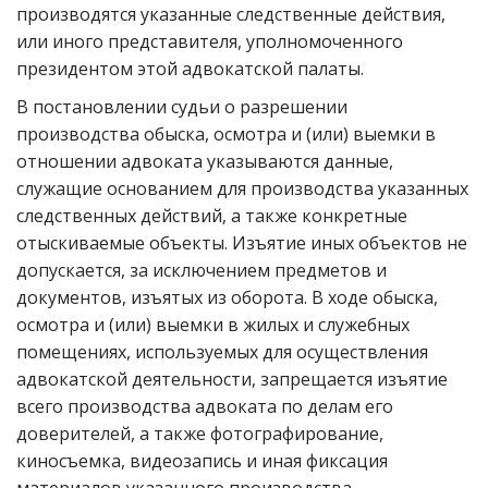
производятся указанные следственные действия,
или иного представителя, уполномоченного
президентом этой адвокатской палаты.
В постановлении судьи о разрешении
производства обыска, осмотра и (или) выемки в
отношении адвоката указываются данные,
служащие основанием для производства указанных
следственных действий, а также конкретные
отыскиваемые объекты. Изъятие иных объектов не
допускается, за исключением предметов и
документов, изъятых из оборота. В ходе обыска,
осмотра и (или) выемки в жилых и служебных
помещениях, используемых для осуществления
адвокатской деятельности, запрещается изъятие
всего производства адвоката по делам его
доверителей, а также фотографирование,
киносъемка, видеозапись и иная фиксация