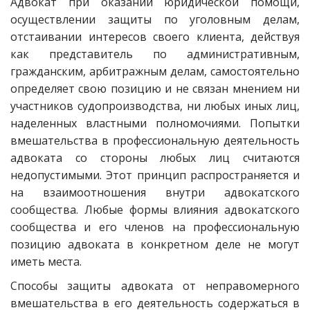
Адвокат при оказании юридической помощи,
осуществлении защиты по уголовным делам,
отстаивании интересов своего клиента, действуя
как представитель по административным,
гражданским, арбитражным делам, самостоятельно
определяет свою позицию и не связан мнением ни
участников судопроизводства, ни любых иных лиц,
наделенных властными полномочиями. Попытки
вмешательства в профессиональную деятельность
адвоката со стороны любых лиц считаются
недопустимыми. Этот принцип распространяется и
на взаимоотношения внутри адвокатского
сообщества. Любые формы влияния адвокатского
сообщества и его членов на профессиональную
позицию адвоката в конкретном деле не могут
иметь места.
Способы защиты адвоката от неправомерного
вмешательства в его деятельность содержаться в