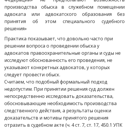
производства обыска в служебном помещении
адвоката или адвокатского образования без
принятия об этом специального судебного
решения»
Практика показывает, что довольно часто при
решении вопроса о проведении обыска у
адвокатов правоохранительные органы и суды не
исследуют обоснованность его проведения, не
указывают конкретных адвокатов, у которых
следует провести обыск.
Считаем, что подобный формальный подход
недопустим. При принятии решения суд должен
непосредственно исследовать доказательства,
обосновывающие необходимость производства
следственного действия, а результаты оценки
доказательств и мотивы принятого решения
отразить в судебном акте (ч. 4 ст. 7, ст. 17, 450.1 УПК