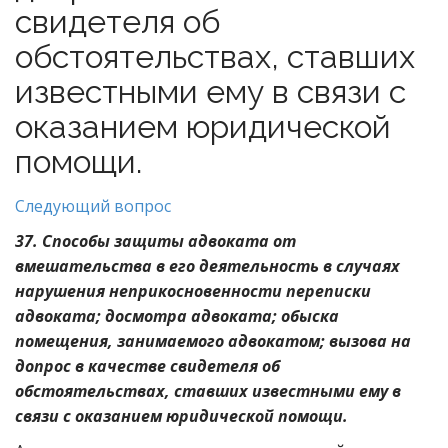
свидетеля об
обстоятельствах, ставших
известными ему в связи с
оказанием юридической
помощи.
Следующий вопрос
37. Способы защиты адвоката от
вмешательства в его деятельность в случаях
нарушения неприкосновенности переписки
адвоката; досмотра адвоката; обыска
помещения, занимаемого адвокатом; вызова на
допрос в качестве свидетеля об
обстоятельствах, ставших известными ему в
связи с оказанием юридической помощи.