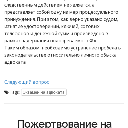
следственным действием не является, а
представляет собой одну из мер процессуального
принуждения. При этом, как верно указано судом,
изъятие удостоверений, ключей, сотовых
телефонов и денежной суммы произведено в
рамках задержания подозреваемого Ф.»
Таким образом, необходимо устранение пробела в
законодательстве относительно личного обыска
адвоката.
Следующий вопрос
Tags:
Экзамен на адвоката
Пожертвование на