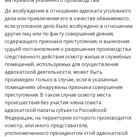
материалов указанного производства.
До возбуждения в отношении адвоката уголовного
дела или привлечения его в качестве обвиняемого,
если уголовное дело было возбуждено в отношении
других лиц или по факту совершения деяния,
содержащего признаки преступления, и вынесения
судьей постановления о разрешении производства
следственного действия осмотр жилых и служебных
помещений, используемых для осуществления
адвокатской деятельности, может быть
произведен только в случае, если в указанных
помещениях обнаружены признаки совершения
преступления. В таком случае осмотр места
происшествия без участия члена совета
адвокатской палаты субъекта Российской
Федерации, на территории которого производится
осмотр, или иного представителя,
уполномоченного президентом этой адвокатской