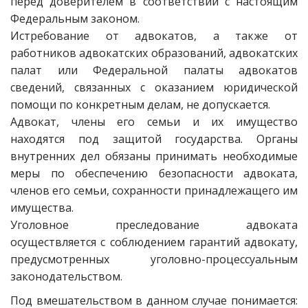
перед доверителем в соответствии с настоящим
Федеральным законом.
Истребование от адвокатов, а также от
работников адвокатских образований, адвокатских
палат или Федеральной палаты адвокатов
сведений, связанных с оказанием юридической
помощи по конкретным делам, не допускается.
Адвокат, члены его семьи и их имущество
находятся под защитой государства. Органы
внутренних дел обязаны принимать необходимые
меры по обеспечению безопасности адвоката,
членов его семьи, сохранности принадлежащего им
имущества.
Уголовное преследование адвоката
осуществляется с соблюдением гарантий адвокату,
предусмотренных уголовно-процессуальным
законодательством.
Под вмешательством в данном случае понимается: