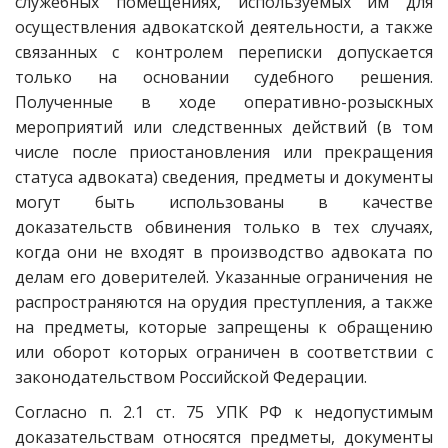
служебных помещениях, используемых им для
осуществления адвокатской деятельности, а также
связанных с контролем переписки допускается
только на основании судебного решения.
Полученные в ходе оперативно-розыскных
мероприятий или следственных действий (в том
числе после приостановления или прекращения
статуса адвоката) сведения, предметы и документы
могут быть использованы в качестве
доказательств обвинения только в тех случаях,
когда они не входят в производство адвоката по
делам его доверителей. Указанные ограничения не
распространяются на орудия преступления, а также
на предметы, которые запрещены к обращению
или оборот которых ограничен в соответствии с
законодательством Российской Федерации.
Согласно п. 2.1 ст. 75 УПК РФ к недопустимым
доказательствам относятся предметы, документы