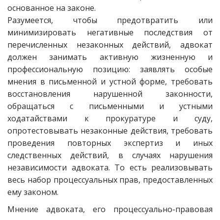
основанное на законе.
Разумеется, чтобы предотвратить или
минимизировать негативные последствия от
перечисленных незаконных действий, адвокат
должен занимать активную жизненную и
профессиональную позицию: заявлять особые
мнения в письменной и устной форме, требовать
восстановления нарушенной законности,
обращаться с письменными и устными
ходатайствами к прокуратуре и суду,
опротестовывать незаконные действия, требовать
проведения повторных экспертиз и иных
следственных действий, в случаях нарушения
независимости адвоката. То есть реализовывать
весь набор процессуальных прав, предоставленных
ему законом.
Мнение адвоката, его процессуально-правовая