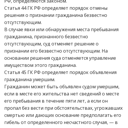
РФ, определяются законом.
Статья 44 ГК РФ определяет порядок отмены
решения о признании гражданина безвестно
отсутствующим.
В случае явки или обнаружения места пребывания
гражданина, признанного безвестно
отсутствующим, суд отменяет решение о
признании его безвестно отсутствующим. На
основании решения суда отменяется управление
имуществом этого гражданина.
Статья 45 ГК РФ определяет порядок объявления
гражданина умершим.
Гражданин может быть объявлен судом умершим,
если в месте его жительства нет сведений о месте
его пребывания в течение пяти лет, а если он
пропал без вести при обстоятельствах, угрожавших
смертью или дающих основание предполагать его
гибель от определенного несчастного случая, — в