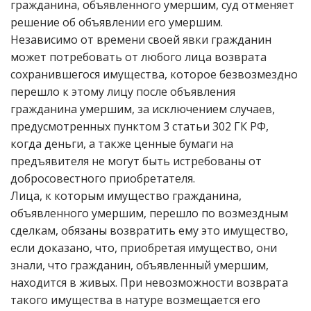
гражданина, объявленного умершим, суд отменяет
решение об объявлении его умершим.
Независимо от времени своей явки гражданин
может потребовать от любого лица возврата
сохранившегося имущества, которое безвозмездно
перешло к этому лицу после объявления
гражданина умершим, за исключением случаев,
предусмотренных пунктом 3 статьи 302 ГК РФ,
когда деньги, а также ценные бумаги на
предъявителя не могут быть истребованы от
добросовестного приобретателя.
Лица, к которым имущество гражданина,
объявленного умершим, перешло по возмездным
сделкам, обязаны возвратить ему это имущество,
если доказано, что, приобретая имущество, они
знали, что гражданин, объявленный умершим,
находится в живых. При невозможности возврата
такого имущества в натуре возмещается его