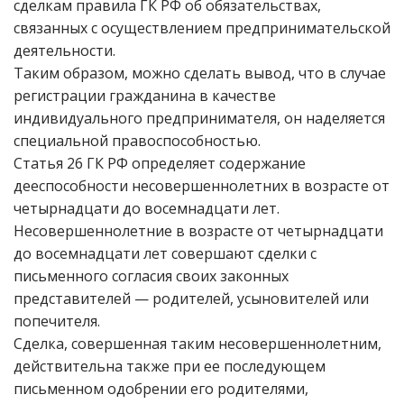
сделкам правила ГК РФ об обязательствах,
связанных с осуществлением предпринимательской
деятельности.
Таким образом, можно сделать вывод, что в случае
регистрации гражданина в качестве
индивидуального предпринимателя, он наделяется
специальной правоспособностью.
Статья 26 ГК РФ определяет содержание
дееспособности несовершеннолетних в возрасте от
четырнадцати до восемнадцати лет.
Несовершеннолетние в возрасте от четырнадцати
до восемнадцати лет совершают сделки с
письменного согласия своих законных
представителей — родителей, усыновителей или
попечителя.
Сделка, совершенная таким несовершеннолетним,
действительна также при ее последующем
письменном одобрении его родителями,