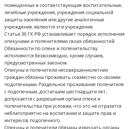
помещенных в соответствующие воспитательные,
лечебные учреждения, учреждения социальной
защиты населения или другие аналогичные
учреждения, являются эти учреждения.
Статья 36 ГК РФ устанавливает порядок исполнения
опекунами и попечителями своих обязанностей.
Обязанности по опеке и попечительству
исполняются безвозмездно, кроме случаев,
предусмотренных законом.
Опекуны и попечители несовершеннолетних
граждан обязаны проживать совместно со своими
подопечными. Раздельное проживание попечителя
с подопечным, достигшим шестнадцати лет,
допускается с разрешения органа опеки и
попечительства при условии, что это не отразится
неблагоприятно на воспитании и защите прав и
интересов подопечного.
Опекуны и попечители обязаны извещать органы