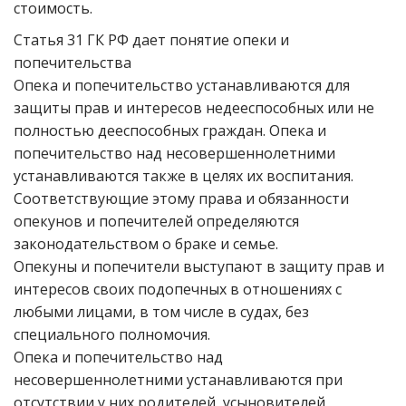
стоимость.
Статья 31 ГК РФ дает понятие опеки и
попечительства
Опека и попечительство устанавливаются для
защиты прав и интересов недееспособных или не
полностью дееспособных граждан. Опека и
попечительство над несовершеннолетними
устанавливаются также в целях их воспитания.
Соответствующие этому права и обязанности
опекунов и попечителей определяются
законодательством о браке и семье.
Опекуны и попечители выступают в защиту прав и
интересов своих подопечных в отношениях с
любыми лицами, в том числе в судах, без
специального полномочия.
Опека и попечительство над
несовершеннолетними устанавливаются при
отсутствии у них родителей, усыновителей,