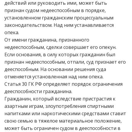
действий или руководить ими, может быть
признан судом недееспособным в порядке,
установленном гражданским процессуальным
законодательством. Над ним устанавливается
опека.
От имени гражданина, признанного
недееспособным, сделки совершает его опекун.
Если основания, в силу которых гражданин был
признан недееспособным, отпали, суд признает его
дееспособным. На основании решения суда
отменяется установленная над ним опека.
Статья 30 ГК РФ определяет порядок ограничения
дееспособности гражданина.
Гражданин, который вследствие пристрастия к
азартным играм, злоупотребления спиртными
напитками или наркотическими средствами ставит
свою семью в тяжелое материальное положение,
может быть ограничен судом в дееспособности в