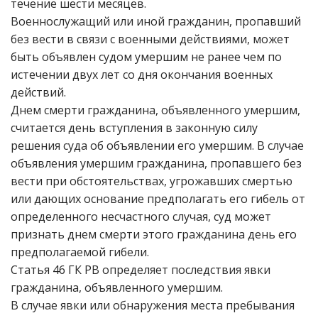
течение шести месяцев.
Военнослужащий или иной гражданин, пропавший
без вести в связи с военными действиями, может
быть объявлен судом умершим не ранее чем по
истечении двух лет со дня окончания военных
действий.
Днем смерти гражданина, объявленного умершим,
считается день вступления в законную силу
решения суда об объявлении его умершим. В случае
объявления умершим гражданина, пропавшего без
вести при обстоятельствах, угрожавших смертью
или дающих основание предполагать его гибель от
определенного несчастного случая, суд может
признать днем смерти этого гражданина день его
предполагаемой гибели.
Статья 46 ГК РВ определяет последствия явки
гражданина, объявленного умершим.
В случае явки или обнаружения места пребывания