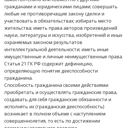
гражданами и юридическими лицами; совершать
любые не противоречащие закону сделки и
участвовать в обязательствах; избирать место
жительства; иметь права авторов произведений
науки, литературы и искусства, изобретений и иных
охраняемых законом результатов
интеллектуальной деятельности; иметь иные
имущественные и личные неимущественные права.
Статья 21 ГК РФ содержит дефиницию,
определяющую понятие дееспособности
гражданина.
Способность гражданина своими действиями
приобретать и осуществлять гражданские права,
создавать для себя гражданские обязанности и
исполнять их (гражданская дееспособность)
возникает в полном объеме с наступлением
совершеннолетия, то есть по достижении