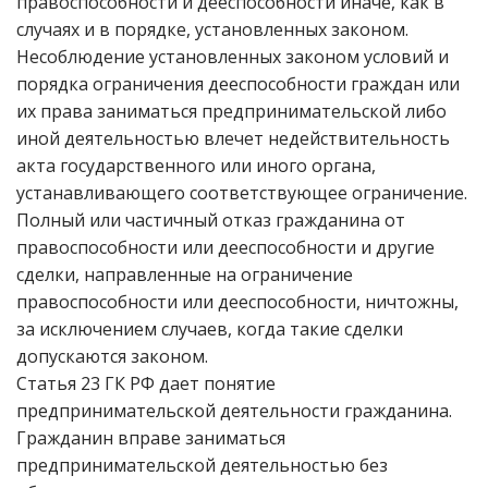
правоспособности и дееспособности иначе, как в
случаях и в порядке, установленных законом.
Несоблюдение установленных законом условий и
порядка ограничения дееспособности граждан или
их права заниматься предпринимательской либо
иной деятельностью влечет недействительность
акта государственного или иного органа,
устанавливающего соответствующее ограничение.
Полный или частичный отказ гражданина от
правоспособности или дееспособности и другие
сделки, направленные на ограничение
правоспособности или дееспособности, ничтожны,
за исключением случаев, когда такие сделки
допускаются законом.
Статья 23 ГК РФ дает понятие
предпринимательской деятельности гражданина.
Гражданин вправе заниматься
предпринимательской деятельностью без