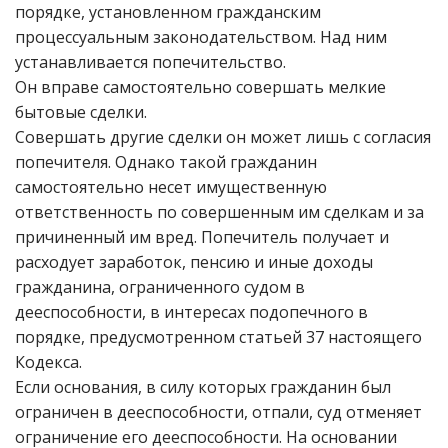
порядке, установленном гражданским
процессуальным законодательством. Над ним
устанавливается попечительство.
Он вправе самостоятельно совершать мелкие
бытовые сделки.
Совершать другие сделки он может лишь с согласия
попечителя. Однако такой гражданин
самостоятельно несет имущественную
ответственность по совершенным им сделкам и за
причиненный им вред. Попечитель получает и
расходует заработок, пенсию и иные доходы
гражданина, ограниченного судом в
дееспособности, в интересах подопечного в
порядке, предусмотренном статьей 37 настоящего
Кодекса.
Если основания, в силу которых гражданин был
ограничен в дееспособности, отпали, суд отменяет
ограничение его дееспособности. На основании