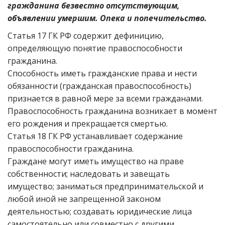
гражданина безвестно отсутствующим,
объявлении умершим. Опека и попечительство.
Статья 17 ГК РФ содержит дефиницию,
определяющую понятие правоспособности
гражданина.
Способность иметь гражданские права и нести
обязанности (гражданская правоспособность)
признается в равной мере за всеми гражданами.
Правоспособность гражданина возникает в момент
его рождения и прекращается смертью.
Статья 18 ГК РФ устанавливает содержание
правоспособности гражданина.
Граждане могут иметь имущество на праве
собственности; наследовать и завещать
имущество; заниматься предпринимательской и
любой иной не запрещенной законом
деятельностью; создавать юридические лица
самостоятельно или совместно с другими