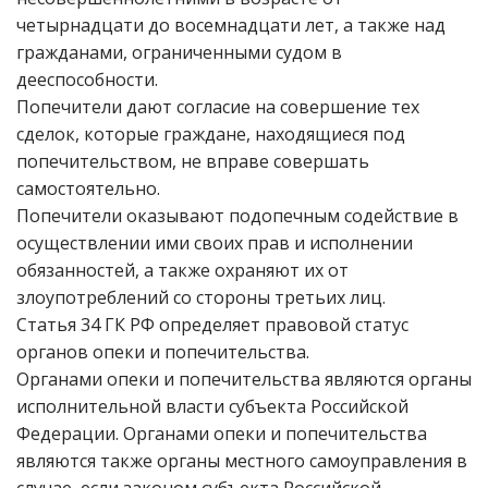
четырнадцати до восемнадцати лет, а также над
гражданами, ограниченными судом в
дееспособности.
Попечители дают согласие на совершение тех
сделок, которые граждане, находящиеся под
попечительством, не вправе совершать
самостоятельно.
Попечители оказывают подопечным содействие в
осуществлении ими своих прав и исполнении
обязанностей, а также охраняют их от
злоупотреблений со стороны третьих лиц.
Статья 34 ГК РФ определяет правовой статус
органов опеки и попечительства.
Органами опеки и попечительства являются органы
исполнительной власти субъекта Российской
Федерации. Органами опеки и попечительства
являются также органы местного самоуправления в