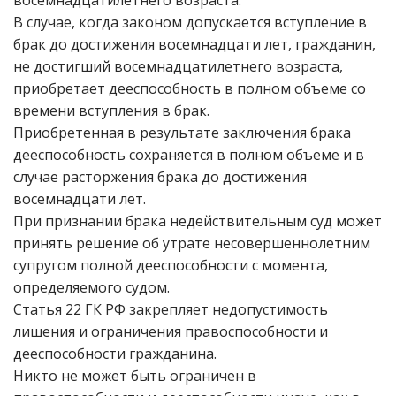
восемнадцатилетнего возраста.
В случае, когда законом допускается вступление в
брак до достижения восемнадцати лет, гражданин,
не достигший восемнадцатилетнего возраста,
приобретает дееспособность в полном объеме со
времени вступления в брак.
Приобретенная в результате заключения брака
дееспособность сохраняется в полном объеме и в
случае расторжения брака до достижения
восемнадцати лет.
При признании брака недействительным суд может
принять решение об утрате несовершеннолетним
супругом полной дееспособности с момента,
определяемого судом.
Статья 22 ГК РФ закрепляет недопустимость
лишения и ограничения правоспособности и
дееспособности гражданина.
Никто не может быть ограничен в