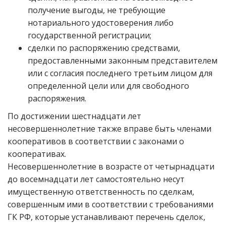
получение выгоды, не требующие
нотариального удостоверения либо
государственной регистрации;
сделки по распоряжению средствами,
предоставленными законным представителем
или с согласия последнего третьим лицом для
определенной цели или для свободного
распоряжения.
По достижении шестнадцати лет
несовершеннолетние также вправе быть членами
кооперативов в соответствии с законами о
кооперативах.
Несовершеннолетние в возрасте от четырнадцати
до восемнадцати лет самостоятельно несут
имущественную ответственность по сделкам,
совершенным ими в соответствии с требованиями
ГК РФ, которые устанавливают перечень сделок,