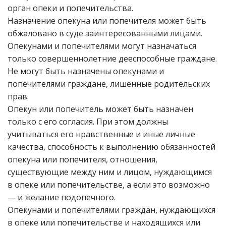
орган опеки и попечительства.
Назначение опекуна или попечителя может быть
обжаловано в суде заинтересованными лицами.
Опекунами и попечителями могут назначаться
только совершеннолетние дееспособные граждане.
Не могут быть назначены опекунами и
попечителями граждане, лишенные родительских
прав.
Опекун или попечитель может быть назначен
только с его согласия. При этом должны
учитываться его нравственные и иные личные
качества, способность к выполнению обязанностей
опекуна или попечителя, отношения,
существующие между ним и лицом, нуждающимся
в опеке или попечительстве, а если это возможно
— и желание подопечного.
Опекунами и попечителями граждан, нуждающихся
в опеке или попечительстве и находящихся или