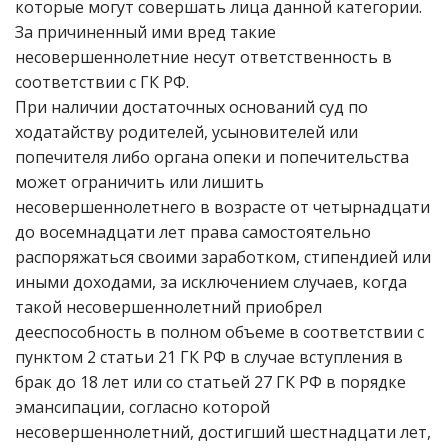
которые могут совершать лица данной категории.
За причиненный ими вред такие
несовершеннолетние несут ответственность в
соответствии с ГК РФ.
При наличии достаточных оснований суд по
ходатайству родителей, усыновителей или
попечителя либо органа опеки и попечительства
может ограничить или лишить
несовершеннолетнего в возрасте от четырнадцати
до восемнадцати лет права самостоятельно
распоряжаться своими заработком, стипендией или
иными доходами, за исключением случаев, когда
такой несовершеннолетний приобрел
дееспособность в полном объеме в соответствии с
пунктом 2 статьи 21 ГК РФ в случае вступления в
брак до 18 лет или со статьей 27 ГК РФ в порядке
эмансипации, согласно которой
несовершеннолетний, достигший шестнадцати лет,