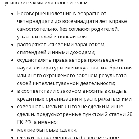
усыновителями или попечителем.
Несовершеннолетние в возрасте от
четырнадцати до восемнадцати лет вправе
самостоятельно, без согласия родителей,
усыновителей и попечителя:
распоряжаться своими заработком,
стипендией и иными доходами;
осуществлять права автора произведения
науки, литературы или искусства, изобретения
или иного охраняемого законом результата
своей интеллектуальной деятельности;
в соответствии с законом вносить вклады в
кредитные организации и распоряжаться ими;
совершать мелкие бытовые сделки и иные
сделки, предусмотренные пунктом 2 статьи 28
ГК РФ, а именно:
мелкие бытовые сделки;
сделки, направленные на безвозмездное