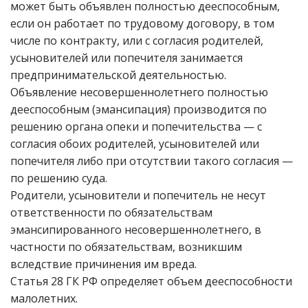
может быть объявлен полностью дееспособным,
если он работает по трудовому договору, в том
числе по контракту, или с согласия родителей,
усыновителей или попечителя занимается
предпринимательской деятельностью.
Объявление несовершеннолетнего полностью
дееспособным (эмансипация) производится по
решению органа опеки и попечительства — с
согласия обоих родителей, усыновителей или
попечителя либо при отсутствии такого согласия —
по решению суда.
Родители, усыновители и попечитель не несут
ответственности по обязательствам
эмансипированного несовершеннолетнего, в
частности по обязательствам, возникшим
вследствие причинения им вреда.
Статья 28 ГК РФ определяет объем дееспособности
малолетних.