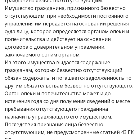
гражданина безвестно отсутствующим.
Имущество гражданина, признанного безвестно
отсутствующим, при необходимости постоянного
управления им передается на основании решения
суда лицу, которое определяется органом опеки и
попечительства и действует на основании
договора о доверительном управлении,
заключаемого с этим органом.
Из этого имущества выдается содержание
гражданам, которых безвестно отсутствующий
обязан содержать, и погашается задолженность по
другим обязательствам безвестно отсутствующего.
Орган опеки и попечительства может и до
истечения года со дня получения сведений о месте
пребывания отсутствующего гражданина
назначить управляющего его имуществом.
Последствия признания лица безвестно
отсутствующим, не предусмотренные статьей 43 ГК