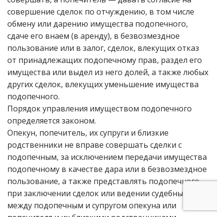
совершение сделок по отчуждению, в том числе
обмену или дарению имущества подопечного,
сдаче его внаем (в аренду), в безвозмездное
пользование или в залог, сделок, влекущих отказ
от принадлежащих подопечному прав, раздел его
имущества или выдел из него долей, а также любых
других сделок, влекущих уменьшение имущества
подопечного.
Порядок управления имуществом подопечного
определяется законом.
Опекун, попечитель, их супруги и близкие
родственники не вправе совершать сделки с
подопечным, за исключением передачи имущества
подопечному в качестве дара или в безвозмездное
пользование, а также представлять подопечного
при заключении сделок или ведении судебных дел
между подопечным и супругом опекуна или