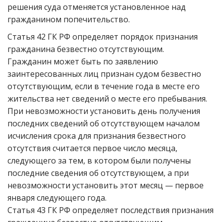
решения суда отменяется установленное над
гражданином попечительство.
Статья 42 ГК РФ определяет порядок признания
гражданина безвестно отсутствующим.
Гражданин может быть по заявлению
заинтересованных лиц признан судом безвестно
отсутствующим, если в течение года в месте его
жительства нет сведений о месте его пребывания.
При невозможности установить день получения
последних сведений об отсутствующем началом
исчисления срока для признания безвестного
отсутствия считается первое число месяца,
следующего за тем, в котором были получены
последние сведения об отсутствующем, а при
невозможности установить этот месяц — первое
января следующего года.
Статья 43 ГК РФ определяет последствия признания