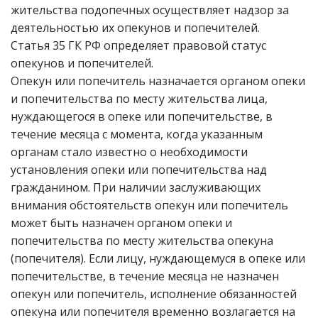
жительства подопечных осуществляет надзор за
деятельностью их опекунов и попечителей.
Статья 35 ГК РФ определяет правовой статус
опекунов и попечителей.
Опекун или попечитель назначается органом опеки
и попечительства по месту жительства лица,
нуждающегося в опеке или попечительстве, в
течение месяца с момента, когда указанным
органам стало известно о необходимости
установления опеки или попечительства над
гражданином. При наличии заслуживающих
внимания обстоятельств опекун или попечитель
может быть назначен органом опеки и
попечительства по месту жительства опекуна
(попечителя). Если лицу, нуждающемуся в опеке или
попечительстве, в течение месяца не назначен
опекун или попечитель, исполнение обязанностей
опекуна или попечителя временно возлагается на