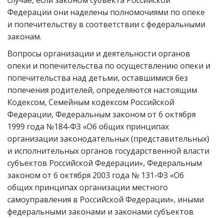
случае, если законом субъекта Российской
Федерации они наделены полномочиями по опеке
и попечительству в соответствии с федеральными
законам.
Вопросы организации и деятельности органов
опеки и попечительства по осуществлению опеки и
попечительства над детьми, оставшимися без
попечения родителей, определяются настоящим
Кодексом, Семейным кодексом Российской
Федерации, Федеральным законом от 6 октября
1999 года №184-ФЗ «Об общих принципах
организации законодательных (представительных)
и исполнительных органов государственной власти
субъектов Российской Федерации», Федеральным
законом от 6 октября 2003 года № 131-ФЗ «Об
общих принципах организации местного
самоуправления в Российской Федерации», иными
федеральными законами и законами субъектов