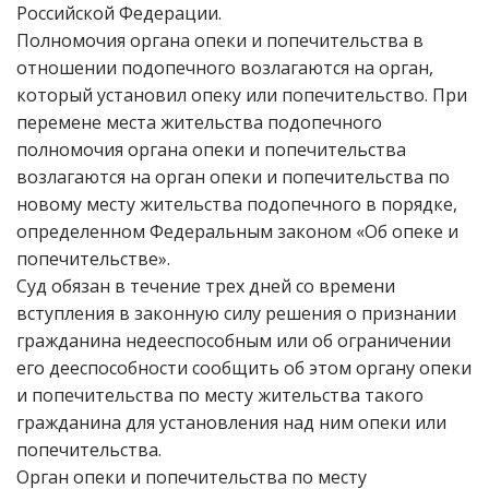
Российской Федерации.
Полномочия органа опеки и попечительства в
отношении подопечного возлагаются на орган,
который установил опеку или попечительство. При
перемене места жительства подопечного
полномочия органа опеки и попечительства
возлагаются на орган опеки и попечительства по
новому месту жительства подопечного в порядке,
определенном Федеральным законом «Об опеке и
попечительстве».
Суд обязан в течение трех дней со времени
вступления в законную силу решения о признании
гражданина недееспособным или об ограничении
его дееспособности сообщить об этом органу опеки
и попечительства по месту жительства такого
гражданина для установления над ним опеки или
попечительства.
Орган опеки и попечительства по месту