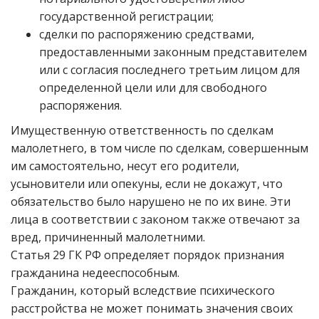
государственной регистрации;
сделки по распоряжению средствами,
предоставленными законным представителем
или с согласия последнего третьим лицом для
определенной цели или для свободного
распоряжения.
Имущественную ответственность по сделкам
малолетнего, в том числе по сделкам, совершенным
им самостоятельно, несут его родители,
усыновители или опекуны, если не докажут, что
обязательство было нарушено не по их вине. Эти
лица в соответствии с законом также отвечают за
вред, причиненный малолетними.
Статья 29 ГК РФ определяет порядок признания
гражданина недееспособным.
Гражданин, который вследствие психического
расстройства не может понимать значения своих