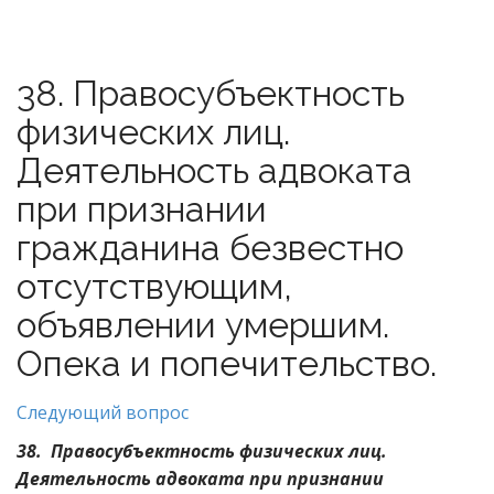
38. Правосубъектность
физических лиц.
Деятельность адвоката
при признании
гражданина безвестно
отсутствующим,
объявлении умершим.
Опека и попечительство.
Следующий вопрос
38. Правосубъектность физических лиц.
Деятельность адвоката при признании