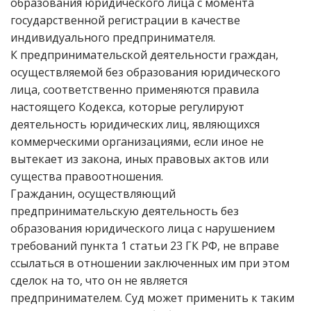
образования юридического лица с момента
государственной регистрации в качестве
индивидуального предпринимателя.
К предпринимательской деятельности граждан,
осуществляемой без образования юридического
лица, соответственно применяются правила
настоящего Кодекса, которые регулируют
деятельность юридических лиц, являющихся
коммерческими организациями, если иное не
вытекает из закона, иных правовых актов или
существа правоотношения.
Гражданин, осуществляющий
предпринимательскую деятельность без
образования юридического лица с нарушением
требований пункта 1 статьи 23 ГК РФ, не вправе
ссылаться в отношении заключенных им при этом
сделок на то, что он не является
предпринимателем. Суд может применить к таким