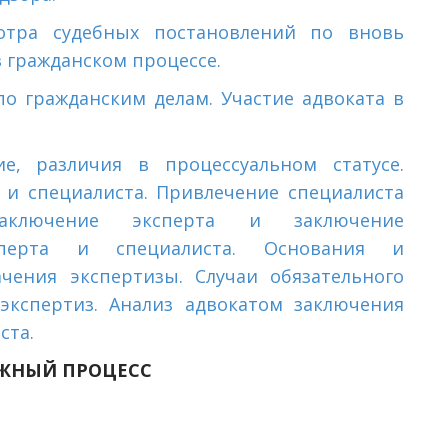
отра судебных постановлений по вновь
 гражданском процессе.
о гражданским делам. Участие адвоката в
е, различия в процессуальном статусе.
 и специалиста. Привлечение специалиста
. Заключение эксперта и заключение
ксперта и специалиста. Основания и
чения экспертизы. Случаи обязательного
экспертиз. Анализ адвокатом заключения
ста.
ЖНЫЙ ПРОЦЕСС