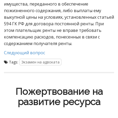
имущества, переданного в обеспечение
пожизненного содержания, либо выплаты ему
выкупной цены на условиях, установленных статьей
594 ГК РФ для договора постоянной ренты. При
этом плательщик ренты не вправе требовать
компенсацию расходов, понесенных в связи с
содержанием получателя ренты.
Следующий вопрос
Tags:
Экзамен на адвоката
Пожертвование на
развитие ресурса