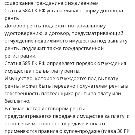
содержания гражданина с иждивением.
Статья 584 ГК РФ устанавливает форму договора
ренты.
Договор ренты подлежит нотариальному
удостоверению, а договор, предусматривающий
отчуждение недвижимого имущества под выплату
ренты, подлежит также государственной
регистрации.
Статья 585 ГК РФ определяет порядок отчуждения
имущества под выплату ренты.
Имущество, которое отчуждается под выплату
ренты, может быть передано получателем ренты в
собственность плательщика ренты за плату или
бесплатно.
В случае, когда договором ренты
предусматривается передача имущества за плату, к
отношениям сторон по передаче и оплате
применяются правила о купле-продаже (глава 30 ГК