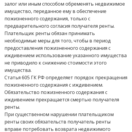
залог или иным способом обременять недвижимое
имущество, переданное ему в обеспечение
пожизненного содержания, только с
предварительного согласия получателя ренты.
Плательщик ренты обязан принимать
необходимые меры для того, чтобы в период
предоставления пожизненного содержания с
иждивением использование указанного имущества
не приводило к снижению стоимости этого
имущества.
Статья 605 ГК РФ определяет порядок прекращения
пожизненного содержания с иждивением.
Обязательство пожизненного содержания с
иждивением прекращается смертью получателя
ренты.
При существенном нарушении плательщиком
ренты своих обязательств получатель ренты
вправе потребовать возврата недвижимого