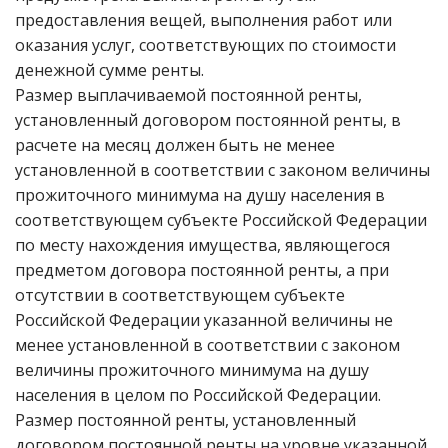
предоставления вещей, выполнения работ или
оказания услуг, соответствующих по стоимости
денежной сумме ренты.
Размер выплачиваемой постоянной ренты,
установленный договором постоянной ренты, в
расчете на месяц должен быть не менее
установленной в соответствии с законом величины
прожиточного минимума на душу населения в
соответствующем субъекте Российской Федерации
по месту нахождения имущества, являющегося
предметом договора постоянной ренты, а при
отсутствии в соответствующем субъекте
Российской Федерации указанной величины не
менее установленной в соответствии с законом
величины прожиточного минимума на душу
населения в целом по Российской Федерации.
Размер постоянной ренты, установленный
договором постоянной ренты на уровне указанной