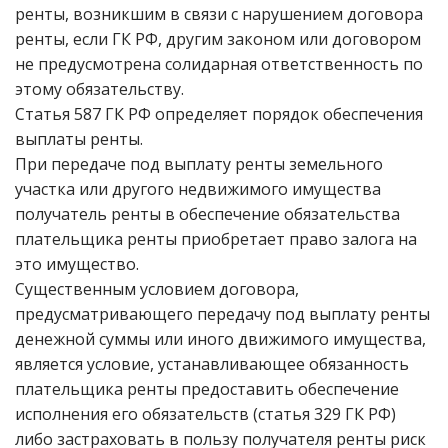
ренты, возникшим в связи с нарушением договора
ренты, если ГК РФ, другим законом или договором
не предусмотрена солидарная ответственность по
этому обязательству.
Статья 587 ГК РФ определяет порядок обеспечения
выплаты ренты.
При передаче под выплату ренты земельного
участка или другого недвижимого имущества
получатель ренты в обеспечение обязательства
плательщика ренты приобретает право залога на
это имущество.
Существенным условием договора,
предусматривающего передачу под выплату ренты
денежной суммы или иного движимого имущества,
является условие, устанавливающее обязанность
плательщика ренты предоставить обеспечение
исполнения его обязательств (статья 329 ГК РФ)
либо застраховать в пользу получателя ренты риск