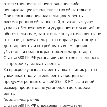
ответственности за неисполнение либо
ненадлежащее исполнение этих обязательств.
При невыполнении плательщиком ренты
рассмотренных обязанностей, а также в случае
утраты обеспечения или ухудшения его условий по
обстоятельствам, за которые получатель ренты не
отвечает, получатель ренты вправе расторгнуть
договор ренты и потребовать возмещения
убытков, вызванных расторжением договора.
Статья 588 ГК РФ устанавливает ответственность
за просрочку выплаты ренты.
За просрочку выплаты ренты плательщик ренты
уплачивает получателю ренты проценты,
предусмотренные статьей 395 ГК РФ, если иной
размер процентов не установлен договором
ренты.
Постоянная рента
Статья 589 ГК РФ определяет получателя