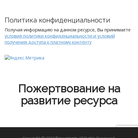
Политика конфиденциальности
Получая информацию на данном ресурсе, Вы принимаете
условия политики конфиденциальности и условий
получения доступа к платному контенту
Пожертвование на
развитие ресурса