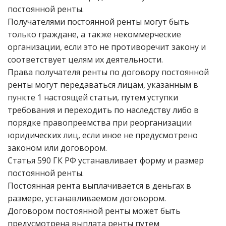
постоянной ренты.
Получателями постоянной ренты могут быть
только граждане, а также некоммерческие
организации, если это не противоречит закону и
соответствует целям их деятельности.
Права получателя ренты по договору постоянной
ренты могут передаваться лицам, указанным в
пункте 1 настоящей статьи, путем уступки
требования и переходить по наследству либо в
порядке правопреемства при реорганизации
юридических лиц, если иное не предусмотрено
законом или договором.
Статья 590 ГК РФ устанавливает форму и размер
постоянной ренты.
Постоянная рента выплачивается в деньгах в
размере, устанавливаемом договором.
Договором постоянной ренты может быть
предусмотрена выплата ренты путем