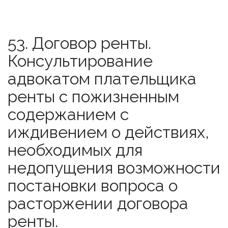
53. Договор ренты.
Консультирование
адвокатом плательщика
ренты с пожизненным
содержанием с
иждивением о действиях,
необходимых для
недопущения возможности
постановки вопроса о
расторжении договора
ренты.