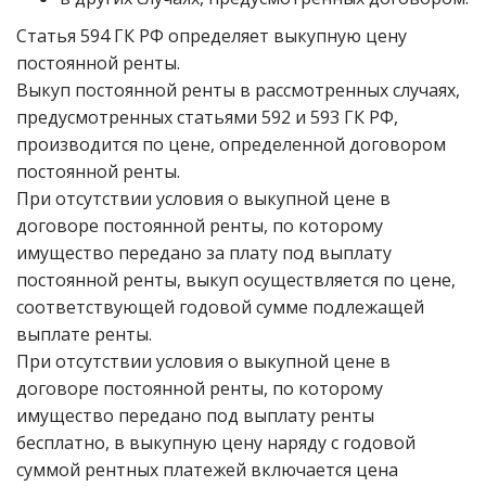
Статья 594 ГК РФ определяет выкупную цену
постоянной ренты.
Выкуп постоянной ренты в рассмотренных случаях,
предусмотренных статьями 592 и 593 ГК РФ,
производится по цене, определенной договором
постоянной ренты.
При отсутствии условия о выкупной цене в
договоре постоянной ренты, по которому
имущество передано за плату под выплату
постоянной ренты, выкуп осуществляется по цене,
соответствующей годовой сумме подлежащей
выплате ренты.
При отсутствии условия о выкупной цене в
договоре постоянной ренты, по которому
имущество передано под выплату ренты
бесплатно, в выкупную цену наряду с годовой
суммой рентных платежей включается цена