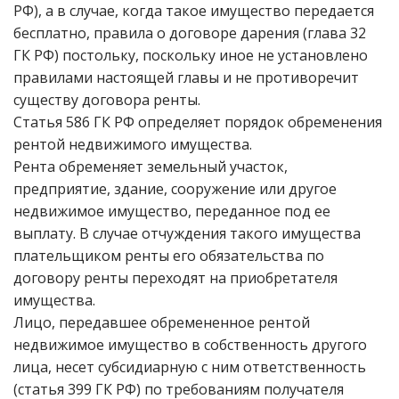
РФ), а в случае, когда такое имущество передается
бесплатно, правила о договоре дарения (глава 32
ГК РФ) постольку, поскольку иное не установлено
правилами настоящей главы и не противоречит
существу договора ренты.
Статья 586 ГК РФ определяет порядок обременения
рентой недвижимого имущества.
Рента обременяет земельный участок,
предприятие, здание, сооружение или другое
недвижимое имущество, переданное под ее
выплату. В случае отчуждения такого имущества
плательщиком ренты его обязательства по
договору ренты переходят на приобретателя
имущества.
Лицо, передавшее обремененное рентой
недвижимое имущество в собственность другого
лица, несет субсидиарную с ним ответственность
(статья 399 ГК РФ) по требованиям получателя