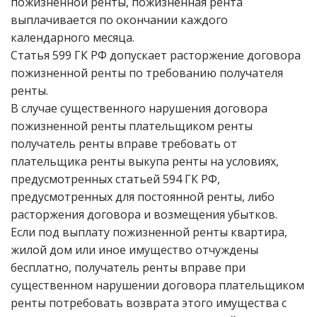
пожизненной ренты, пожизненная рента
выплачивается по окончании каждого
календарного месяца.
Статья 599 ГК РФ допускает расторжение договора
пожизненной ренты по требованию получателя
ренты.
В случае существенного нарушения договора
пожизненной ренты плательщиком ренты
получатель ренты вправе требовать от
плательщика ренты выкупа ренты на условиях,
предусмотренных статьей 594 ГК РФ,
предусмотренных для постоянной ренты, либо
расторжения договора и возмещения убытков.
Если под выплату пожизненной ренты квартира,
жилой дом или иное имущество отчуждены
бесплатно, получатель ренты вправе при
существенном нарушении договора плательщиком
ренты потребовать возврата этого имущества с