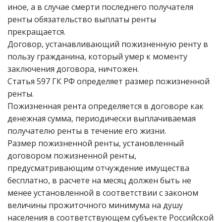
иное, а в случае смерти последнего получателя
ренты обязательство выплаты ренты
прекращается.
Договор, устанавливающий пожизненную ренту в
пользу гражданина, который умер к моменту
заключения договора, ничтожен.
Статья 597 ГК РФ определяет размер пожизненной
ренты.
Пожизненная рента определяется в договоре как
денежная сумма, периодически выплачиваемая
получателю ренты в течение его жизни.
Размер пожизненной ренты, установленный
договором пожизненной ренты,
предусматривающим отчуждение имущества
бесплатно, в расчете на месяц должен быть не
менее установленной в соответствии с законом
величины прожиточного минимума на душу
населения в соответствующем субъекте Российской