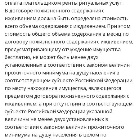
оплата плательщиком ренты ритуальных услуг.
В договоре пожизненного содержания с
иждивением должна быть определена стоимость
всего объема содержания с иждивением. При этом
стоимость общего объема содержания в месяц по
договору пожизненного содержания с иждивением,
предусматривающему отчуждение имущества
бесплатно, не может быть менее двух
установленных в соответствии с законом величин
прожиточного минимума на душу населения в
соответствующем субъекте Российской Федерации
по месту нахождения имущества, являющегося
предметом договора пожизненного содержания с
иждивением, а при отсутствии в соответствующем
субъекте Российской Федерации указанной
величины не менее двух установленных в
соответствии с законом величин прожиточного
минимума на душу населения в целом по