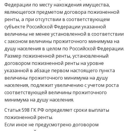
Федерации по месту нахождения имущества,
являющегося предметом договора пожизненной
ренты, а при отсутствии в соответствующем
субъекте Российской Федерации указанной
величины не менее установленной в соответствии
с законом величины прожиточного минимума на
душу населения в целом по Российской Федерации.
Размер пожизненной ренты, установленный
договором пожизненной ренты на уровне
указанной в абзаце первом настоящего пункта
величины прожиточного минимума на душу
населения, подлежит увеличению с учетом роста
соответствующей величины прожиточного
минимума на душу населения.
Статья 598 ГК РФ определяет сроки выплаты
пожизненной ренты.
Если иное не предусмотрено договором