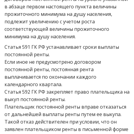
в абзаце первом настоящего пункта величины
прожиточного минимума на душу населения,
подлежит увеличению с учетом роста
соответствующей величины прожиточного
минимума на душу населения.
Статья 591 ГК РФ устанавливает сроки выплаты
постоянной ренты.
Если иное не предусмотрено договором
постоянной ренты, постоянная рента
выплачивается по окончании каждого
календарного квартала.
Статья 592 ГК РФ закрепляет право плательщика на
выкуп постоянной ренты.
Плательщик постоянной ренты вправе отказаться
от дальнейшей выплаты ренты путем ее выкупа.
Такой отказ действителен при условии, что он
заявлен плательщиком ренты в письменной форме