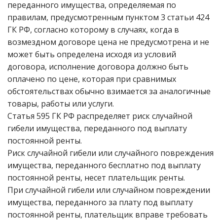
переданного имущества, определяемая по
правилам, предусмотренным пунктом 3 статьи 424
ГК РФ, согласно которому в случаях, когда в
возмездном договоре цена не предусмотрена и не
может быть определена исходя из условий
договора, исполнение договора должно быть
оплачено по цене, которая при сравнимых
обстоятельствах обычно взимается за аналогичные
товары, работы или услуги.
Статья 595 ГК РФ распределяет риск случайной
гибели имущества, переданного под выплату
постоянной ренты.
Риск случайной гибели или случайного повреждения
имущества, переданного бесплатно под выплату
постоянной ренты, несет плательщик ренты.
При случайной гибели или случайном повреждении
имущества, переданного за плату под выплату
постоянной ренты, плательщик вправе требовать