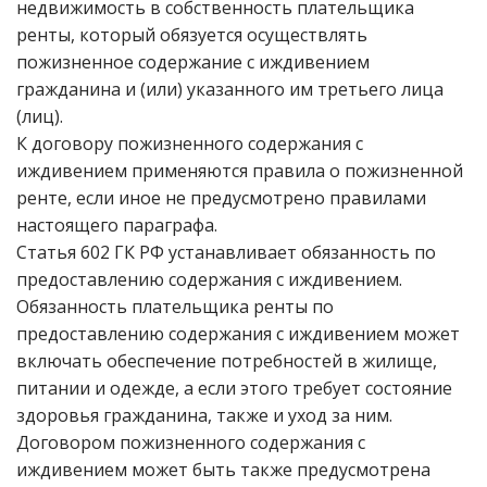
недвижимость в собственность плательщика
ренты, который обязуется осуществлять
пожизненное содержание с иждивением
гражданина и (или) указанного им третьего лица
(лиц).
К договору пожизненного содержания с
иждивением применяются правила о пожизненной
ренте, если иное не предусмотрено правилами
настоящего параграфа.
Статья 602 ГК РФ устанавливает обязанность по
предоставлению содержания с иждивением.
Обязанность плательщика ренты по
предоставлению содержания с иждивением может
включать обеспечение потребностей в жилище,
питании и одежде, а если этого требует состояние
здоровья гражданина, также и уход за ним.
Договором пожизненного содержания с
иждивением может быть также предусмотрена