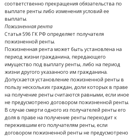
соответственно прекращения обязательства по
выплате ренты либо изменения условий ее
выплаты.
Пожизненная рента
Статья 596 ГК РФ определяет получателя
пожизненной ренты.
Пожизненная рента может быть установлена на
период жизни гражданина, передающего
имущество под выплату ренты, либо на период
жизни другого указанного им гражданина.
Допускается установление пожизненной ренты в
пользу нескольких граждан, доли которых в праве
на получение ренты считаются равными, если иное
не предусмотрено договором пожизненной ренты.
В случае смерти одного из получателей ренты его
доля в праве на получение ренты переходит к
пережившим его получателям ренты, если
договором пожизненной ренты не предусмотрено