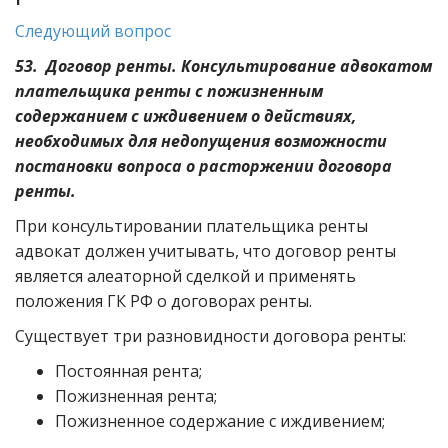
Следующий вопрос
53. Договор ренты. Консультирование адвокатом
плательщика ренты с пожизненным
содержанием с иждивением о действиях,
необходимых для недопущения возможности
постановки вопроса о расторжении договора
ренты.
При консультировании плательщика ренты
адвокат должен учитывать, что договор ренты
является алеаторной сделкой и применять
положения ГК РФ о договорах ренты.
Существует три разновидности договора ренты:
Постоянная рента;
Пожизненная рента;
Пожизненное содержание с иждивением;