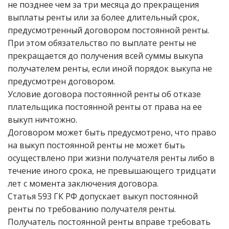
не позднее чем за три месяца до прекращения
выплаты ренты или за более длительный срок,
предусмотренный договором постоянной ренты.
При этом обязательство по выплате ренты не
прекращается до получения всей суммы выкупа
получателем ренты, если иной порядок выкупа не
предусмотрен договором.
Условие договора постоянной ренты об отказе
плательщика постоянной ренты от права на ее
выкуп ничтожно.
Договором может быть предусмотрено, что право
на выкуп постоянной ренты не может быть
осуществлено при жизни получателя ренты либо в
течение иного срока, не превышающего тридцати
лет с момента заключения договора.
Статья 593 ГК РФ допускает выкуп постоянной
ренты по требованию получателя ренты.
Получатель постоянной ренты вправе требовать