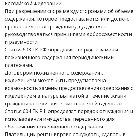
Российской Федерации.
При разрешении спора между сторонами об объеме
содержания, которое предоставляется или должно
предоставляться гражданину, суд должен
руководствоваться принципами добросовестности
и разумности.
Статья 603 ГК РФ определяет порядок замены
пожизненного содержания периодическими
платежами.
Договором пожизненного содержания с
иждивением может быть предусмотрена
возможность замены предоставления содержания с
иждивением в натуре выплатой в течение жизни
гражданина периодических платежей в деньгах.
Статья 604 ГК РФ определяет порядок отчуждения и
использования имущества, переданного для
обеспечения пожизненного содержания.
Плательщик ренты вправе отчуждать, сдавать в