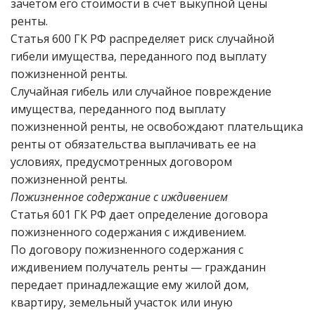
зачетом его стоимости в счет выкупной цены
ренты.
Статья 600 ГК РФ распределяет риск случайной
гибели имущества, переданного под выплату
пожизненной ренты.
Случайная гибель или случайное повреждение
имущества, переданного под выплату
пожизненной ренты, не освобождают плательщика
ренты от обязательства выплачивать ее на
условиях, предусмотренных договором
пожизненной ренты.
Пожизненное содержание с иждивением
Статья 601 ГК РФ дает определение договора
пожизненного содержания с иждивением.
По договору пожизненного содержания с
иждивением получатель ренты — гражданин
передает принадлежащие ему жилой дом,
квартиру, земельный участок или иную