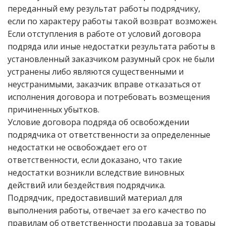
переданный ему результат работы подрядчику,
если по характеру работы такой возврат возможен.
Если отступления в работе от условий договора
подряда или иные недостатки результата работы в
установленный заказчиком разумный срок не были
устранены либо являются существенными и
неустранимыми, заказчик вправе отказаться от
исполнения договора и потребовать возмещения
причиненных убытков.
Условие договора подряда об освобождении
подрядчика от ответственности за определенные
недостатки не освобождает его от
ответственности, если доказано, что такие
недостатки возникли вследствие виновных
действий или бездействия подрядчика.
Подрядчик, предоставивший материал для
выполнения работы, отвечает за его качество по
правилам об ответственности продавца за товары