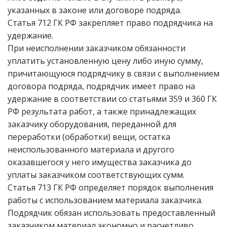
указанных в законе или договоре подряда.
Статья 712 ГК РФ закрепляет право подрядчика на
удержание.
При неисполнении заказчиком обязанности
уплатить установленную цену либо иную сумму,
причитающуюся подрядчику в связи с выполнением
договора подряда, подрядчик имеет право на
удержание в соответствии со статьями 359 и 360 ГК
РФ результата работ, а также принадлежащих
заказчику оборудования, переданной для
переработки (обработки) вещи, остатка
неиспользованного материала и другого
оказавшегося у него имущества заказчика до
уплаты заказчиком соответствующих сумм.
Статья 713 ГК РФ определяет порядок выполнения
работы с использованием материала заказчика.
Подрядчик обязан использовать предоставленный
заказчиком материал экономно и расчетливо,