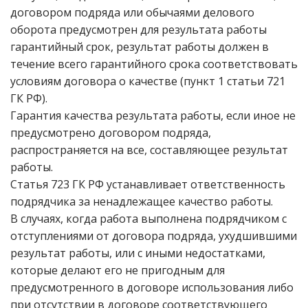
договором подряда или обычаями делового
оборота предусмотрен для результата работы
гарантийный срок, результат работы должен в
течение всего гарантийного срока соответствовать
условиям договора о качестве (пункт 1 статьи 721
ГК РФ).
Гарантия качества результата работы, если иное не
предусмотрено договором подряда,
распространяется на все, составляющее результат
работы.
Статья 723 ГК РФ устанавливает ответственность
подрядчика за ненадлежащее качество работы.
В случаях, когда работа выполнена подрядчиком с
отступлениями от договора подряда, ухудшившими
результат работы, или с иными недостатками,
которые делают его не пригодным для
предусмотренного в договоре использования либо
при отсутствии в договоре соответствующего