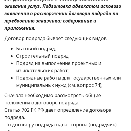
оказания услуг. Подготовка адвокатом искового
заявления о расторжении договора подряда по
требованию заказчика: содержание и
приложения.
Договор подряда бывает следующих видов:
Бытовой подряд;
Строительный подряд;
Подряд на выполнение проектных и
изыскательских работ;
Подрядные работы для государственных или
муниципальных нужд (см. вопрос 74);
Сначала необходимо рассмотреть общие
положения о договоре подряда.
Статья 702 ГК РФ дает определение договора
подряда.
По договору подряда одна сторона (подрядчик)