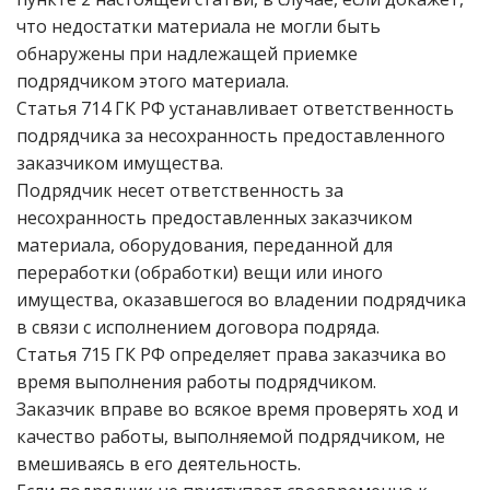
что недостатки материала не могли быть
обнаружены при надлежащей приемке
подрядчиком этого материала.
Статья 714 ГК РФ устанавливает ответственность
подрядчика за несохранность предоставленного
заказчиком имущества.
Подрядчик несет ответственность за
несохранность предоставленных заказчиком
материала, оборудования, переданной для
переработки (обработки) вещи или иного
имущества, оказавшегося во владении подрядчика
в связи с исполнением договора подряда.
Статья 715 ГК РФ определяет права заказчика во
время выполнения работы подрядчиком.
Заказчик вправе во всякое время проверять ход и
качество работы, выполняемой подрядчиком, не
вмешиваясь в его деятельность.