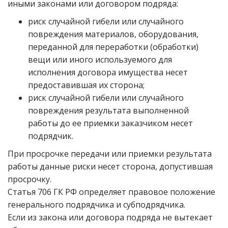
иными законами или договором подряда:
риск случайной гибели или случайного
повреждения материалов, оборудования,
переданной для переработки (обработки)
вещи или иного используемого для
исполнения договора имущества несет
предоставившая их сторона;
риск случайной гибели или случайного
повреждения результата выполненной
работы до ее приемки заказчиком несет
подрядчик.
При просрочке передачи или приемки результата
работы данные риски несет сторона, допустившая
просрочку.
Статья 706 ГК РФ определяет правовое положение
генерального подрядчика и субподрядчика.
Если из закона или договора подряда не вытекает