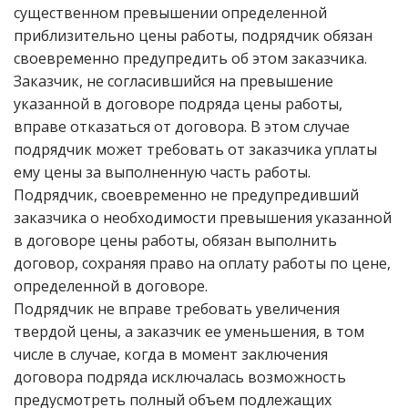
существенном превышении определенной
приблизительно цены работы, подрядчик обязан
своевременно предупредить об этом заказчика.
Заказчик, не согласившийся на превышение
указанной в договоре подряда цены работы,
вправе отказаться от договора. В этом случае
подрядчик может требовать от заказчика уплаты
ему цены за выполненную часть работы.
Подрядчик, своевременно не предупредивший
заказчика о необходимости превышения указанной
в договоре цены работы, обязан выполнить
договор, сохраняя право на оплату работы по цене,
определенной в договоре.
Подрядчик не вправе требовать увеличения
твердой цены, а заказчик ее уменьшения, в том
числе в случае, когда в момент заключения
договора подряда исключалась возможность
предусмотреть полный объем подлежащих