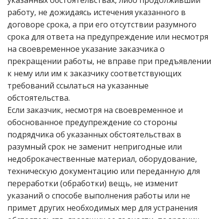
указанных обстоятельствах, либо продолживший
работу, не дожидаясь истечения указанного в
договоре срока, а при его отсутствии разумного
срока для ответа на предупреждение или несмотря
на своевременное указание заказчика о
прекращении работы, не вправе при предъявлении
к нему или им к заказчику соответствующих
требований ссылаться на указанные
обстоятельства.
Если заказчик, несмотря на своевременное и
обоснованное предупреждение со стороны
подрядчика об указанных обстоятельствах в
разумный срок не заменит непригодные или
недоброкачественные материал, оборудование,
техническую документацию или переданную для
переработки (обработки) вещь, не изменит
указаний о способе выполнения работы или не
примет других необходимых мер для устранения