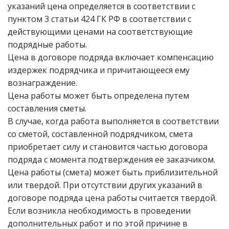
указаний цена определяется в соответствии с
пунктом 3 статьи 424 ГК РФ в соответствии с
действующими ценами на соответствующие
подрядные работы.
Цена в договоре подряда включает компенсацию
издержек подрядчика и причитающееся ему
вознаграждение.
Цена работы может быть определена путем
составления сметы.
В случае, когда работа выполняется в соответствии
со сметой, составленной подрядчиком, смета
приобретает силу и становится частью договора
подряда с момента подтверждения ее заказчиком.
Цена работы (смета) может быть приблизительной
или твердой. При отсутствии других указаний в
договоре подряда цена работы считается твердой.
Если возникла необходимость в проведении
дополнительных работ и по этой причине в