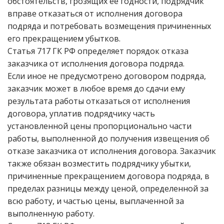
обстоятельств, грозящих ее годности, подрядчик
вправе отказаться от исполнения договора
подряда и потребовать возмещения причиненных
его прекращением убытков.
Статья 717 ГК РФ определяет порядок отказа
заказчика от исполнения договора подряда.
Если иное не предусмотрено договором подряда,
заказчик может в любое время до сдачи ему
результата работы отказаться от исполнения
договора, уплатив подрядчику часть
установленной цены пропорционально части
работы, выполненной до получения извещения об
отказе заказчика от исполнения договора. Заказчик
также обязан возместить подрядчику убытки,
причиненные прекращением договора подряда, в
пределах разницы между ценой, определенной за
всю работу, и частью цены, выплаченной за
выполненную работу.