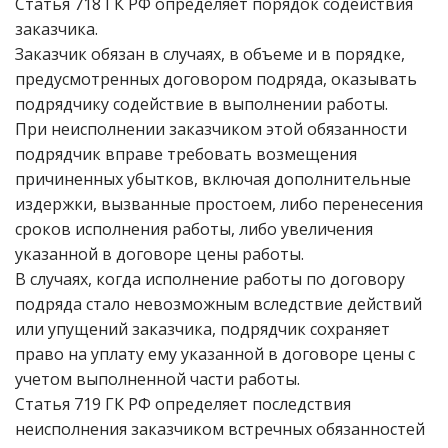
Статья 718 ГК РФ определяет порядок содействия
заказчика.
Заказчик обязан в случаях, в объеме и в порядке,
предусмотренных договором подряда, оказывать
подрядчику содействие в выполнении работы.
При неисполнении заказчиком этой обязанности
подрядчик вправе требовать возмещения
причиненных убытков, включая дополнительные
издержки, вызванные простоем, либо перенесения
сроков исполнения работы, либо увеличения
указанной в договоре цены работы.
В случаях, когда исполнение работы по договору
подряда стало невозможным вследствие действий
или упущений заказчика, подрядчик сохраняет
право на уплату ему указанной в договоре цены с
учетом выполненной части работы.
Статья 719 ГК РФ определяет последствия
неисполнения заказчиком встречных обязанностей