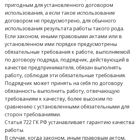
пригодным для установленного договором
использования, а если такое использование
договором не предусмотрено, для обычного
использования результата работы такого рода.
Если законом, иными правовыми актами или в
установленном ими порядке предусмотрены
обязательные требования к работе, выполняемой
по договору подряда, подрядчик, действующий в
качестве предпринимателя, обязан выполнять
работу, соблюдая эти обязательные требования.
Подрядчик может принять на себя по договору
обязанность выполнить работу, отвечающую
требованиям к качеству, более высоким по
сравнению с установленными обязательными для
сторон требованиями.
Статья 722 ГК РФ устанавливает гарантию качества
работы.
В случае, когда законом, иным правовым актом,