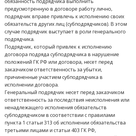
обязанность подрядчика выполнить
предусмотренную в договоре работу лично,
подрядчик вправе привлечь к исполнению своих
обязательств других лиц (субподрядчиков). В этом
случае подрядчик выступает в роли генерального
подрядчика.
Подрядчик, который привлек к исполнению
договора подряда субподрядчика в нарушение
положений ГК РФ или договора, несет перед
заказчиком ответственность за убытки,
причиненные участием субподрядчика в
исполнении договора.
Генеральный подрядчик несет перед заказчиком
ответственность за последствия неисполнения или
ненадлежащего исполнения обязательств
субподрядчиком в соответствии с правилами
пункта 1 статьи 313 об исполнении обязательства
третьими лицами и статьи 403 ГК РФ,