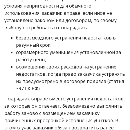
условия непригодности для обычного
использования, заказчик вправе, если иное не
установлено законом или договором, по своему
выбору потребовать от подрядчика:
безвозмездного устранения недостатков в
разумный срок;
соразмерного уменьшения установленной за
работу цены;
возмещения своих расходов на устранение
недостатков, когда право заказчика устранять
их предусмотрено в договоре подряда (статья
397 ГК РФ).
Подрядчик вправе вместо устранения недостатков,
за которые он отвечает, безвозмездно выполнить
работу заново с возмещением заказчику
причиненных просрочкой исполнения убытков. В
этом случае заказчик обязан возвратить ранее