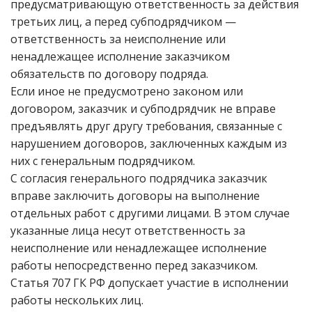
предусматривающую ответственность за действия
третьих лиц, а перед субподрядчиком —
ответственность за неисполнение или
ненадлежащее исполнение заказчиком
обязательств по договору подряда.
Если иное не предусмотрено законом или
договором, заказчик и субподрядчик не вправе
предъявлять друг другу требования, связанные с
нарушением договоров, заключенных каждым из
них с генеральным подрядчиком.
С согласия генерального подрядчика заказчик
вправе заключить договоры на выполнение
отдельных работ с другими лицами. В этом случае
указанные лица несут ответственность за
неисполнение или ненадлежащее исполнение
работы непосредственно перед заказчиком.
Статья 707 ГК РФ допускает участие в исполнении
работы нескольких лиц.