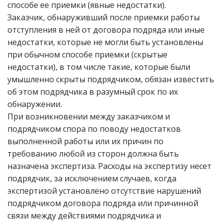
способе ее приемки (явные недостатки).
Заказчик, обнаруживший после приемки работы
отступления в ней от договора подряда или иные
недостатки, которые не могли быть установлены
при обычном способе приемки (скрытые
недостатки), в том числе такие, которые были
умышленно скрыты подрядчиком, обязан известить
об этом подрядчика в разумный срок по их
обнаружении.
При возникновении между заказчиком и
подрядчиком спора по поводу недостатков
выполненной работы или их причин по
требованию любой из сторон должна быть
назначена экспертиза. Расходы на экспертизу несет
подрядчик, за исключением случаев, когда
экспертизой установлено отсутствие нарушений
подрядчиком договора подряда или причинной
связи между действиями подрядчика и