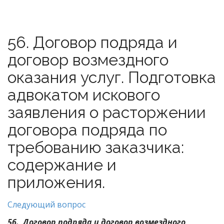
56. Договор подряда и
договор возмездного
оказания услуг. Подготовка
адвокатом искового
заявления о расторжении
договора подряда по
требованию заказчика:
содержание и
приложения.
Следующий вопрос
56. Договор подряда и договор возмездного