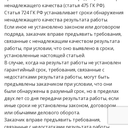
ненадлежащего качества (статья 475 ГК РФ).
Статья 724 ГК РФ устанавливает сроки обнаружения
ненадлежащего качества результата работы.
Если иное не установлено законом или договором
подряда, заказчик вправе предъявить требования,
связанные с ненадлежащим качеством результата
работы, при условии, что оно выявлено в сроки,
установленные настоящей статьей.
В случае, когда на результат работы не установлен
гарантийный срок, требования, связанные с
недостатками результата работы, могут быть
предъявлены заказчиком при условии, что они
были обнаружены в разумный срок, но в пределах
двух лет со дня передачи результата работы, если
иные сроки не установлены законом, договором
или обычаями делового оборота.
Заказчик вправе предъявить требования,
связанные с недостатками результата работы,