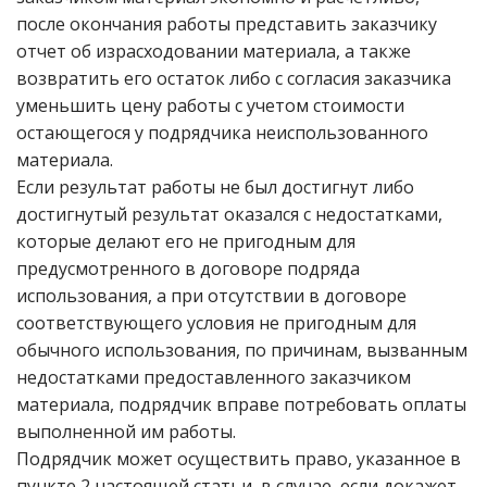
после окончания работы представить заказчику
отчет об израсходовании материала, а также
возвратить его остаток либо с согласия заказчика
уменьшить цену работы с учетом стоимости
остающегося у подрядчика неиспользованного
материала.
Если результат работы не был достигнут либо
достигнутый результат оказался с недостатками,
которые делают его не пригодным для
предусмотренного в договоре подряда
использования, а при отсутствии в договоре
соответствующего условия не пригодным для
обычного использования, по причинам, вызванным
недостатками предоставленного заказчиком
материала, подрядчик вправе потребовать оплаты
выполненной им работы.
Подрядчик может осуществить право, указанное в
пункте 2 настоящей статьи, в случае, если докажет,