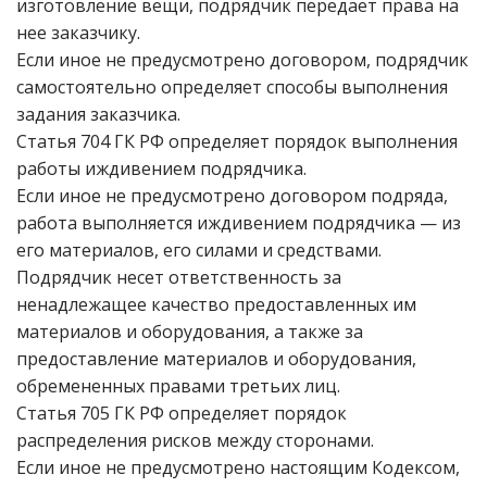
изготовление вещи, подрядчик передает права на
нее заказчику.
Если иное не предусмотрено договором, подрядчик
самостоятельно определяет способы выполнения
задания заказчика.
Статья 704 ГК РФ определяет порядок выполнения
работы иждивением подрядчика.
Если иное не предусмотрено договором подряда,
работа выполняется иждивением подрядчика — из
его материалов, его силами и средствами.
Подрядчик несет ответственность за
ненадлежащее качество предоставленных им
материалов и оборудования, а также за
предоставление материалов и оборудования,
обремененных правами третьих лиц.
Статья 705 ГК РФ определяет порядок
распределения рисков между сторонами.
Если иное не предусмотрено настоящим Кодексом,