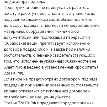
по договору подряда.
Подрядчик вправе не приступать к работе, а
начатую работу приостановить в случаях, когда
нарушение заказчиком своих обязанностей по
договору подряда, в частности непредоставление
материала, оборудования, технической
документации или подлежащей переработке
(обработке) вещи, препятствует исполнению
договора подрядчиком, а также при наличии
обстоятельств, очевидно свидетельствующих о
том, что исполнение указанных обязанностей не
будет произведено в установленный срок (статья
328 ГК РФ).
Если иное не предусмотрено договором подряда,
подрядчик при наличии указанных обстоятельств
вправе отказаться от исполнения договора и
потребовать возмещения убытков.
Статья 720 ГК РФ определяет порядок приемка