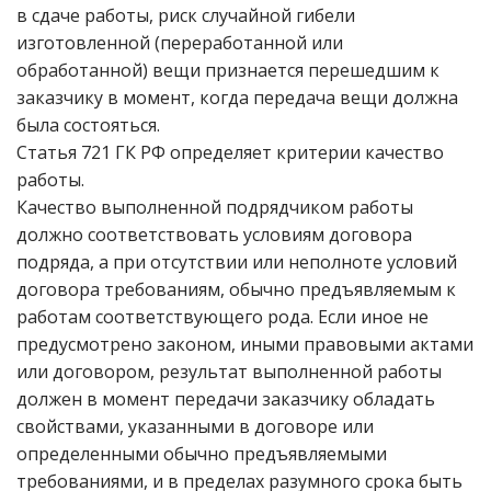
в сдаче работы, риск случайной гибели
изготовленной (переработанной или
обработанной) вещи признается перешедшим к
заказчику в момент, когда передача вещи должна
была состояться.
Статья 721 ГК РФ определяет критерии качество
работы.
Качество выполненной подрядчиком работы
должно соответствовать условиям договора
подряда, а при отсутствии или неполноте условий
договора требованиям, обычно предъявляемым к
работам соответствующего рода. Если иное не
предусмотрено законом, иными правовыми актами
или договором, результат выполненной работы
должен в момент передачи заказчику обладать
свойствами, указанными в договоре или
определенными обычно предъявляемыми
требованиями, и в пределах разумного срока быть