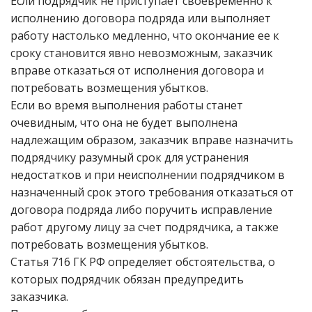
Если подрядчик не приступает своевременно к
исполнению договора подряда или выполняет
работу настолько медленно, что окончание ее к
сроку становится явно невозможным, заказчик
вправе отказаться от исполнения договора и
потребовать возмещения убытков.
Если во время выполнения работы станет
очевидным, что она не будет выполнена
надлежащим образом, заказчик вправе назначить
подрядчику разумный срок для устранения
недостатков и при неисполнении подрядчиком в
назначенный срок этого требования отказаться от
договора подряда либо поручить исправление
работ другому лицу за счет подрядчика, а также
потребовать возмещения убытков.
Статья 716 ГК РФ определяет обстоятельства, о
которых подрядчик обязан предупредить
заказчика.