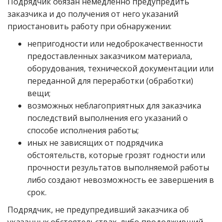
Подрядчик обязан немедленно предупредить
заказчика и до получения от него указаний
приостановить работу при обнаружении:
непригодности или недоброкачественности
предоставленных заказчиком материала,
оборудования, технической документации или
переданной для переработки (обработки)
вещи;
возможных неблагоприятных для заказчика
последствий выполнения его указаний о
способе исполнения работы;
иных не зависящих от подрядчика
обстоятельств, которые грозят годности или
прочности результатов выполняемой работы
либо создают невозможность ее завершения в
срок.
Подрядчик, не предупредивший заказчика об