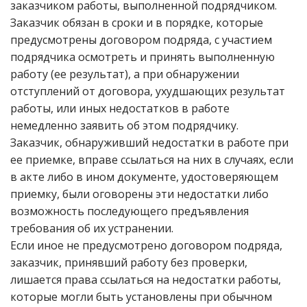
заказчиком работы, выполненной подрядчиком.
Заказчик обязан в сроки и в порядке, которые
предусмотрены договором подряда, с участием
подрядчика осмотреть и принять выполненную
работу (ее результат), а при обнаружении
отступлений от договора, ухудшающих результат
работы, или иных недостатков в работе
немедленно заявить об этом подрядчику.
Заказчик, обнаруживший недостатки в работе при
ее приемке, вправе ссылаться на них в случаях, если
в акте либо в ином документе, удостоверяющем
приемку, были оговорены эти недостатки либо
возможность последующего предъявления
требования об их устранении.
Если иное не предусмотрено договором подряда,
заказчик, принявший работу без проверки,
лишается права ссылаться на недостатки работы,
которые могли быть установлены при обычном