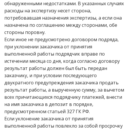
обнаруженными недостатками. В указанных случаях
расходы на экспертизу несет сторона,
потребовавшая назначения экспертизы, а если она
назначена по соглашению между сторонами, обе
стороны поровну.
Если иное не предусмотрено договором подряда,
при уклонении заказчика от принятия
выполненной работы подрядчик вправе по
истечении месяца со дня, когда согласно договору
результат работы должен был быть передан
заказчику, и при условии последующего
двукратного предупреждения заказчика продать
результат работы, а вырученную сумму, за вычетом
всех причитающихся подрядчику платежей, внести
на имя заказчика в депозит в порядке,
предусмотренном статьей 327 ГК РФ.
Если уклонение заказчика от принятия
выполненной работы повлекло за собой просрочку