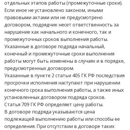
отдельных этапов работы (промежуточные сроки).
Если иное не установлено законом, иными
правовыми актами или не предусмотрено
договором, подрядчик несет ответственность за
нарушение как начального и конечного, так и
промежуточных сроков выполнения работы.
Указанные в договоре подряда начальный,
конечный и промежуточные сроки выполнения
работы могут быть изменены в случаях и в порядке,
предусмотренных договором.
Указанные в пункте 2 статьи 405 ГК РФ последствия
просрочки исполнения наступают при нарушении
конечного срока выполнения работы, а также иных
установленных договором подряда сроков.
Статья 709 ГК РФ определяет цену работы.
В договоре подряда указываются цена
подлежащей выполнению работы или способы ее
определения. При отсутствии в договоре таких