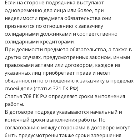
Если на стороне подрядчика выступают
одновременно два лица или более, при
неделимости предмета обязательства они
признаются по отношению к заказчику
солидарными должниками и соответственно
солидарными кредиторами.
При делимости предмета обязательства, а также в
других случаях, предусмотренных законом, иными
правовыми актами или договором, каждое из
указанных лиц приобретает права и несет
обязанности по отношению к заказчику в пределах
своей доли (статья 321 ГК РФ).
Статья 708 ГК РФ определяет сроки выполнения
работы.
В договоре подряда указываются начальный и
конечный сроки выполнения работы. По
согласованию между сторонами в договоре могут
быть предусмотрены также сроки завершения