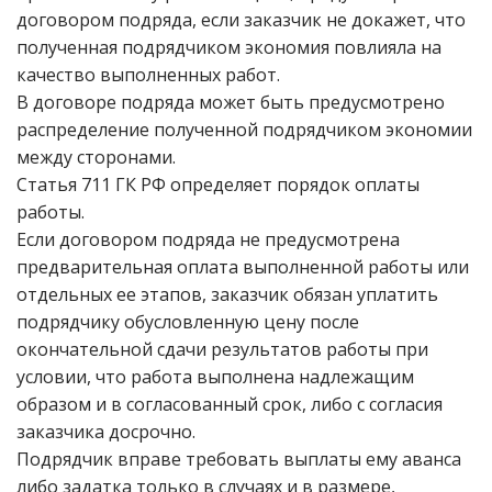
договором подряда, если заказчик не докажет, что
полученная подрядчиком экономия повлияла на
качество выполненных работ.
В договоре подряда может быть предусмотрено
распределение полученной подрядчиком экономии
между сторонами.
Статья 711 ГК РФ определяет порядок оплаты
работы.
Если договором подряда не предусмотрена
предварительная оплата выполненной работы или
отдельных ее этапов, заказчик обязан уплатить
подрядчику обусловленную цену после
окончательной сдачи результатов работы при
условии, что работа выполнена надлежащим
образом и в согласованный срок, либо с согласия
заказчика досрочно.
Подрядчик вправе требовать выплаты ему аванса
либо задатка только в случаях и в размере,