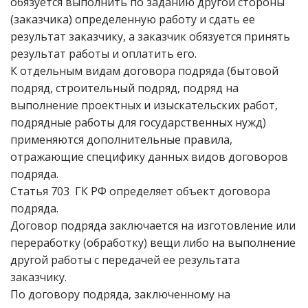
обязуется выполнить по заданию другой стороны
(заказчика) определенную работу и сдать ее
результат заказчику, а заказчик обязуется принять
результат работы и оплатить его.
К отдельным видам договора подряда (бытовой
подряд, строительный подряд, подряд на
выполнение проектных и изыскательских работ,
подрядные работы для государственных нужд)
применяются дополнительные правила,
отражающие специфику данных видов договоров
подряда.
Статья 703 ГК РФ определяет объект договора
подряда.
Договор подряда заключается на изготовление или
переработку (обработку) вещи либо на выполнение
другой работы с передачей ее результата
заказчику.
По договору подряда, заключенному на