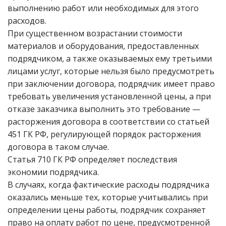
выполнению работ или необходимых для этого
расходов.
При существенном возрастании стоимости
материалов и оборудования, предоставленных
подрядчиком, а также оказываемых ему третьими
лицами услуг, которые нельзя было предусмотреть
при заключении договора, подрядчик имеет право
требовать увеличения установленной цены, а при
отказе заказчика выполнить это требование —
расторжения договора в соответствии со статьей
451 ГК РФ, регулирующей порядок расторжения
договора в таком случае.
Статья 710 ГК РФ определяет последствия
экономии подрядчика.
В случаях, когда фактические расходы подрядчика
оказались меньше тех, которые учитывались при
определении цены работы, подрядчик сохраняет
право на оплату работ по цене, предусмотренной