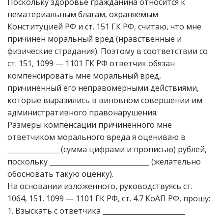
Поскольку здоровье гражданина относится к
нематериальным благам, охраняемым
Конституцией РФ и ст. 151 ГК РФ, считаю, что мне
причинен моральный вред (нравственные и
физические страдания). Поэтому в соответствии со
ст. 151, 1099 — 1101 ГК РФ ответчик обязан
компенсировать мне моральный вред,
причиненный его неправомерными действиями,
которые выразились в виновном совершении им
административного правонарушения.
Размеры компенсации причиненного мне
ответчиком морального вреда я оцениваю в
_______________ (сумма цифрами и прописью) рублей,
поскольку _____________________________ (желательно
обосновать такую оценку).
На основании изложенного, руководствуясь ст.
1064, 151, 1099 — 1101 ГК РФ, ст. 4.7 КоАП РФ, прошу:
1. Взыскать с ответчика ________________________