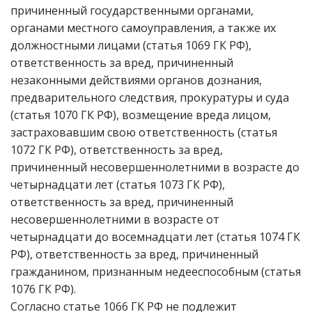
причиненный государственными органами,
органами местного самоуправления, а также их
должностными лицами (статья 1069 ГК РФ),
ответственность за вред, причиненный
незаконными действиями органов дознания,
предварительного следствия, прокуратуры и суда
(статья 1070 ГК РФ), возмещение вреда лицом,
застраховавшим свою ответственность (статья
1072 ГК РФ), ответственность за вред,
причиненный несовершеннолетними в возрасте до
четырнадцати лет (статья 1073 ГК РФ),
ответственность за вред, причиненный
несовершеннолетними в возрасте от
четырнадцати до восемнадцати лет (статья 1074 ГК
РФ), ответственность за вред, причиненный
гражданином, признанным недееспособным (статья
1076 ГК РФ).
Согласно статье 1066 ГК РФ не подлежит