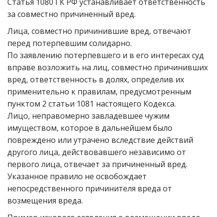
Статья 1080 ГК РФ устанавливает ответственность
за совместно причиненный вред.
Лица, совместно причинившие вред, отвечают
перед потерпевшим солидарно.
По заявлению потерпевшего и в его интересах суд
вправе возложить на лиц, совместно причинивших
вред, ответственность в долях, определив их
применительно к правилам, предусмотренным
пунктом 2 статьи 1081 настоящего Кодекса.
Лицо, неправомерно завладевшее чужим
имуществом, которое в дальнейшем было
повреждено или утрачено вследствие действий
другого лица, действовавшего независимо от
первого лица, отвечает за причиненный вред.
Указанное правило не освобождает
непосредственного причинителя вреда от
возмещения вреда.