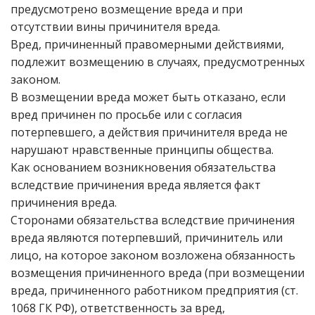
предусмотрено возмещение вреда и при
отсутствии вины причинителя вреда.
Вред, причиненный правомерными действиями,
подлежит возмещению в случаях, предусмотренных
законом.
В возмещении вреда может быть отказано, если
вред причинен по просьбе или с согласия
потерпевшего, а действия причинителя вреда не
нарушают нравственные принципы общества.
Как основанием возникновения обязательства
вследствие причинения вреда является факт
причинения вреда.
Сторонами обязательства вследствие причинения
вреда являются потерпевший, причинитель или
лицо, на которое законом возложена обязанность
возмещения причиненного вреда (при возмещении
вреда, причиненного работником предприятия (ст.
1068 ГК РФ), ответственность за вред,