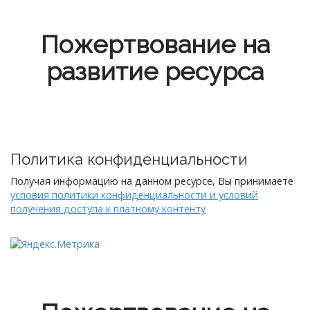
Пожертвование на
развитие ресурса
Политика конфиденциальности
Получая информацию на данном ресурсе, Вы принимаете
условия политики конфиденциальности и условий
получения доступа к платному контенту