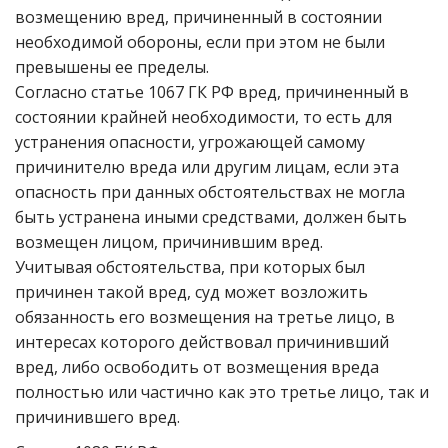
возмещению вред, причиненный в состоянии
необходимой обороны, если при этом не были
превышены ее пределы.
Согласно статье 1067 ГК РФ вред, причиненный в
состоянии крайней необходимости, то есть для
устранения опасности, угрожающей самому
причинителю вреда или другим лицам, если эта
опасность при данных обстоятельствах не могла
быть устранена иными средствами, должен быть
возмещен лицом, причинившим вред.
Учитывая обстоятельства, при которых был
причинен такой вред, суд может возложить
обязанность его возмещения на третье лицо, в
интересах которого действовал причинивший
вред, либо освободить от возмещения вреда
полностью или частично как это третье лицо, так и
причинившего вред.