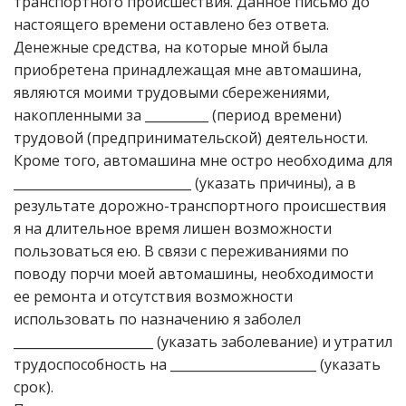
транспортного происшествия. Данное письмо до
настоящего времени оставлено без ответа.
Денежные средства, на которые мной была
приобретена принадлежащая мне автомашина,
являются моими трудовыми сбережениями,
накопленными за __________ (период времени)
трудовой (предпринимательской) деятельности.
Кроме того, автомашина мне остро необходима для
____________________________ (указать причины), а в
результате дорожно-транспортного происшествия
я на длительное время лишен возможности
пользоваться ею. В связи с переживаниями по
поводу порчи моей автомашины, необходимости
ее ремонта и отсутствия возможности
использовать по назначению я заболел
______________________ (указать заболевание) и утратил
трудоспособность на _______________________ (указать
срок).