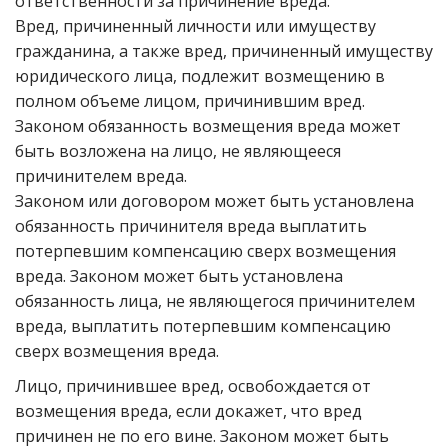
ответственности за причинение вреда.
Вред, причиненный личности или имуществу
гражданина, а также вред, причиненный имуществу
юридического лица, подлежит возмещению в
полном объеме лицом, причинившим вред.
Законом обязанность возмещения вреда может
быть возложена на лицо, не являющееся
причинителем вреда.
Законом или договором может быть установлена
обязанность причинителя вреда выплатить
потерпевшим компенсацию сверх возмещения
вреда. Законом может быть установлена
обязанность лица, не являющегося причинителем
вреда, выплатить потерпевшим компенсацию
сверх возмещения вреда.
Лицо, причинившее вред, освобождается от
возмещения вреда, если докажет, что вред
причинен не по его вине. Законом может быть