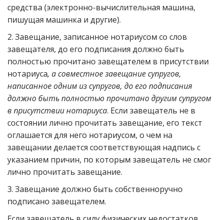
средства (электронно-вычислительная машина,
пишущая машинка и другие).
2. Завещание, записанное нотариусом со слов
завещателя, до его подписания должно быть
полностью прочитано завещателем в присутствии
нотариуса
, а совместное завещание супругов,
написанное одним из супругов, до его подписания
должно быть полностью прочитано другим супругом
в присутствии нотариуса
. Если завещатель не в
состоянии лично прочитать завещание, его текст
оглашается для него нотариусом, о чем на
завещании делается соответствующая надпись с
указанием причин, по которым завещатель не смог
лично прочитать завещание.
3. Завещание должно быть собственноручно
подписано завещателем.
Если завещатель в силу физических недостатков,