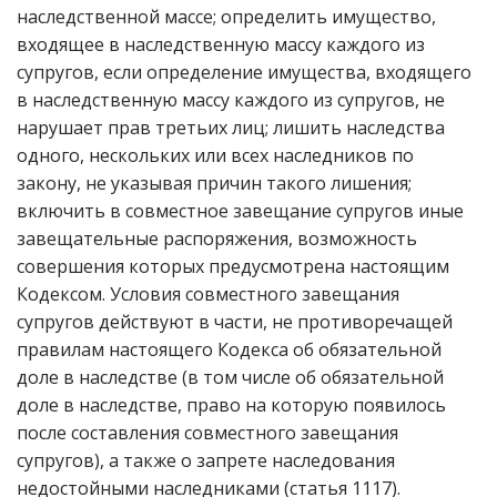
наследственной массе; определить имущество,
входящее в наследственную массу каждого из
супругов, если определение имущества, входящего
в наследственную массу каждого из супругов, не
нарушает прав третьих лиц; лишить наследства
одного, нескольких или всех наследников по
закону, не указывая причин такого лишения;
включить в совместное завещание супругов иные
завещательные распоряжения, возможность
совершения которых предусмотрена настоящим
Кодексом. Условия совместного завещания
супругов действуют в части, не противоречащей
правилам настоящего Кодекса об обязательной
доле в наследстве (в том числе об обязательной
доле в наследстве, право на которую появилось
после составления совместного завещания
супругов), а также о запрете наследования
недостойными наследниками (статья 1117).