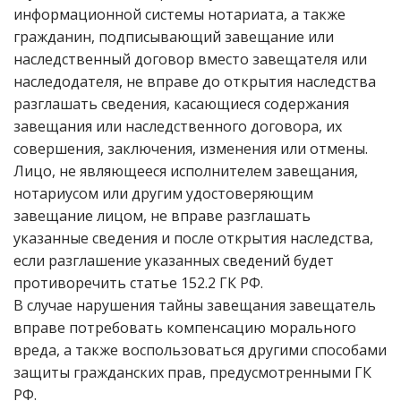
информационной системы нотариата, а также
гражданин, подписывающий завещание или
наследственный договор вместо завещателя или
наследодателя, не вправе до открытия наследства
разглашать сведения, касающиеся содержания
завещания или наследственного договора, их
совершения, заключения, изменения или отмены.
Лицо, не являющееся исполнителем завещания,
нотариусом или другим удостоверяющим
завещание лицом, не вправе разглашать
указанные сведения и после открытия наследства,
если разглашение указанных сведений будет
противоречить статье 152.2 ГК РФ.
В случае нарушения тайны завещания завещатель
вправе потребовать компенсацию морального
вреда, а также воспользоваться другими способами
защиты гражданских прав, предусмотренными ГК
РФ.