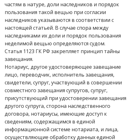
частям в натуре, доли наследников и порядок
пользования такой вещью при согласии
наследников указываются в соответствии с
настоящей статьей. В случае спора между
наследниками их доли и порядок пользования
неделимой вещью определяются судом.
Статья 1123 ГК РФ закрепляет принцип тайны
завещания.
Нотариус, другое удостоверяющее завещание
лицо, переводчик, исполнитель завещания,
свидетели, супруг, участвующий в совершении
совместного завещания супругов, супруг,
присутствующий при удостоверении завещания
другого супруга, сторона наследственного
договора, нотариусы, имеющие доступ к
сведениям, содержащимся в единой
информационной системе нотариата, и лица,
осуществляющие обработку данных единой