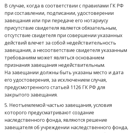
В случае, когда в соответствии с правилами ГК РФ
при составлении, подписании, удостоверении
завещания или при передаче его нотариусу
присутствие свидетеля является обязательным,
отсутствие свидетеля при совершении указанных
действий влечет за собой недействительность
завещания, а несоответствие свидетеля указанным
требованиям может являться основанием
признания завещания недействительным.
На завещании должны быть указаны место и дата
его удостоверения, за исключением случая,
предусмотренного статьей 1126 ГК РФ для
закрытого завещания.
5. Неотъемлемой частью завещания, условия
которого предусматривают создание
наследственного фонда, являются решение
завещателя об учреждении наследственного фонда,