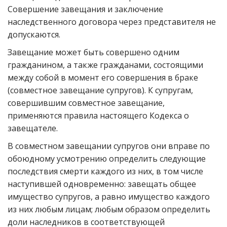
Совершение завещания и заключение
наследственного договора через представителя не
допускаются.
Завещание может быть совершено одним
гражданином, а также гражданами, состоящими
между собой в момент его совершения в браке
(совместное завещание супругов). К супругам,
совершившим совместное завещание,
применяются правила настоящего Кодекса о
завещателе.
В совместном завещании супругов они вправе по
обоюдному усмотрению определить следующие
последствия смерти каждого из них, в том числе
наступившей одновременно: завещать общее
имущество супругов, а равно имущество каждого
из них любым лицам; любым образом определить
доли наследников в соответствующей