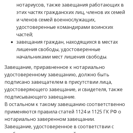
нотариусов, также завещания работающих в
этих частях гражданских лиц, членов их семей
и членов семей военнослужащих,
удостоверенные командирами воинских
частей;
завещания граждан, находящихся в местах
лишения свободы, удостоверенные
начальниками мест лишения свободы.
Завещание, приравненное к нотариально
удостоверенному завещанию, должно быть
подписано завещателем в присутствии лица,
удостоверяющего завещание, и свидетеля, также
подписывающего завещание.
В остальном к такому завещанию соответственно
применяются правила статей 1124 и 1125 ГК РФ о
нотариально заверенном завещании.
Завещание, удостоверенное в соответствии с