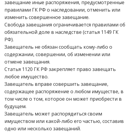
завещание иные распоряжения, предусмотренные
правилами ГК РФ о наследовании, отменить или
изменить совершенное завещание.
Свобода завещания ограничивается правилами об
обязательной доле в наследстве (статья 1149 ГК
РФ).
Завещатель не обязан сообщать кому-либо о
содержании, совершении, об изменении или
отмене завещания.
Статья 1120 ГК РФ закрепляет право завещать
любое имущество.
Завещатель вправе совершить завещание,
содержащее распоряжение о любом имуществе, в
том числе о том, которое он может приобрести в
будущем.
Завещатель может распорядиться своим
имуществом или какой-либо его частью, составив
одно или несколько завещаний.