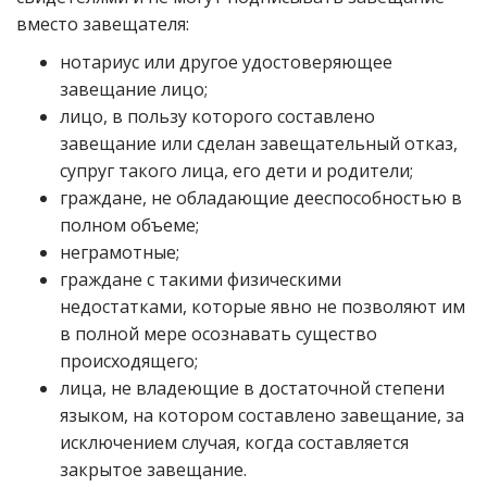
вместо завещателя:
нотариус или другое удостоверяющее
завещание лицо;
лицо, в пользу которого составлено
завещание или сделан завещательный отказ,
супруг такого лица, его дети и родители;
граждане, не обладающие дееспособностью в
полном объеме;
неграмотные;
граждане с такими физическими
недостатками, которые явно не позволяют им
в полной мере осознавать существо
происходящего;
лица, не владеющие в достаточной степени
языком, на котором составлено завещание, за
исключением случая, когда составляется
закрытое завещание.