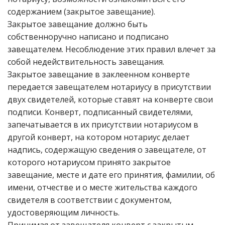
содержанием (закрытое завещание).
Закрытое завещание должно быть
собственноручно написано и подписано
завещателем. Несоблюдение этих правил влечет за
собой недействительность завещания.
Закрытое завещание в заклеенном конверте
передается завещателем нотариусу в присутствии
двух свидетелей, которые ставят на конверте свои
подписи. Конверт, подписанный свидетелями,
запечатывается в их присутствии нотариусом в
другой конверт, на котором нотариус делает
надпись, содержащую сведения о завещателе, от
которого нотариусом принято закрытое
завещание, месте и дате его принятия, фамилии, об
имени, отчестве и о месте жительства каждого
свидетеля в соответствии с документом,
удостоверяющим личность.