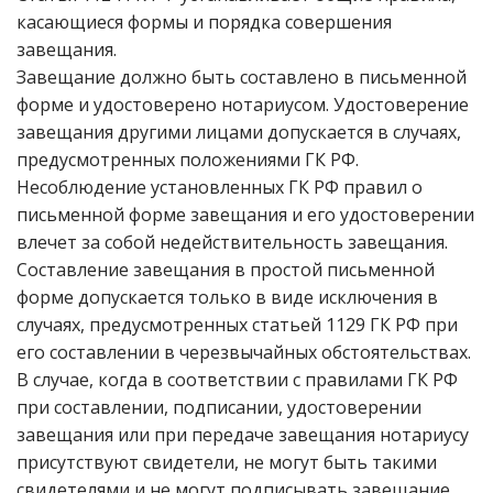
касающиеся формы и порядка совершения
завещания.
Завещание должно быть составлено в письменной
форме и удостоверено нотариусом. Удостоверение
завещания другими лицами допускается в случаях,
предусмотренных положениями ГК РФ.
Несоблюдение установленных ГК РФ правил о
письменной форме завещания и его удостоверении
влечет за собой недействительность завещания.
Составление завещания в простой письменной
форме допускается только в виде исключения в
случаях, предусмотренных статьей 1129 ГК РФ при
его составлении в черезвычайных обстоятельствах.
В случае, когда в соответствии с правилами ГК РФ
при составлении, подписании, удостоверении
завещания или при передаче завещания нотариусу
присутствуют свидетели, не могут быть такими
свидетелями и не могут подписывать завещание