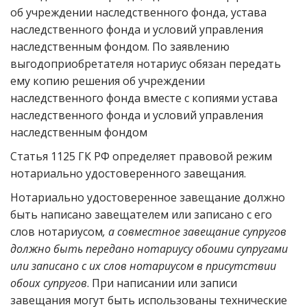
об учреждении наследственного фонда, устава
наследственного фонда и условий управления
наследственным фондом. По заявлению
выгодоприобретателя нотариус обязан передать
ему копию решения об учреждении
наследственного фонда вместе с копиями устава
наследственного фонда и условий управления
наследственным фондом
Статья 1125 ГК РФ определяет правовой режим
нотариально удостоверенного завещания.
Нотариально удостоверенное завещание должно
быть написано завещателем или записано с его
слов нотариусом
, а совместное завещание супругов
должно быть передано нотариусу обоими супругами
или записано с их слов нотариусом в присутствии
обоих супругов
. При написании или записи
завещания могут быть использованы технические