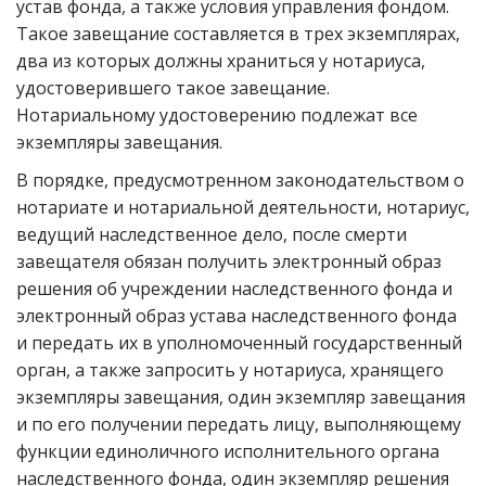
устав фонда, а также условия управления фондом.
Такое завещание составляется в трех экземплярах,
два из которых должны храниться у нотариуса,
удостоверившего такое завещание.
Нотариальному удостоверению подлежат все
экземпляры завещания.
В порядке, предусмотренном законодательством о
нотариате и нотариальной деятельности, нотариус,
ведущий наследственное дело, после смерти
завещателя обязан получить электронный образ
решения об учреждении наследственного фонда и
электронный образ устава наследственного фонда
и передать их в уполномоченный государственный
орган, а также запросить у нотариуса, хранящего
экземпляры завещания, один экземпляр завещания
и по его получении передать лицу, выполняющему
функции единоличного исполнительного органа
наследственного фонда, один экземпляр решения