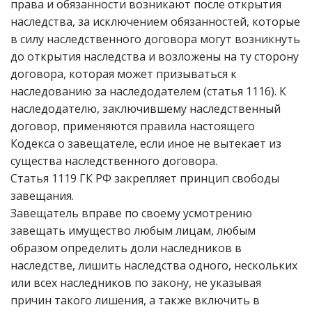
права и обязанности возникают после открытия
наследства, за исключением обязанностей, которые
в силу наследственного договора могут возникнуть
до открытия наследства и возложены на ту сторону
договора, которая может призываться к
наследованию за наследодателем (статья 1116). К
наследодателю, заключившему наследственный
договор, применяются правила настоящего
Кодекса о завещателе, если иное не вытекает из
существа наследственного договора.
Статья 1119 ГК РФ закрепляет принцип свободы
завещания.
Завещатель вправе по своему усмотрению
завещать имущество любым лицам, любым
образом определить доли наследников в
наследстве, лишить наследства одного, нескольких
или всех наследников по закону, не указывая
причин такого лишения, а также включить в