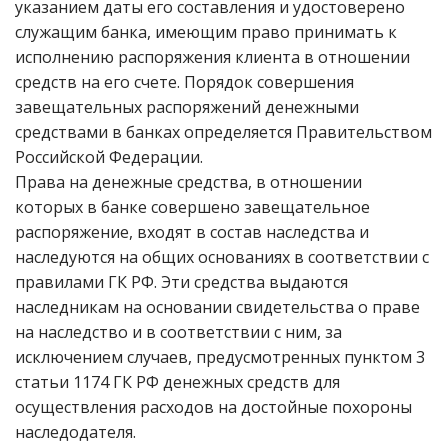
указанием даты его составления и удостоверено
служащим банка, имеющим право принимать к
исполнению распоряжения клиента в отношении
средств на его счете. Порядок совершения
завещательных распоряжений денежными
средствами в банках определяется Правительством
Российской Федерации.
Права на денежные средства, в отношении
которых в банке совершено завещательное
распоряжение, входят в состав наследства и
наследуются на общих основаниях в соответствии с
правилами ГК РФ. Эти средства выдаются
наследникам на основании свидетельства о праве
на наследство и в соответствии с ним, за
исключением случаев, предусмотренных пунктом 3
статьи 1174 ГК РФ денежных средств для
осуществления расходов на достойные похороны
наследодателя.