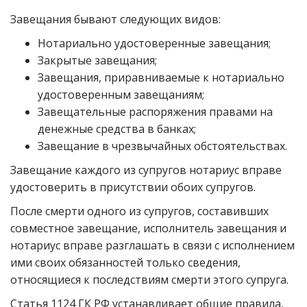
Завещания бывают следующих видов:
Нотариально удостоверенные завещания;
Закрытые завещания;
Завещания, приравниваемые к нотариально
удостоверенным завещаниям;
Завещательные распоряжения правами на
денежные средства в банках;
Завещание в чрезвычайных обстоятельствах.
Завещание каждого из супругов нотариус вправе
удостоверить в присутствии обоих супругов.
После смерти одного из супругов, составивших
совместное завещание, исполнитель завещания и
нотариус вправе разглашать в связи с исполнением
ими своих обязанностей только сведения,
относящиеся к последствиям смерти этого супруга.
Статья 1124 ГК РФ устанавливает общие правила,