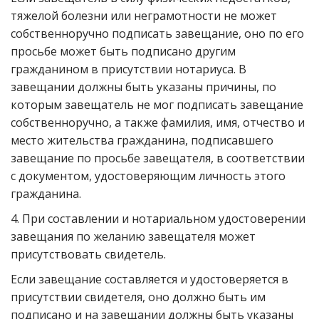
тяжелой болезни или неграмотности не может
собственноручно подписать завещание, оно по его
просьбе может быть подписано другим
гражданином в присутствии нотариуса. В
завещании должны быть указаны причины, по
которым завещатель не мог подписать завещание
собственноручно, а также фамилия, имя, отчество и
место жительства гражданина, подписавшего
завещание по просьбе завещателя, в соответствии
с документом, удостоверяющим личность этого
гражданина.
4. При составлении и нотариальном удостоверении
завещания по желанию завещателя может
присутствовать свидетель.
Если завещание составляется и удостоверяется в
присутствии свидетеля, оно должно быть им
подписано и на завещании должны быть указаны