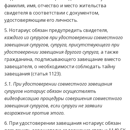
фамилия, имя, отчество и место жительства
свидетеля в соответствии с документом,
удостоверяющим его личность.
5. Нотариус обязан предупредить свидетеля,
каждого из супругов при удостоверении совместного
завещания супругов, супруга, присутствующего при
удостоверении завещания другого супруга,
а также
гражданина, подписывающего завещание вместо
завещателя, о необходимости соблюдать тайну
завещания (статья 1123).
5.1. При удостоверении совместного завещания
супругов нотариус обязан осуществлять
видеофиксацию процедуры совершения совместного
завещания супругов, если супруги не заявили
возражение против этого.
6. При удостоверении завещания нотариус обязан