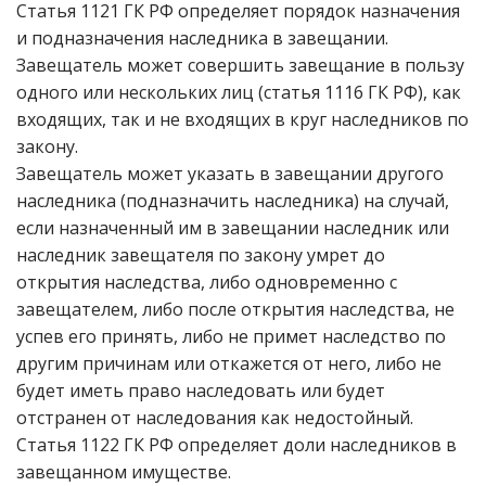
Статья 1121 ГК РФ определяет порядок назначения
и подназначения наследника в завещании.
Завещатель может совершить завещание в пользу
одного или нескольких лиц (статья 1116 ГК РФ), как
входящих, так и не входящих в круг наследников по
закону.
Завещатель может указать в завещании другого
наследника (подназначить наследника) на случай,
если назначенный им в завещании наследник или
наследник завещателя по закону умрет до
открытия наследства, либо одновременно с
завещателем, либо после открытия наследства, не
успев его принять, либо не примет наследство по
другим причинам или откажется от него, либо не
будет иметь право наследовать или будет
отстранен от наследования как недостойный.
Статья 1122 ГК РФ определяет доли наследников в
завещанном имуществе.