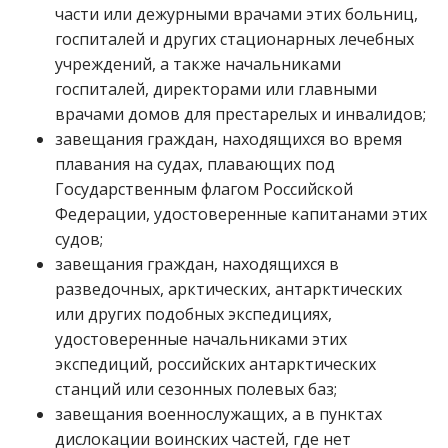
части или дежурными врачами этих больниц,
госпиталей и других стационарных лечебных
учреждений, а также начальниками
госпиталей, директорами или главными
врачами домов для престарелых и инвалидов;
завещания граждан, находящихся во время
плавания на судах, плавающих под
Государственным флагом Российской
Федерации, удостоверенные капитанами этих
судов;
завещания граждан, находящихся в
разведочных, арктических, антарктических
или других подобных экспедициях,
удостоверенные начальниками этих
экспедиций, российских антарктических
станций или сезонных полевых баз;
завещания военнослужащих, а в пунктах
дислокации воинских частей, где нет