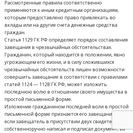
Рассмотренные правила соответственно
применяются к иным кредитным организациям,
которым предоставлено право привлекать во
вклады или на другие счета денежные средства
граждан.
Статья 1129 ГК РФ определяет порядок составления
завещания в чрезвычайных обстоятельствах.
Гражданин, который находится в положении, явно
угрожающем его жизни, и в силу сложившихся
чрезвычайных обстоятельств лишен возможности
совершить завещание в соответствии с правилами
статей 1124 — 1128 ГК РФ, может изложить
последнюю волю в отношении своего имущества в
простой письменной форме.
Изложение гражданином последней воли в простой
письменной форме признается его завещанием,
если завещатель в присутствии двух свидетелей
собственноручно написал и подписал документ, из