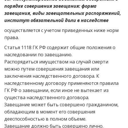
порядке совершения завещания: форма
завещания, виды завещательных распоряжений,
институт обязательной доли в наследстве
осуществляется с учетом приведенных ниже норм
права.
Статья 1118 ГК РФ содержит общие положения о
наследовании по завещанию.
Распорядиться имуществом на случай смерти
можно путем совершения завещания или
заключения наследственного договора. К
наследственному договору применяются правила
ГК РФ о завещании, если иное не вытекает из
существа наследственного договора.
Завещание может быть совершено гражданином,
обладающим в момент его совершения
дееспособностью в полном объеме.
Завещание должно быть совершено лично.