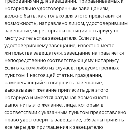
требованиями для завещаний, приравниваемых к
нотариально удостоверенным завещаниям,
должно быть, как только для этого представится
возможность, направлено лицом, удостоверившим
завещание, через органы юстиции нотариусу по
месту жительства завещателя. Если лицу,
удостоверившему завещание, известно место
жительства завещателя, завещание направляется
непосредственно соответствующему нотариусу.
Если в каком-либо из случаев, предусмотренных
пунктом 1 настоящей статьи, гражданин,
намеревающийся совершить завещание,
высказывает желание пригласить для этого
нотариуса и имеется разумная возможность
выполнить это желание, лица, которым в
соответствии с указанным пунктом предоставлено
право удостоверить завещание, обязаны принять
все меры для приглашения к завещателю