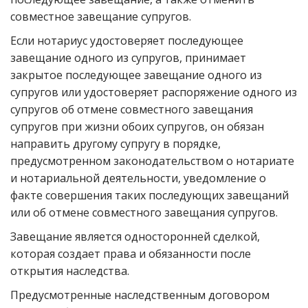
совместное завещание супругов.
Если нотариус удостоверяет последующее
завещание одного из супругов, принимает
закрытое последующее завещание одного из
супругов или удостоверяет распоряжение одного из
супругов об отмене совместного завещания
супругов при жизни обоих супругов, он обязан
направить другому супругу в порядке,
предусмотренном законодательством о нотариате
и нотариальной деятельности, уведомление о
факте совершения таких последующих завещаний
или об отмене совместного завещания супругов.
Завещание является односторонней сделкой,
которая создает права и обязанности после
открытия наследства.
Предусмотренные наследственным договором