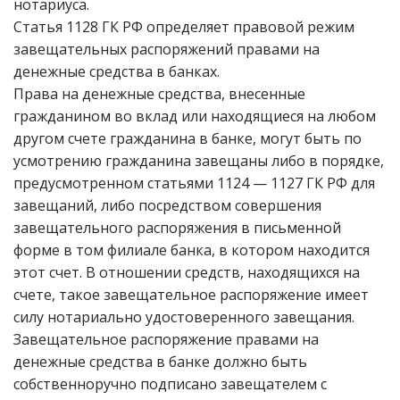
нотариуса.
Статья 1128 ГК РФ определяет правовой режим
завещательных распоряжений правами на
денежные средства в банках.
Права на денежные средства, внесенные
гражданином во вклад или находящиеся на любом
другом счете гражданина в банке, могут быть по
усмотрению гражданина завещаны либо в порядке,
предусмотренном статьями 1124 — 1127 ГК РФ для
завещаний, либо посредством совершения
завещательного распоряжения в письменной
форме в том филиале банка, в котором находится
этот счет. В отношении средств, находящихся на
счете, такое завещательное распоряжение имеет
силу нотариально удостоверенного завещания.
Завещательное распоряжение правами на
денежные средства в банке должно быть
собственноручно подписано завещателем с