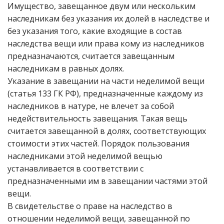
Имущество, завещанное двум или нескольким
наследникам без указания их долей в наследстве и
без указания того, какие входящие в состав
наследства вещи или права кому из наследников
предназначаются, считается завещанным
наследникам в равных долях.
Указание в завещании на части неделимой вещи
(статья 133 ГК РФ), предназначенные каждому из
наследников в натуре, не влечет за собой
недействительность завещания. Такая вещь
считается завещанной в долях, соответствующих
стоимости этих частей. Порядок пользования
наследниками этой неделимой вещью
устанавливается в соответствии с
предназначенными им в завещании частями этой
вещи.
В свидетельстве о праве на наследство в
отношении неделимой вещи, завещанной по