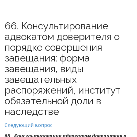
66. Консультирование
адвокатом доверителя о
порядке совершения
завещания: форма
завещания, виды
завещательных
распоряжений, институт
обязательной доли в
наследстве
Следующий вопрос
66. Консультирование адвокатом доверителя о