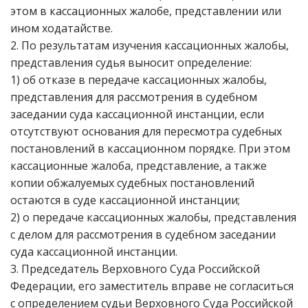
этом в кассационных жалобе, представлении или
ином ходатайстве.
2. По результатам изучения кассационных жалобы,
представления судья выносит определение:
1) об отказе в передаче кассационных жалобы,
представления для рассмотрения в судебном
заседании суда кассационной инстанции, если
отсутствуют основания для пересмотра судебных
постановлений в кассационном порядке. При этом
кассационные жалоба, представление, а также
копии обжалуемых судебных постановлений
остаются в суде кассационной инстанции;
2) о передаче кассационных жалобы, представления
с делом для рассмотрения в судебном заседании
суда кассационной инстанции.
3. Председатель Верховного Суда Российской
Федерации, его заместитель вправе не согласиться
с определением судьи Верховного Суда Российской