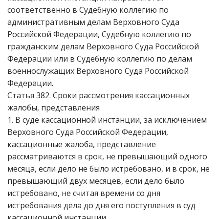
соответственно в Судебную коллегию по
административным делам Верховного Суда
Российской Федерации, Судебную коллегию по
гражданским делам Верховного Суда Российской
Федерации или в Судебную коллегию по делам
военнослужащих Верховного Суда Российской
Федерации.
Статья 382. Сроки рассмотрения кассационных
жалобы, представления
1. В суде кассационной инстанции, за исключением
Верховного Суда Российской Федерации,
кассационные жалоба, представление
рассматриваются в срок, не превышающий одного
месяца, если дело не было истребовано, и в срок, не
превышающий двух месяцев, если дело было
истребовано, не считая времени со дня
истребования дела до дня его поступления в суд
кассационной инстанции.