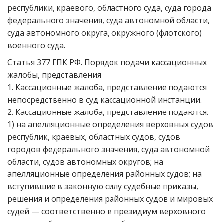
республики, краевого, областного суда, суда города
федерального значения, суда автономной области,
суда автономного округа, окружного (флотского)
военного суда.
Статья 377 ГПК РФ. Порядок подачи кассационных
жалобы, представления
1. Кассационные жалоба, представление подаются
непосредственно в суд кассационной инстанции.
2. Кассационные жалоба, представление подаются:
1) на апелляционные определения верховных судов
республик, краевых, областных судов, судов
городов федерального значения, суда автономной
области, судов автономных округов; на
апелляционные определения районных судов; на
вступившие в законную силу судебные приказы,
решения и определения районных судов и мировых
судей — соответственно в президиум верховного