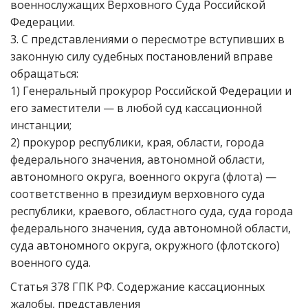
военнослужащих Верховного Суда Российской
Федерации.
3. С представлениями о пересмотре вступивших в
законную силу судебных постановлений вправе
обращаться:
1) Генеральный прокурор Российской Федерации и
его заместители — в любой суд кассационной
инстанции;
2) прокурор республики, края, области, города
федерального значения, автономной области,
автономного округа, военного округа (флота) —
соответственно в президиум верховного суда
республики, краевого, областного суда, суда города
федерального значения, суда автономной области,
суда автономного округа, окружного (флотского)
военного суда.
Статья 378 ГПК РФ. Содержание кассационных
жалобы, представления