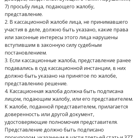
7) просьбу лица, подающего жалобу,
представление.
2. В кассационной жалобе лица, не принимавшего
участия в деле, должно быть указано, какие права
или законные интересы этого лица нарушены
вступившим в законную силу судебным
постановлением.
3. Если кассационные жалоба, представление ранее
подавались в суд кассационной инстанции, в них
должно быть указано на принятое по жалобе,
представлению решение.
4. Кассационная жалоба должна быть подписана
лицом, подающим жалобу, или его представителем.
К жалобе, поданной представителем, прилагается
доверенность или другой документ,
удостоверяющие полномочия представителя.
Представление должно быть подписано
прокурором, указанным в части третьей статьи 377