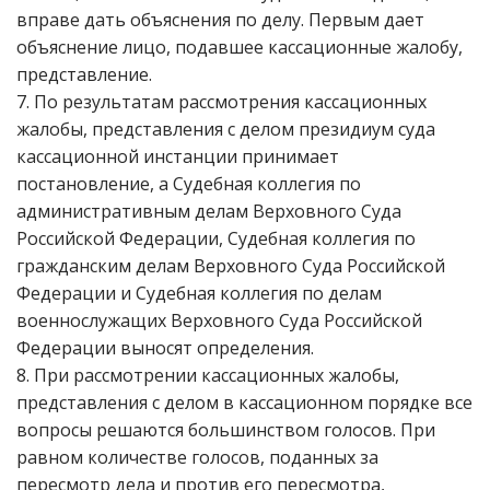
вправе дать объяснения по делу. Первым дает
объяснение лицо, подавшее кассационные жалобу,
представление.
7. По результатам рассмотрения кассационных
жалобы, представления с делом президиум суда
кассационной инстанции принимает
постановление, а Судебная коллегия по
административным делам Верховного Суда
Российской Федерации, Судебная коллегия по
гражданским делам Верховного Суда Российской
Федерации и Судебная коллегия по делам
военнослужащих Верховного Суда Российской
Федерации выносят определения.
8. При рассмотрении кассационных жалобы,
представления с делом в кассационном порядке все
вопросы решаются большинством голосов. При
равном количестве голосов, поданных за
пересмотр дела и против его пересмотра,