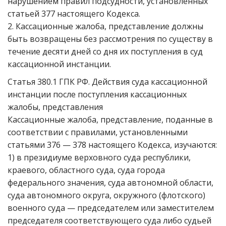
нарушением правил подсудности, установленных
статьей 377 настоящего Кодекса.
2. Кассационные жалоба, представление должны
быть возвращены без рассмотрения по существу в
течение десяти дней со дня их поступления в суд
кассационной инстанции.
Статья 380.1 ГПК РФ. Действия суда кассационной
инстанции после поступления кассационных
жалобы, представления
Кассационные жалоба, представление, поданные в
соответствии с правилами, установленными
статьями 376 — 378 настоящего Кодекса, изучаются:
1) в президиуме верховного суда республики,
краевого, областного суда, суда города
федерального значения, суда автономной области,
суда автономного округа, окружного (флотского)
военного суда — председателем или заместителем
председателя соответствующего суда либо судьей