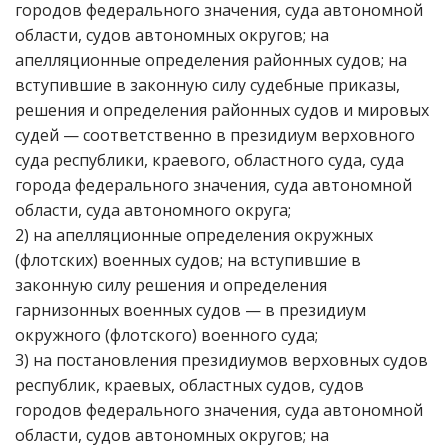
городов федерального значения, суда автономной
области, судов автономных округов; на
апелляционные определения районных судов; на
вступившие в законную силу судебные приказы,
решения и определения районных судов и мировых
судей — соответственно в президиум верховного
суда республики, краевого, областного суда, суда
города федерального значения, суда автономной
области, суда автономного округа;
2) на апелляционные определения окружных
(флотских) военных судов; на вступившие в
законную силу решения и определения
гарнизонных военных судов — в президиум
окружного (флотского) военного суда;
3) на постановления президиумов верховных судов
республик, краевых, областных судов, судов
городов федерального значения, суда автономной
области, судов автономных округов; на