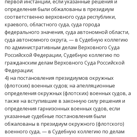
первой инстанции, если указанные решения и
определения были обжалованы в президиум
соответственно верховного суда республики,
краевого, областного суда, суда города
федерального значения, суда автономной области,
суда автономного округа, — в Судебную коллегию
по административным делам Верховного Суда
Российской Федерации, Судебную коллегию по
гражданским делам Верховного Суда Российской
Федерации;
4) на постановления президиумов окружных
(флотских) военных судов; на апелляционные
определения окружных (флотских) военных судов, а
также на вступившие в законную силу решения и
определения гарнизонных военных судов, если
указанные судебные постановления были
обжалованы в президиум окружного (флотского)
военного суда, — в Судебную коллегию по делам