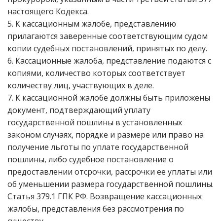
настоящего Кодекса.
5. К кассационным жалобе, представлению
прилагаются заверенные соответствующим судом
копии судебных постановлений, принятых по делу.
6. Кассационные жалоба, представление подаются с
копиями, количество которых соответствует
количеству лиц, участвующих в деле.
7. К кассационной жалобе должны быть приложены
документ, подтверждающий уплату
государственной пошлины в установленных
законом случаях, порядке и размере или право на
получение льготы по уплате государственной
пошлины, либо судебное постановление о
предоставлении отсрочки, рассрочки ее уплаты или
об уменьшении размера государственной пошлины.
Статья 379.1 ГПК РФ. Возвращение кассационных
жалобы, представления без рассмотрения по