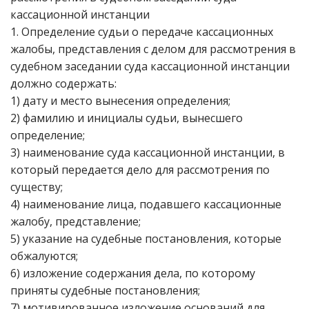
кассационной инстанции
1. Определение судьи о передаче кассационных
жалобы, представления с делом для рассмотрения в
судебном заседании суда кассационной инстанции
должно содержать:
1) дату и место вынесения определения;
2) фамилию и инициалы судьи, вынесшего
определение;
3) наименование суда кассационной инстанции, в
который передается дело для рассмотрения по
существу;
4) наименование лица, подавшего кассационные
жалобу, представление;
5) указание на судебные постановления, которые
обжалуются;
6) изложение содержания дела, по которому
приняты судебные постановления;
7) мотивированное изложение оснований для