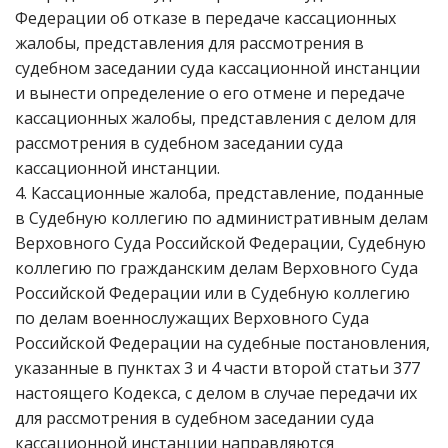
Федерации об отказе в передаче кассационных
жалобы, представления для рассмотрения в
судебном заседании суда кассационной инстанции
и вынести определение о его отмене и передаче
кассационных жалобы, представления с делом для
рассмотрения в судебном заседании суда
кассационной инстанции.
4. Кассационные жалоба, представление, поданные
в Судебную коллегию по административным делам
Верховного Суда Российской Федерации, Судебную
коллегию по гражданским делам Верховного Суда
Российской Федерации или в Судебную коллегию
по делам военнослужащих Верховного Суда
Российской Федерации на судебные постановления,
указанные в пунктах 3 и 4 части второй статьи 377
настоящего Кодекса, с делом в случае передачи их
для рассмотрения в судебном заседании суда
кассационной инстанции направляются