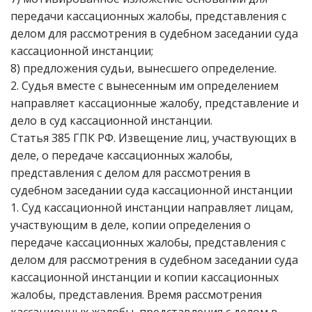
передачи кассационных жалобы, представления с
делом для рассмотрения в судебном заседании суда
кассационной инстанции;
8) предложения судьи, вынесшего определение.
2. Судья вместе с вынесенным им определением
направляет кассационные жалобу, представление и
дело в суд кассационной инстанции.
Статья 385 ГПК РФ. Извещение лиц, участвующих в
деле, о передаче кассационных жалобы,
представления с делом для рассмотрения в
судебном заседании суда кассационной инстанции
1. Суд кассационной инстанции направляет лицам,
участвующим в деле, копии определения о
передаче кассационных жалобы, представления с
делом для рассмотрения в судебном заседании суда
кассационной инстанции и копии кассационных
жалобы, представления. Время рассмотрения