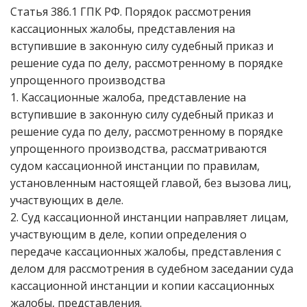
Статья 386.1 ГПК РФ. Порядок рассмотрения
кассационных жалобы, представления на
вступившие в законную силу судебный приказ и
решение суда по делу, рассмотренному в порядке
упрощенного производства
1. Кассационные жалоба, представление на
вступившие в законную силу судебный приказ и
решение суда по делу, рассмотренному в порядке
упрощенного производства, рассматриваются
судом кассационной инстанции по правилам,
установленным настоящей главой, без вызова лиц,
участвующих в деле.
2. Суд кассационной инстанции направляет лицам,
участвующим в деле, копии определения о
передаче кассационных жалобы, представления с
делом для рассмотрения в судебном заседании суда
кассационной инстанции и копии кассационных
жалобы, представления.