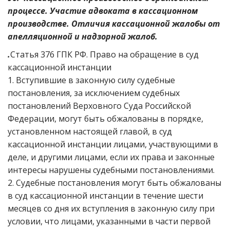
процессе. Участие адвоката в кассационном
производстве. Отличия кассационной жалобы от
апелляционной и надзорной жалоб.
.
Статья 376 ГПК РФ. Право на обращение в суд
кассационной инстанции
1. Вступившие в законную силу судебные
постановления, за исключением судебных
постановлений Верховного Суда Российской
Федерации, могут быть обжалованы в порядке,
установленном настоящей главой, в суд
кассационной инстанции лицами, участвующими в
деле, и другими лицами, если их права и законные
интересы нарушены судебными постановлениями.
2. Судебные постановления могут быть обжалованы
в суд кассационной инстанции в течение шести
месяцев со дня их вступления в законную силу при
условии, что лицами, указанными в части первой