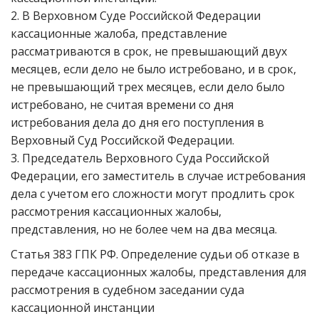
2. В Верховном Суде Российской Федерации
кассационные жалоба, представление
рассматриваются в срок, не превышающий двух
месяцев, если дело не было истребовано, и в срок,
не превышающий трех месяцев, если дело было
истребовано, не считая времени со дня
истребования дела до дня его поступления в
Верховный Суд Российской Федерации.
3. Председатель Верховного Суда Российской
Федерации, его заместитель в случае истребования
дела с учетом его сложности могут продлить срок
рассмотрения кассационных жалобы,
представления, но не более чем на два месяца.
Статья 383 ГПК РФ. Определение судьи об отказе в
передаче кассационных жалобы, представления для
рассмотрения в судебном заседании суда
кассационной инстанции