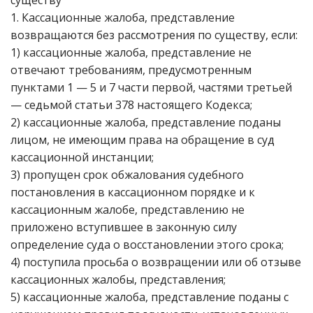
существу
1. Кассационные жалоба, представление
возвращаются без рассмотрения по существу, если:
1) кассационные жалоба, представление не
отвечают требованиям, предусмотренным
пунктами 1 — 5 и 7 части первой, частями третьей
— седьмой статьи 378 настоящего Кодекса;
2) кассационные жалоба, представление поданы
лицом, не имеющим права на обращение в суд
кассационной инстанции;
3) пропущен срок обжалования судебного
постановления в кассационном порядке и к
кассационным жалобе, представлению не
приложено вступившее в законную силу
определение суда о восстановлении этого срока;
4) поступила просьба о возвращении или об отзыве
кассационных жалобы, представления;
5) кассационные жалоба, представление поданы с