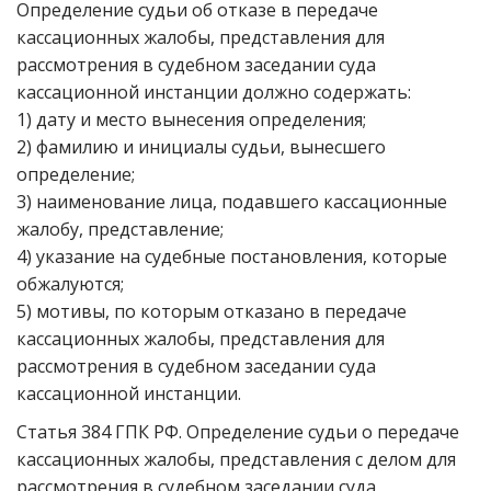
Определение судьи об отказе в передаче
кассационных жалобы, представления для
рассмотрения в судебном заседании суда
кассационной инстанции должно содержать:
1) дату и место вынесения определения;
2) фамилию и инициалы судьи, вынесшего
определение;
3) наименование лица, подавшего кассационные
жалобу, представление;
4) указание на судебные постановления, которые
обжалуются;
5) мотивы, по которым отказано в передаче
кассационных жалобы, представления для
рассмотрения в судебном заседании суда
кассационной инстанции.
Статья 384 ГПК РФ. Определение судьи о передаче
кассационных жалобы, представления с делом для
рассмотрения в судебном заседании суда