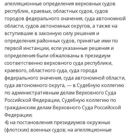
апелляционные определения верховных судов
республик, краевых, областных судов, судов
городов федерального значения, суда автономной
области, судов автономных округов, а также на
вступившие в законную силу решения и
определения районных судов, принятые ими по
первой инстанции, если указанные решения и
определения были обжалованы в президиум
соответственно верховного суда республики,
краевого, областного суда, суда города
федерального значения, суда автономной области,
суда автономного округа, — в Судебную коллегию
по административным делам Верховного Суда
Российской Федерации, Судебную коллегию по
гражданским делам Верховного Суда Российской
Федерации;
4) на постановления президиумов окружных
(флотских) военных судов; на апелляционные