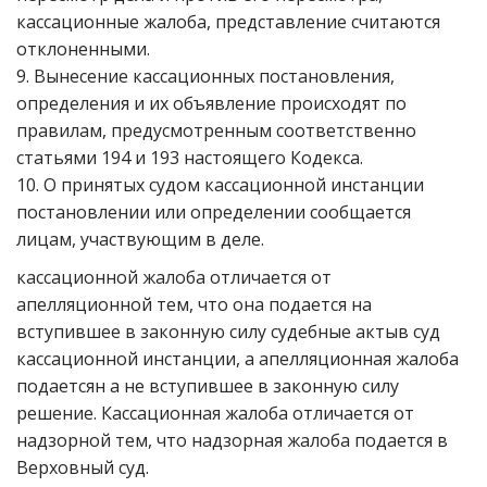
кассационные жалоба, представление считаются
отклоненными.
9. Вынесение кассационных постановления,
определения и их объявление происходят по
правилам, предусмотренным соответственно
статьями 194 и 193 настоящего Кодекса.
10. О принятых судом кассационной инстанции
постановлении или определении сообщается
лицам, участвующим в деле.
кассационной жалоба отличается от
апелляционной тем, что она подается на
вступившее в законную силу судебные актыв суд
кассационной инстанции, а апелляционная жалоба
подаетсян а не вступившее в законную силу
решение. Кассационная жалоба отличается от
надзорной тем, что надзорная жалоба подается в
Верховный суд.