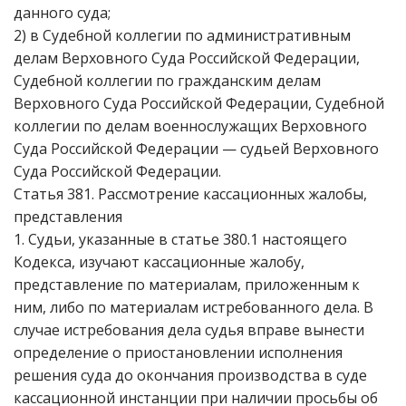
данного суда;
2) в Судебной коллегии по административным
делам Верховного Суда Российской Федерации,
Судебной коллегии по гражданским делам
Верховного Суда Российской Федерации, Судебной
коллегии по делам военнослужащих Верховного
Суда Российской Федерации — судьей Верховного
Суда Российской Федерации.
Статья 381. Рассмотрение кассационных жалобы,
представления
1. Судьи, указанные в статье 380.1 настоящего
Кодекса, изучают кассационные жалобу,
представление по материалам, приложенным к
ним, либо по материалам истребованного дела. В
случае истребования дела судья вправе вынести
определение о приостановлении исполнения
решения суда до окончания производства в суде
кассационной инстанции при наличии просьбы об