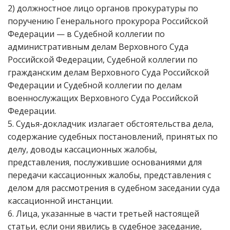
2) должностное лицо органов прокуратуры по
поручению Генерального прокурора Российской
Федерации — в Судебной коллегии по
административным делам Верховного Суда
Российской Федерации, Судебной коллегии по
гражданским делам Верховного Суда Российской
Федерации и Судебной коллегии по делам
военнослужащих Верховного Суда Российской
Федерации.
5. Судья-докладчик излагает обстоятельства дела,
содержание судебных постановлений, принятых по
делу, доводы кассационных жалобы,
представления, послужившие основаниями для
передачи кассационных жалобы, представления с
делом для рассмотрения в судебном заседании суда
кассационной инстанции.
6. Лица, указанные в части третьей настоящей
статьи, если они явились в судебное заседание,