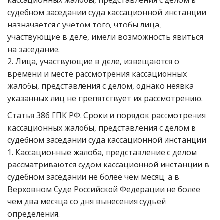
кассационных жалобы, представления с делом в
судебном заседании суда кассационной инстанции
назначается с учетом того, чтобы лица,
участвующие в деле, имели возможность явиться
на заседание.
2. Лица, участвующие в деле, извещаются о
времени и месте рассмотрения кассационных
жалобы, представления с делом, однако неявка
указанных лиц не препятствует их рассмотрению.
Статья 386 ГПК РФ. Сроки и порядок рассмотрения
кассационных жалобы, представления с делом в
судебном заседании суда кассационной инстанции
1. Кассационные жалоба, представление с делом
рассматриваются судом кассационной инстанции в
судебном заседании не более чем месяц, а в
Верховном Суде Российской Федерации не более
чем два месяца со дня вынесения судьей
определения.