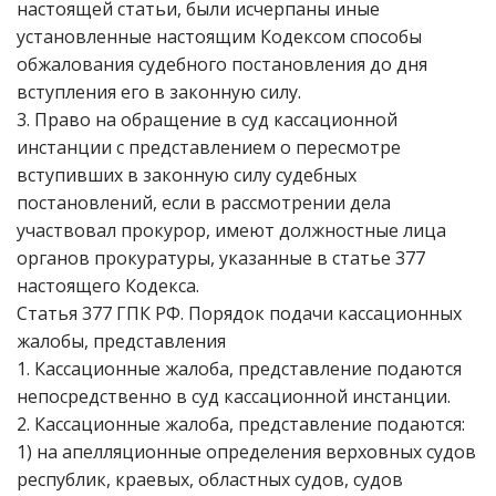
настоящей статьи, были исчерпаны иные
установленные настоящим Кодексом способы
обжалования судебного постановления до дня
вступления его в законную силу.
3. Право на обращение в суд кассационной
инстанции с представлением о пересмотре
вступивших в законную силу судебных
постановлений, если в рассмотрении дела
участвовал прокурор, имеют должностные лица
органов прокуратуры, указанные в статье 377
настоящего Кодекса.
Статья 377 ГПК РФ. Порядок подачи кассационных
жалобы, представления
1. Кассационные жалоба, представление подаются
непосредственно в суд кассационной инстанции.
2. Кассационные жалоба, представление подаются:
1) на апелляционные определения верховных судов
республик, краевых, областных судов, судов