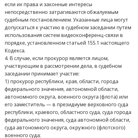
если их права и законные интересы
непосредственно затрагиваются обжалуемым
судебным постановлением. Указанные лица могут
допускаться к участию в судебном заседании путем
использования систем видеоконференц-связи в
порядке, установленном статьей 155.1 настоящего
Кодекса.
4. В случае, если прокурор является лицом,
участвующим в рассмотрении дела, в судебном
заседании принимает участие:
1) прокурор республики, края, области, города
федерального значения, автономной области,
автономного округа, военного округа (флота) или
его заместитель — в президиуме верховного суда
республики, краевого, областного суда, суда города
федерального значения, суда автономной области,
суда автономного округа, окружного (флотского)
военного суда;