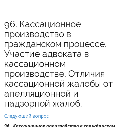
96. Кассационное
производство в
гражданском процессе.
Участие адвоката в
кассационном
производстве. Отличия
кассационной жалобы от
апелляционной и
надзорной жалоб.
Следующий вопрос
96. Кассационное производство в гражданском