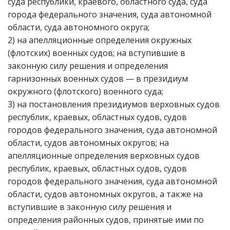
суда республики, краевого, областного суда, суда
города федерального значения, суда автономной
области, суда автономного округа;
2) на апелляционные определения окружных
(флотских) военных судов; на вступившие в
законную силу решения и определения
гарнизонных военных судов — в президиум
окружного (флотского) военного суда;
3) на постановления президиумов верховных судов
республик, краевых, областных судов, судов
городов федерального значения, суда автономной
области, судов автономных округов; на
апелляционные определения верховных судов
республик, краевых, областных судов, судов
городов федерального значения, суда автономной
области, судов автономных округов, а также на
вступившие в законную силу решения и
определения районных судов, принятые ими по