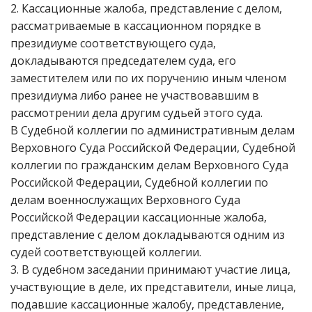
2. Кассационные жалоба, представление с делом,
рассматриваемые в кассационном порядке в
президиуме соответствующего суда,
докладываются председателем суда, его
заместителем или по их поручению иным членом
президиума либо ранее не участвовавшим в
рассмотрении дела другим судьей этого суда.
В Судебной коллегии по административным делам
Верховного Суда Российской Федерации, Судебной
коллегии по гражданским делам Верховного Суда
Российской Федерации, Судебной коллегии по
делам военнослужащих Верховного Суда
Российской Федерации кассационные жалоба,
представление с делом докладываются одним из
судей соответствующей коллегии.
3. В судебном заседании принимают участие лица,
участвующие в деле, их представители, иные лица,
подавшие кассационные жалобу, представление,