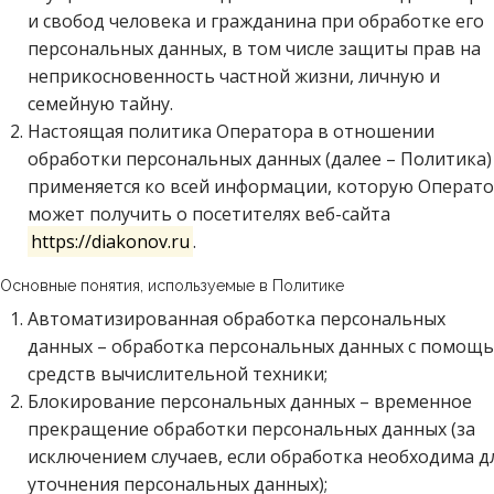
и свобод человека и гражданина при обработке его
персональных данных, в том числе защиты прав на
неприкосновенность частной жизни, личную и
семейную тайну.
Настоящая политика Оператора в отношении
обработки персональных данных (далее – Политика)
применяется ко всей информации, которую Операт
может получить о посетителях веб-сайта
https://diakonov.ru
.
 Основные понятия, используемые в Политике
Автоматизированная обработка персональных
данных – обработка персональных данных с помощ
средств вычислительной техники;
Блокирование персональных данных – временное
прекращение обработки персональных данных (за
исключением случаев, если обработка необходима д
уточнения персональных данных);