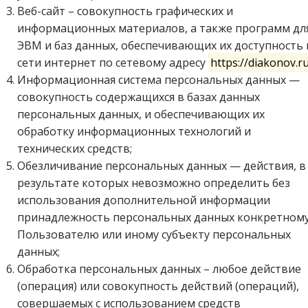
Веб-сайт – совокупность графических и
информационных материалов, а также программ дл
ЭВМ и баз данных, обеспечивающих их доступность 
сети интернет по сетевому адресу
https://diakonov.r
Информационная система персональных данных —
совокупность содержащихся в базах данных
персональных данных, и обеспечивающих их
обработку информационных технологий и
технических средств;
Обезличивание персональных данных — действия, в
результате которых невозможно определить без
использования дополнительной информации
принадлежность персональных данных конкретном
Пользователю или иному субъекту персональных
данных;
Обработка персональных данных – любое действие
(операция) или совокупность действий (операций),
совершаемых с использованием средств