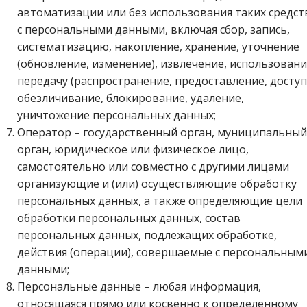
автоматизации или без использования таких средст
с персональными данными, включая сбор, запись,
систематизацию, накопление, хранение, уточнение
(обновление, изменение), извлечение, использовани
передачу (распространение, предоставление, доступ
обезличивание, блокирование, удаление,
уничтожение персональных данных;
Оператор – государственный орган, муниципальный
орган, юридическое или физическое лицо,
самостоятельно или совместно с другими лицами
организующие и (или) осуществляющие обработку
персональных данных, а также определяющие цели
обработки персональных данных, состав
персональных данных, подлежащих обработке,
действия (операции), совершаемые с персональным
данными;
Персональные данные – любая информация,
относящаяся прямо или косвенно к определенному