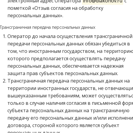
электронный адрес Оператора
info@diakonov.ru
с
пометкой «Отзыв согласия на обработку
персональных данных».
 Трансграничная передача персональных данных
Оператор до начала осуществления трансграничной
передачи персональных данных обязан убедиться в
том, что иностранным государством, на территори
которого предполагается осуществлять передачу
персональных данных, обеспечивается надежная
защита прав субъектов персональных данных.
Трансграничная передача персональных данных на
территории иностранных государств, не отвечающи
вышеуказанным требованиям, может осуществлятьс
только в случае наличия согласия в письменной фор
субъекта персональных данных на трансграничную
передачу его персональных данных и/или исполнени
договора, стороной которого является субъект
персональных данных.