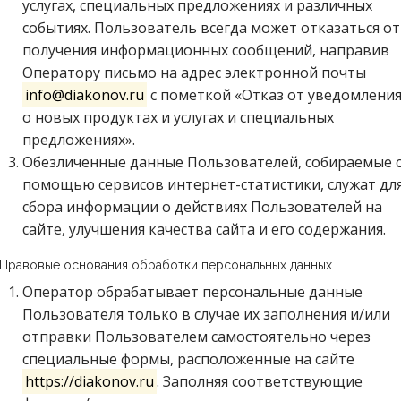
услугах, специальных предложениях и различных
событиях. Пользователь всегда может отказаться от
получения информационных сообщений, направив
Оператору письмо на адрес электронной почты
info@diakonov.ru
с пометкой «Отказ от уведомлени
о новых продуктах и услугах и специальных
предложениях».
Обезличенные данные Пользователей, собираемые 
помощью сервисов интернет-статистики, служат дл
сбора информации о действиях Пользователей на
сайте, улучшения качества сайта и его содержания.
. Правовые основания обработки персональных данных
Оператор обрабатывает персональные данные
Пользователя только в случае их заполнения и/или
отправки Пользователем самостоятельно через
специальные формы, расположенные на сайте
https://diakonov.ru
. Заполняя соответствующие