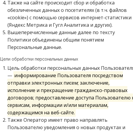
Также на сайте происходит сбор и обработка
обезличенных данных о посетителях (в т.ч. файлов
«cookie») с помощью сервисов интернет-статистики
(Яндекс Метрика и Гугл Аналитика и других).
Вышеперечисленные данные далее по тексту
Политики объединены общим понятием
Персональные данные.
. Цели обработки персональных данных
Цель обработки персональных данных Пользовател
—
информирование Пользователя посредством
отправки электронных писем; заключение,
исполнение и прекращение гражданско-правовых
договоров; предоставление доступа Пользователю 
сервисам, информации и/или материалам,
содержащимся на веб-сайте.
Также Оператор имеет право направлять
Пользователю уведомления о новых продуктах и