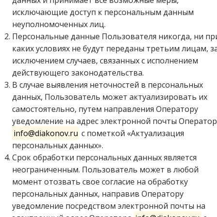
данных и принимает все возможные меры,
исключающие доступ к персональным данным
неуполномоченных лиц.
Персональные данные Пользователя никогда, ни пр
каких условиях не будут переданы третьим лицам, з
исключением случаев, связанных с исполнением
действующего законодательства.
В случае выявления неточностей в персональных
данных, Пользователь может актуализировать их
самостоятельно, путем направления Оператору
уведомление на адрес электронной почты Оператор
info@diakonov.ru
с пометкой «Актуализация
персональных данных».
Срок обработки персональных данных является
неограниченным. Пользователь может в любой
момент отозвать свое согласие на обработку
персональных данных, направив Оператору
уведомление посредством электронной почты на