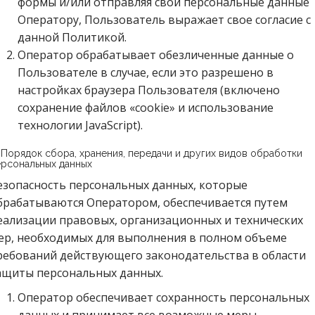
формы и/или отправляя свои персональные данные
Оператору, Пользователь выражает свое согласие с
данной Политикой.
Оператор обрабатывает обезличенные данные о
Пользователе в случае, если это разрешено в
настройках браузера Пользователя (включено
сохранение файлов «cookie» и использование
технологии JavaScript).
 Порядок сбора, хранения, передачи и других видов обработки
ерсональных данных
езопасность персональных данных, которые
брабатываются Оператором, обеспечивается путем
еализации правовых, организационных и технических
ер, необходимых для выполнения в полном объеме
ребований действующего законодательства в области
ащиты персональных данных.
Оператор обеспечивает сохранность персональных