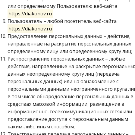
или определяемому Пользователю веб-сайта
https://diakonov.ru
;
Пользователь – любой посетитель веб-сайта
https://diakonov.ru
;
Предоставление персональных данных – действия,
направленные на раскрытие персональных данных
определенному лицу или определенному кругу лиц;
Распространение персональных данных – любые
действия, направленные на раскрытие персональны
данных неопределенному кругу лиц (передача
персональных данных) или на ознакомление с
персональными данными неограниченного круга ли
в том числе обнародование персональных данных в
средствах массовой информации, размещение в
информационно-телекоммуникационных сетях или
предоставление доступа к персональным данным
каким-либо иным способом;
Трансграничная передача персональных данных –