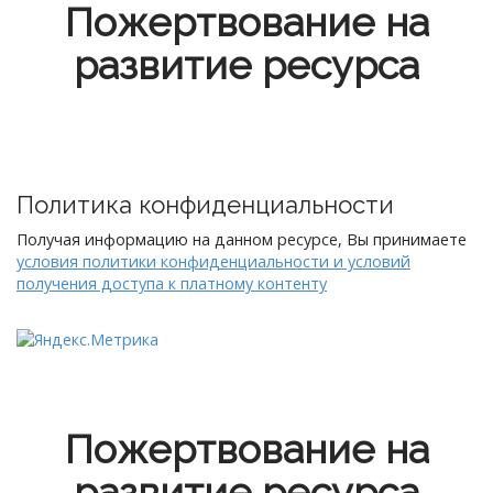
Пожертвование на
развитие ресурса
Политика конфиденциальности
Получая информацию на данном ресурсе, Вы принимаете
условия политики конфиденциальности и условий
получения доступа к платному контенту
Пожертвование на
развитие ресурса