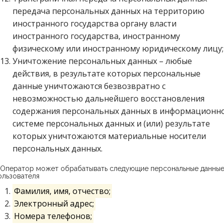
передача персональных данных на территорию
иностранного государства органу власти
иностранного государства, иностранному
физическому или иностранному юридическому лицу;
Уничтожение персональных данных – любые
действия, в результате которых персональные
данные уничтожаются безвозвратно с
невозможностью дальнейшего восстановления
содержания персональных данных в информационн
системе персональных данных и (или) результате
которых уничтожаются материальные носители
персональных данных.
. Оператор может обрабатывать следующие персональные данны
ользователя
Фамилия, имя, отчество;
Электронный адрес;
Номера телефонов;