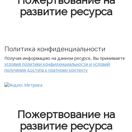
Пожертвование на
развитие ресурса
Политика конфиденциальности
Получая информацию на данном ресурсе, Вы принимаете
условия политики конфиденциальности и условий
получения доступа к платному контенту
Пожертвование на
развитие ресурса