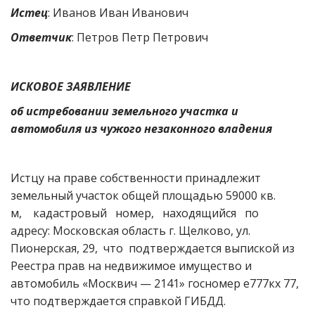
Истец
: Иванов Иван Иванович
Ответчик
: Петров Петр Петрович
ИСКОВОЕ ЗАЯВЛЕНИЕ
об истребовании земельного участка и
автомобиля из чужого
незаконного владения
Истцу на праве собственности принадлежит
земельный участок общей площадью 59000 кв.
м, кадастровый номер, находящийся по
адресу: Московская область г. Щелково, ул.
Пионерская, 29, что подтверждается выпиской из
Реестра прав на недвижимое имущество и
автомобиль «Москвич — 2141» госномер е777кх 77,
что подтверждается справкой ГИБДД.