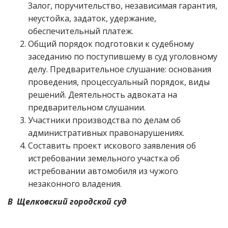
Залог, поручительство, независимая гарантия,
неустойка, задаток, удержание,
обеспечительный платеж.
Общий порядок подготовки к судебному
заседанию по поступившему в суд уголовному
делу. Предварительное слушание: основания
проведения, процессуальный порядок, виды
решений. Деятельность адвоката на
предварительном слушании.
Участники производства по делам об
административных правонарушениях.
Составить проект искового заявления об
истребовании земельного участка об
истребовании автомобиля из чужого
незаконного владения.
В Щелковский городской суд