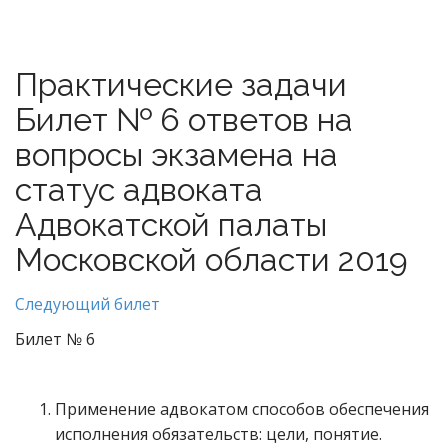
Практические задачи
Билет № 6 ответов на
вопросы экзамена на
статус адвоката
Адвокатской палаты
Московской области 2019
Следующий билет
Билет № 6
Применение адвокатом способов обеспечения
исполнения обязательств: цели, понятие.