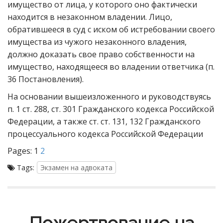
имущество от лица, у которого оно фактически
находится в незаконном владении. Лицо,
обратившееся в суд с иском об истребовании своего
имущества из чужого незаконного владения,
должно доказать свое право собственности на
имущество, находящееся во владении ответчика (п.
36 Постановления).
На основании вышеизложенного и руководствуясь
п. 1 ст. 288, ст. 301 Гражданского кодекса Российской
Федерации, а также ст. ст. 131, 132 Гражданского
процессуального кодекса Российской Федерации
Pages:
1
2
Tags:
Экзамен на адвоката