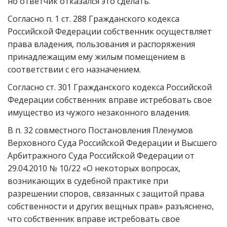
но ответчик отказался это сделать.
Согласно п. 1 ст. 288 Гражданского кодекса
Российской Федерации собственник осуществляет
права владения, пользования и распоряжения
принадлежащим ему жилым помещением в
соответствии с его назначением.
Согласно ст. 301 Гражданского кодекса Российской
Федерации собственник вправе истребовать свое
имущество из чужого незаконного владения.
В п. 32 совместного Постановления Пленумов
Верховного Суда Российской Федерации и Высшего
Арбитражного Суда Российской Федерации от
29.04.2010 № 10/22 «О некоторых вопросах,
возникающих в судебной практике при
разрешении споров, связанных с защитой права
собственности и других вещных прав» разъяснено,
что собственник вправе истребовать свое