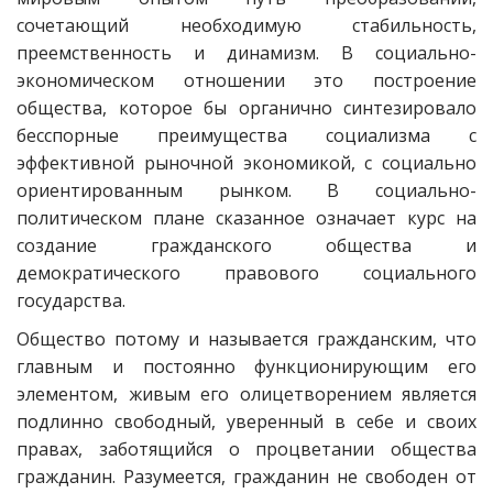
сочетающий необходимую стабильность,
преемственность и динамизм. В социально-
экономическом отношении это построение
общества, которое бы органично синтезировало
бесспорные преимущества социализма с
эффективной рыночной экономикой, с социально
ориентированным рынком. В социально-
политическом плане сказанное означает курс на
создание гражданского общества и
демократического правового социального
государства.
Общество потому и называется гражданским, что
главным и постоянно функционирующим его
элементом, живым его олицетворением является
подлинно свободный, уверенный в себе и своих
правах, заботящийся о процветании общества
гражданин. Разумеется, гражданин не свободен от