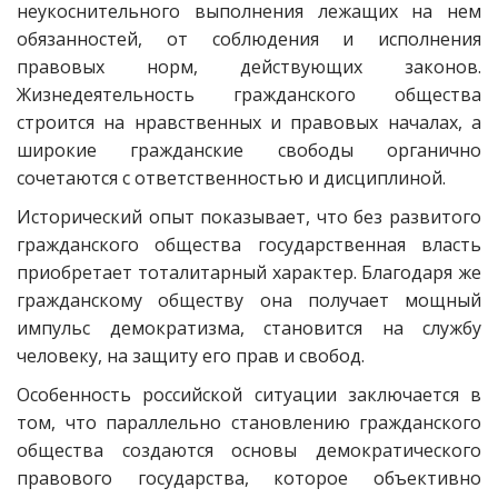
неукоснительного выполнения лежащих на нем
обязанностей, от соблюдения и исполнения
правовых норм, действующих законов.
Жизнедеятельность гражданского общества
строится на нравственных и правовых началах, а
широкие гражданские свободы органично
сочетаются с ответственностью и дисциплиной.
Исторический опыт показывает, что без развитого
гражданского общества государственная власть
приобретает тоталитарный характер. Благодаря же
гражданскому обществу она получает мощный
импульс демократизма, становится на службу
человеку, на защиту его прав и свобод.
Особенность российской ситуации заключается в
том, что параллельно становлению гражданского
общества создаются основы демократического
правового государства, которое объективно