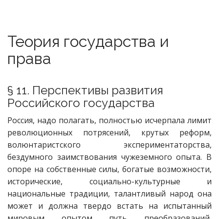
Теория государства и
права
§ 11. Перспективы развития
Российского государства
Россия, надо полагать, полностью исчерпала лимит
революционных потрясений, крутых реформ,
волюнтаристского экспериментаторства,
бездумного заимствования чужеземного опыта. В
опоре на собственные силы, богатые возможности,
исторические, социально-культурные и
национальные традиции, талантливый народ она
может и должна твердо встать на испытанный
мировым опытом путь преобразований,