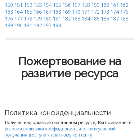
150
151
152
153
154
155
156
157
158
159
160
161
162
163
164
165
166
167
168
169
170
171
172
173
174
175
176
177
178
179
180
181
182
183
184
185
186
187
188
189
190
191
192
193
194
Пожертвование на
развитие ресурса
Политика конфиденциальности
Получая информацию на данном ресурсе, Вы принимаете
условия политики конфиденциальности и условий
получения доступа к платному контенту