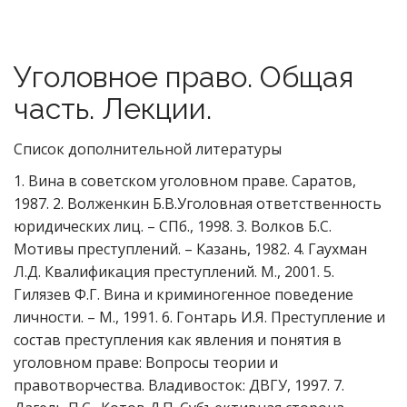
Уголовное право. Общая
часть. Лекции.
Список дополнительной литературы
1. Вина в советском уголовном праве. Саратов,
1987. 2. Волженкин Б.В.Уголовная ответственность
юридических лиц. – СПб., 1998. 3. Волков Б.С.
Мотивы преступлений. – Казань, 1982. 4. Гаухман
Л.Д. Квалификация преступлений. М., 2001. 5.
Гилязев Ф.Г. Вина и криминогенное поведение
личности. – М., 1991. 6. Гонтарь И.Я. Преступление и
состав преступления как явления и понятия в
уголовном праве: Вопросы теории и
правотворчества. Владивосток: ДВГУ, 1997. 7.