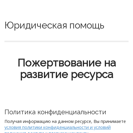
Юридическая помощь
Пожертвование на
развитие ресурса
Политика конфиденциальности
Получая информацию на данном ресурсе, Вы принимаете
условия политики конфиденциальности и условий