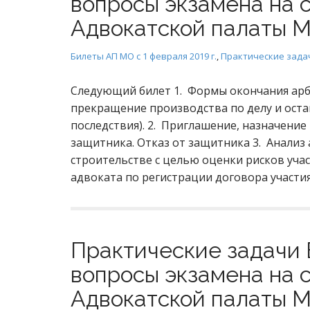
вопросы экзамена на 
Адвокатской палаты М
Билеты АП МО с 1 февраля 2019 г.
,
Практические зада
Следующий билет 1. Формы окончания арб
прекращение производства по делу и оста
последствия). 2. Приглашение, назначение
защитника. Отказ от защитника 3. Анализ
строительстве с целью оценки рисков уча
адвоката по регистрации договора участи
Практические задачи 
вопросы экзамена на 
Адвокатской палаты М