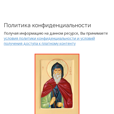
Политика конфиденциальности
Получая информацию на данном ресурсе, Вы принимаете
условия политики конфиденциальности и условий
получения доступа к платному контенту