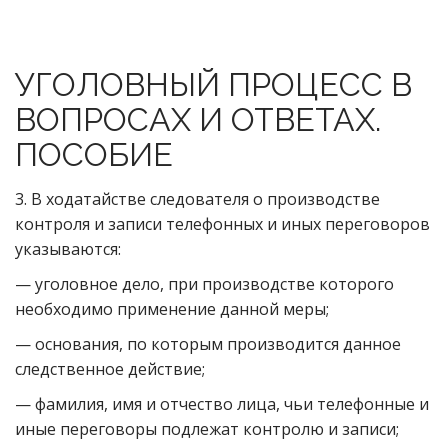
УГОЛОВНЫЙ ПРОЦЕСС В
ВОПРОСАХ И ОТВЕТАХ.
ПОСОБИЕ
3. В ходатайстве следователя о производстве
контроля и записи телефонных и иных переговоров
указываются:
— уголовное дело, при производстве которого
необходимо применение данной меры;
— основания, по которым производится данное
следственное действие;
— фамилия, имя и отчество лица, чьи телефонные и
иные переговоры подлежат контролю и записи;