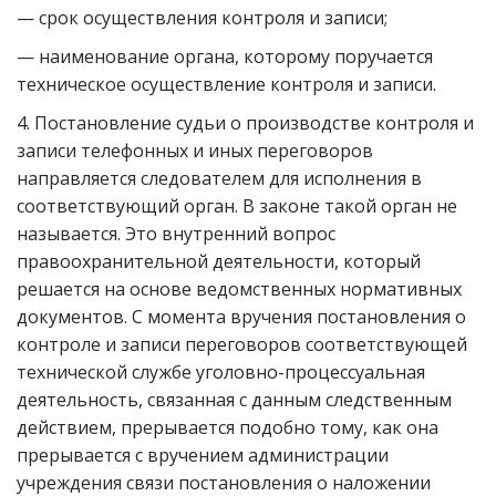
— срок осуществления контроля и записи;
— наименование органа, которому поручается
техническое осуществление контроля и записи.
4. Постановление судьи о производстве контроля и
записи телефонных и иных переговоров
направляется следователем для исполнения в
соответствующий орган. В законе такой орган не
называется. Это внутренний вопрос
правоохранительной деятельности, который
решается на основе ведомственных нормативных
документов. С момента вручения постановления о
контроле и записи переговоров соответствующей
технической службе уголовно-процессуальная
деятельность, связанная с данным следственным
действием, прерывается подобно тому, как она
прерывается с вручением администрации
учреждения связи постановления о наложении