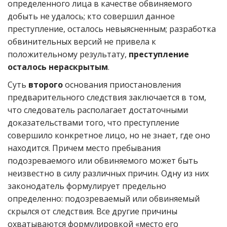
определенного лица в качестве обвиняемого
добыть не удалось; кто совершил данное
преступление, осталось невыясненным; разработка
обвинительных версий не привела к
положительному результату,
преступление
осталось нераскрытым
.
Суть
второго
основания приостановления
предварительного следствия заключается в том,
что следователь располагает достаточными
доказательствами того, что преступление
совершило конкретное лицо, но не знает, где оно
находится. Причем место пребывания
подозреваемого или обвиняемого может быть
неизвестно в силу различных причин. Одну из них
законодатель формулирует предельно
определенно: подозреваемый или обвиняемый
скрылся от следствия. Все другие причины
охватываются формулировкой «место его