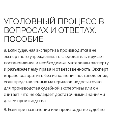
УГОЛОВНЫЙ ПРОЦЕСС В
ВОПРОСАХ И ОТВЕТАХ.
ПОСОБИЕ
8. Если судебная экспертиза производится вне
экспертного учреждения, то следователь вручает
постановление и необходимые материалы эксперту
и разъясняет ему права и ответственность. Эксперт
вправе возвратить без исполнения постановление,
если представленных материалов недостаточно
для производства судебной экспертизы или он
считает, что не обладает достаточными знаниями
для ее производства.
9. Если при назначении или производстве судебно-