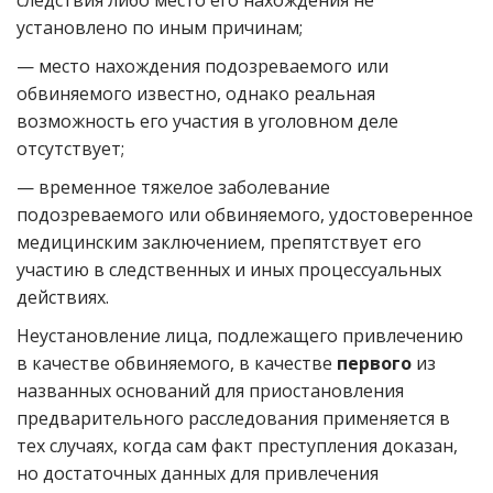
следствия либо место его нахождения не
установлено по иным причинам;
— место нахождения подозреваемого или
обвиняемого известно, однако реальная
возможность его участия в уголовном деле
отсутствует;
— временное тяжелое заболевание
подозреваемого или обвиняемого, удостоверенное
медицинским заключением, препятствует его
участию в следственных и иных процессуальных
действиях.
Неустановление лица, подлежащего привлечению
в качестве обвиняемого, в качестве
первого
из
названных оснований для приостановления
предварительного расследования применяется в
тех случаях, когда сам факт преступления доказан,
но достаточных данных для привлечения