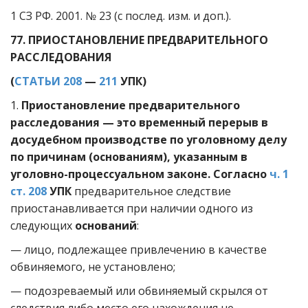
1 СЗ РФ. 2001. № 23 (с послед. изм. и доп.).
77. ПРИОСТАНОВЛЕНИЕ ПРЕДВАРИТЕЛЬНОГО
РАССЛЕДОВАНИЯ
(
СТАТЬИ 208
—
211
УПК)
1.
Приостановление предварительного
расследования — это временный перерыв в
досудебном производстве по уголовному делу
по причинам (основаниям), указанным в
уголовно-процессуальном законе. Согласно
ч. 1
ст. 208
УПК
предварительное следствие
приостанавливается при наличии одного из
следующих
оснований
:
— лицо, подлежащее привлечению в качестве
обвиняемого, не установлено;
— подозреваемый или обвиняемый скрылся от