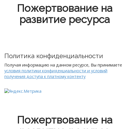
Пожертвование на
развитие ресурса
Политика конфиденциальности
Получая информацию на данном ресурсе, Вы принимаете
условия политики конфиденциальности и условий
получения доступа к платному контенту
Пожертвование на