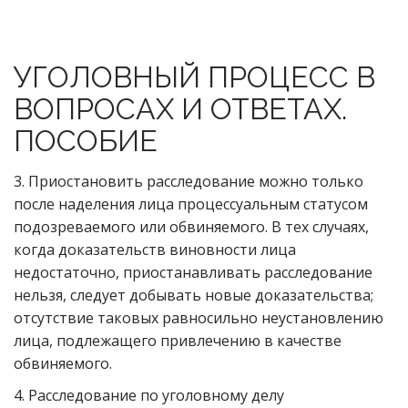
УГОЛОВНЫЙ ПРОЦЕСС В
ВОПРОСАХ И ОТВЕТАХ.
ПОСОБИЕ
3. Приостановить расследование можно только
после наделения лица процессуальным статусом
подозреваемого или обвиняемого. В тех случаях,
когда доказательств виновности лица
недостаточно, приостанавливать расследование
нельзя, следует добывать новые доказательства;
отсутствие таковых равносильно неустановлению
лица, подлежащего привлечению в качестве
обвиняемого.
4. Расследование по уголовному делу