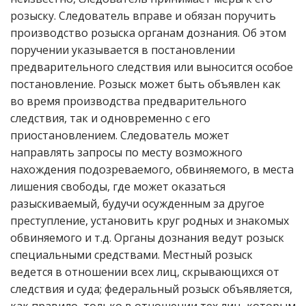
розыску. Следователь вправе и обязан поручить
производство розыска органам дознания. Об этом
поручении указывается в постановлении
предварительного следствия или выносится особое
постановление. Розыск может быть объявлен как
во время производства предварительного
следствия, так и одновременно с его
приостановлением. Следователь может
направлять запросы по месту возможного
нахождения подозреваемого, обвиняемого, в места
лишения свободы, где может оказаться
разыскиваемый, будучи осужденным за другое
преступление, установить круг родных и знакомых
обвиняемого и т.д. Органы дознания ведут розыск
специальными средствами. Местный розыск
ведется в отношении всех лиц, скрывающихся от
следствия и суда; федеральный розыск объявляется,