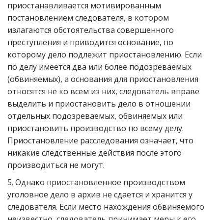
приостанавливается мотивированным
постановлением следователя, в котором
излагаются обстоятельства совершенного
преступления и приводится основание, по
которому дело подлежит приостановлению. Если
по делу имеется два или более подозреваемых
(обвиняемых), а основания для приостановления
относятся не ко всем из них, следователь вправе
выделить и приостановить дело в отношении
отдельных подозреваемых, обвиняемых или
приостановить производство по всему делу.
Приостановление расследования означает, что
никакие следственные действия после этого
производиться не могут.
5. Однако приостановленное производством
уголовное дело в архив не сдается и хранится у
следователя. Если место нахождения обвиняемого
неизвестно, следователь принимает меры к его