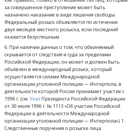
как правило, только в отношении тех лиц, которым
за совершенное преступление может быть
назначено наказание в виде лишения свободы.
Федеральный розыск объявляется по истечении
двух месяцев местного розыска, если последний
окажется безуспешным.
6. При наличии данных о том, что обвиняемый
скрывается от следствия и суда за пределами
Российской Федерации, он может и должен быть
объявлен в международный розыск, который
осуществляется силами Международной
организации уголовной полиции — Интерпола, в
деятельности которой Россия принимает участие с
1996 г. (см.
Указ
Президента Российской Федерации
от 30 июля 1996 г. № 1113 «Об участии Российской
Федерации в деятельности Международной
организации уголовной полиции — Интерпола») 1.
Следственные поручения о розыске лица