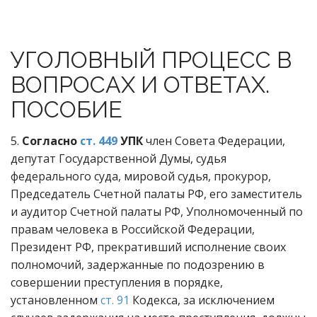
УГОЛОВНЫЙ ПРОЦЕСС В
ВОПРОСАХ И ОТВЕТАХ.
ПОСОБИЕ
5.
Согласно
ст. 449
УПК
член Совета Федерации,
депутат Государственной Думы, судья
федерального суда, мировой судья, прокурор,
Председатель Счетной палаты РФ, его заместитель
и аудитор Счетной палаты РФ, Уполномоченный по
правам человека в Российской Федерации,
Президент РФ, прекративший исполнение своих
полномочий, задержанные по подозрению в
совершении преступления в порядке,
установленном
ст. 91
Кодекса, за исключением