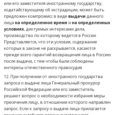
или его заместителя иностранному государству,
ходатайствующему об экстрадиции, может быть
предложен компромисс в виде
выдачи
данного
лица
на определенное время
и
на определенных
условиях
, диктуемых интересами дела,
производство по которому ведется в России.
Представляется, что эти условия, содержание
которых в законе не раскрывается, касаются
прежде всего гарантий возвращения лица в Россию
после выдачи, с тем чтобы были соблюдены
интересы отечественного правосудия.
12. При получении от иностранного государства
запроса о выдаче лица Генеральный прокурор
Российской Федерации или его заместитель
решают вопрос о необходимости избрания меры
пресечения лицу, в отношении которого направлен
запрос. Если к запросу о выдаче лица прилагается