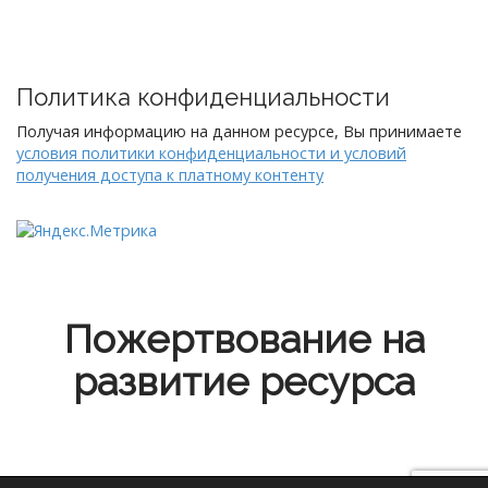
Политика конфиденциальности
Получая информацию на данном ресурсе, Вы принимаете
условия политики конфиденциальности и условий
получения доступа к платному контенту
Пожертвование на
развитие ресурса