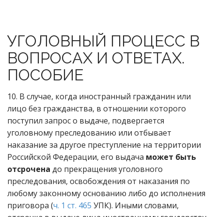
УГОЛОВНЫЙ ПРОЦЕСС В
ВОПРОСАХ И ОТВЕТАХ.
ПОСОБИЕ
10. В случае, когда иностранный гражданин или
лицо без гражданства, в отношении которого
поступил запрос о выдаче, подвергается
уголовному преследованию или отбывает
наказание за другое преступление на территории
Российской Федерации, его выдача
может быть
отсрочена
до прекращения уголовного
преследования, освобождения от наказания по
любому законному основанию либо до исполнения
приговора (
ч. 1 ст. 465
УПК). Иными словами,