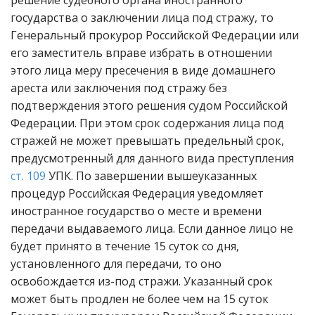
решение судебного органа иностранного
государства о заключении лица под стражу, то
Генеральный прокурор Российской Федерации или
его заместитель вправе избрать в отношении
этого лица меру пресечения в виде домашнего
ареста или заключения под стражу без
подтверждения этого решения судом Российской
Федерации. При этом срок содержания лица под
стражей не может превышать предельный срок,
предусмотренный для данного вида преступления
ст. 109
УПК. По завершении вышеуказанных
процедур Российская Федерация уведомляет
иностранное государство о месте и времени
передачи выдаваемого лица. Если данное лицо не
будет принято в течение 15 суток со дня,
установленного для передачи, то оно
освобождается из-под стражи. Указанный срок
может быть продлен не более чем на 15 суток