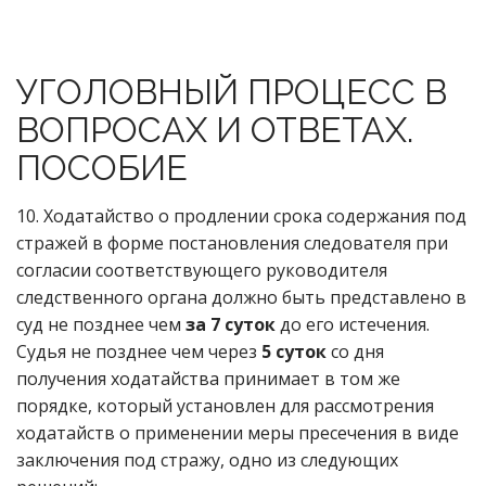
УГОЛОВНЫЙ ПРОЦЕСС В
ВОПРОСАХ И ОТВЕТАХ.
ПОСОБИЕ
10. Ходатайство о продлении срока содержания под
стражей в форме постановления следователя при
согласии соответствующего руководителя
следственного органа должно быть представлено в
суд не позднее чем
за 7 суток
до его истечения.
Судья не позднее чем через
5 суток
со дня
получения ходатайства принимает в том же
порядке, который установлен для рассмотрения
ходатайств о применении меры пресечения в виде
заключения под стражу, одно из следующих