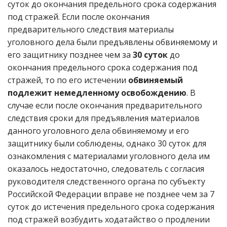
суток до окончания предельного срока содержания
под стражей. Если после окончания
предварительного следствия материалы
уголовного дела были предъявлены обвиняемому и
его защитнику позднее чем за
30 суток
до
окончания предельного срока содержания под
стражей, то по его истечении
обвиняемый
подлежит немедленному освобождению
. В
случае если после окончания предварительного
следствия сроки для предъявления материалов
данного уголовного дела обвиняемому и его
защитнику были соблюдены, однако 30 суток для
ознакомления с материалами уголовного дела им
оказалось недостаточно, следователь с согласия
руководителя следственного органа по субъекту
Российской Федерации вправе не позднее чем за 7
суток до истечения предельного срока содержания
под стражей возбудить ходатайство о продлении