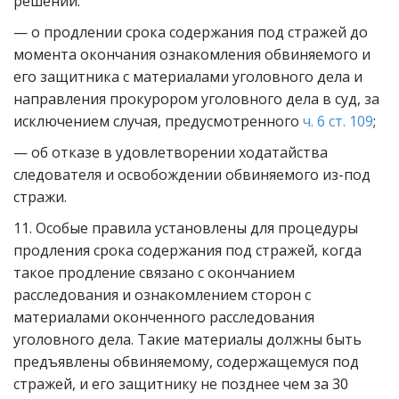
решений:
— о продлении срока содержания под стражей до
момента окончания ознакомления обвиняемого и
его защитника с материалами уголовного дела и
направления прокурором уголовного дела в суд, за
исключением случая, предусмотренного
ч. 6 ст. 109
;
— об отказе в удовлетворении ходатайства
следователя и освобождении обвиняемого из-под
стражи.
11. Особые правила установлены для процедуры
продления срока содержания под стражей, когда
такое продление связано с окончанием
расследования и ознакомлением сторон с
материалами оконченного расследования
уголовного дела. Такие материалы должны быть
предъявлены обвиняемому, содержащемуся под
стражей, и его защитнику не позднее чем за 30