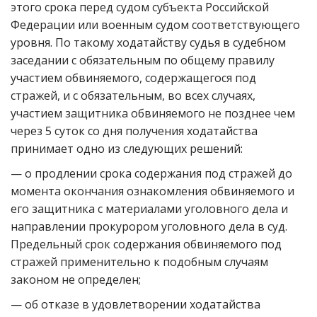
этого срока перед судом субъекта Российской
Федерации или военным судом соответствующего
уровня. По такому ходатайству судья в судебном
заседании с обязательным по общему правилу
участием обвиняемого, содержащегося под
стражей, и с обязательным, во всех случаях,
участием защитника обвиняемого не позднее чем
через 5 суток со дня получения ходатайства
принимает одно из следующих решений:
— о продлении срока содержания под стражей до
момента окончания ознакомления обвиняемого и
его защитника с материалами уголовного дела и
направлении прокурором уголовного дела в суд.
Предельный срок содержания обвиняемого под
стражей применительно к подобным случаям
законом не определен;
— об отказе в удовлетворении ходатайства