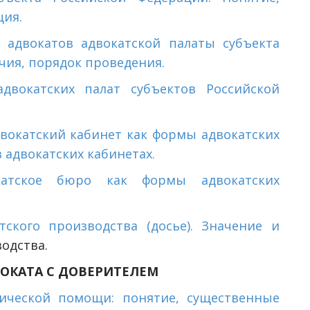
ция.
 адвокатов адвокатской палаты субъекта
чия, порядок проведения.
двокатских палат субъектов Российской
вокатский кабинет как формы адвокатских
 адвокатских кабинетах.
катское бюро как формы адвокатских
тского производства (досье). Значение и
водства.
ОКАТА С ДОВЕРИТЕЛЕМ
ической помощи: понятие, существенные