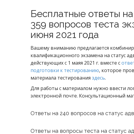
Бесплатные ответы на
359 вопросов теста эк
июня 2021 года
Вашему вниманию предлагается комбинир
квалификационного экзамена на статус адв
действующих с 1 маяя 2021 г. вместе с
отве
подготовки к тестированию
, которое про
материала тестирования
здесь
.
Для работы с материалом нужно ввести ло
электронной почте. Консультационный мат
Ответы на 240 вопросов на статус ад
Ответы на вопросы теста на статус а