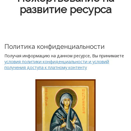
развитие ресурса
Политика конфиденциальности
Получая информацию на данном ресурсе, Вы принимаете
условия политики конфиденциальности и условий
получения доступа к платному контенту