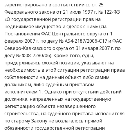
зарегистрировано в соответствии со ст. 25
Федерального закона от 21 июля 1997 г. № 122-ФЗ
«О государственной регистрации прав на
недвижимое имущество и сделок с ним» (см.
Постановления ФАС Центрального округа от 1
февраля 2007 г. по делу № А54-2187/2006-С17 и ФАС
Северо-Кавказского округа от 31 января 2007 г. по
делу № Ф08-7280/06). Кроме того, суды,
придерживаясь схожей позиции, указывают на
необходимость в этой ситуации регистрации права
собственности на данный объект либо самим
должником, либо судебным приставом-
исполнителем 1 . Однако при отсутствии действий
должника, направленных на государственную
регистрацию объекта незавершенного
строительства, на судебного пристава-исполнителя
по старому Закону не возлагалось прямой
обязанности государственной регистрации