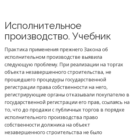
Исполнительное
производство. Учебник
Практика применения прежнего Закона об
исполнительном производстве выявила
следующую проблему. При реализации на торгах
объекта незавершенного строительства, не
прошедшего процедуры государственной
регистрации права собственности на него,
регистрирующие органы отказывали покупателю в
государственной регистрации его прав, ссылаясь на
то, что до продажи с публичных торгов в порядке
исполнительного производства право
собственности должника на объект
незавершенного строительства не было