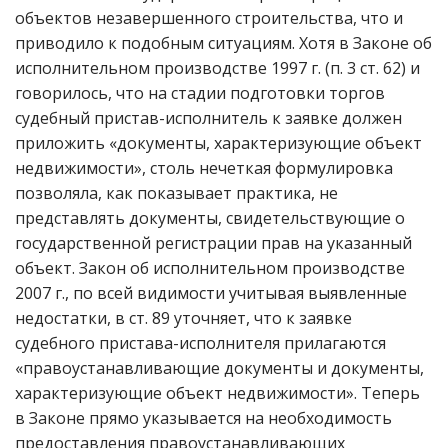
объектов незавершенного строительства, что и
приводило к подобным ситуациям. Хотя в Законе об
исполнительном производстве 1997 г. (п. 3 ст. 62) и
говорилось, что на стадии подготовки торгов
судебный пристав-исполнитель к заявке должен
приложить «документы, характеризующие объект
недвижимости», столь нечеткая формулировка
позволяла, как показывает практика, не
представлять документы, свидетельствующие о
государственной регистрации прав на указанный
объект. Закон об исполнительном производстве
2007 г., по всей видимости учитывая выявленные
недостатки, в ст. 89 уточняет, что к заявке
судебного пристава-исполнителя прилагаются
«правоустанавливающие документы и документы,
характеризующие объект недвижимости». Теперь
в Законе прямо указывается на необходимость
предоставления правоустанавливающих