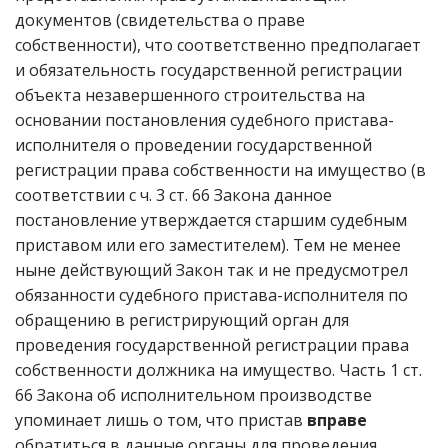
документов (свидетельства о праве
собственности), что соответственно предполагает
и обязательность государственной регистрации
объекта незавершенного строительства на
основании постановления судебного пристава-
исполнителя о проведении государственной
регистрации права собственности на имущество (в
соответствии с ч. 3 ст. 66 Закона данное
постановление утверждается старшим судебным
приставом или его заместителем). Тем не менее
ныне действующий Закон так и не предусмотрел
обязанности судебного пристава-исполнителя по
обращению в регистрирующий орган для
проведения государственной регистрации права
собственности должника на имущество. Часть 1 ст.
66 Закона об исполнительном производстве
упоминает лишь о том, что пристав
вправе
обратиться в данные органы для проведения