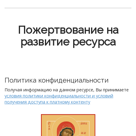
Пожертвование на
развитие ресурса
Политика конфиденциальности
Получая информацию на данном ресурсе, Вы принимаете
условия политики конфиденциальности и условий
получения доступа к платному контенту