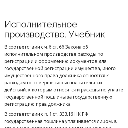
Исполнительное
производство. Учебник
В соответствии с ч. 6 ст. 66 Закона об
исполнительном производстве расходы по
регистрации и оформлению документов для
государственной регистрации имущества, иного
имущественного права должника относятся к
расходам по совершению исполнительных
действий, к которым относятся и расходы по уплате
государственной пошлины за государственную
регистрацию прав должника.
В соответствии с п. 1 ст. 333.16 НК РФ
государственная пошлина уплачивается лицом, в