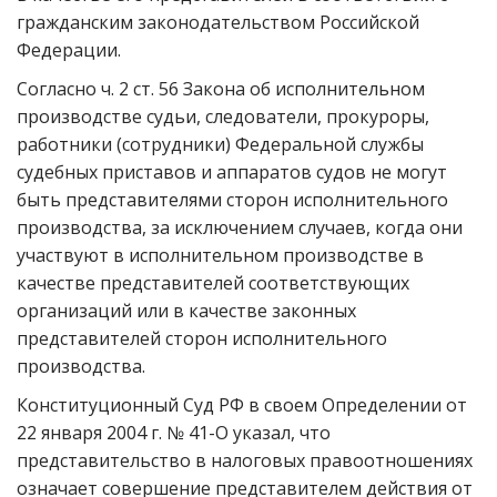
гражданским законодательством Российской
Федерации.
Согласно ч. 2 ст. 56 Закона об исполнительном
производстве судьи, следователи, прокуроры,
работники (сотрудники) Федеральной службы
судебных приставов и аппаратов судов не могут
быть представителями сторон исполнительного
производства, за исключением случаев, когда они
участвуют в исполнительном производстве в
качестве представителей соответствующих
организаций или в качестве законных
представителей сторон исполнительного
производства.
Конституционный Суд РФ в своем Определении от
22 января 2004 г. № 41-О указал, что
представительство в налоговых правоотношениях
означает совершение представителем действия от