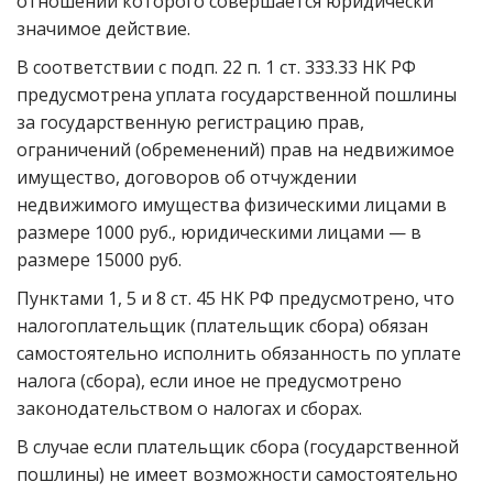
отношении которого совершается юридически
значимое действие.
В соответствии с подп. 22 п. 1 ст. 333.33 НК РФ
предусмотрена уплата государственной пошлины
за государственную регистрацию прав,
ограничений (обременений) прав на недвижимое
имущество, договоров об отчуждении
недвижимого имущества физическими лицами в
размере 1000 руб., юридическими лицами — в
размере 15000 руб.
Пунктами 1, 5 и 8 ст. 45 НК РФ предусмотрено, что
налогоплательщик (плательщик сбора) обязан
самостоятельно исполнить обязанность по уплате
налога (сбора), если иное не предусмотрено
законодательством о налогах и сборах.
В случае если плательщик сбора (государственной
пошлины) не имеет возможности самостоятельно