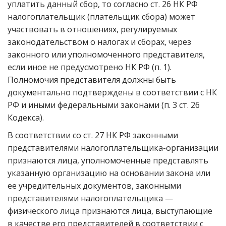
уплатить данный сбор, то согласно ст. 26 НК РФ
налогоплательщик (плательщик сбора) может
участвовать в отношениях, регулируемых
законодательством о налогах и сборах, через
законного или уполномоченного представителя,
если иное не предусмотрено НК РФ (п. 1).
Полномочия представителя должны быть
документально подтверждены в соответствии с НК
РФ и иными федеральными законами (п. 3 ст. 26
Кодекса).
В соответствии со ст. 27 НК РФ законными
представителями налогоплательщика-организации
признаются лица, уполномоченные представлять
указанную организацию на основании закона или
ее учредительных документов, законными
представителями налогоплательщика —
физического лица признаются лица, выступающие
в качестве его представителей в соответствии с