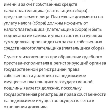
имени и за счет собственных средств
налогоплательщика (плательщика сбора) —
представляемого лица. Платежные документы на
уплату налога (сбора) должны исходить от
налогоплательщика (плательщика сбора) и быть
подписаны им самим, и уплата соответствующих
сумм должна производиться за счет собственных
средств налогоплательщика (плательщика сбора).
С учетом изложенного при обращении судебного
пристава-исполнителя в регистрирующий орган за
государственной регистрацией права
собственности должника на недвижимое
имущество плательщиком государственной
пошлины является должник, поскольку
государственная регистрация права собственности
на недвижимое имущество осуществляется в
отношении должника.