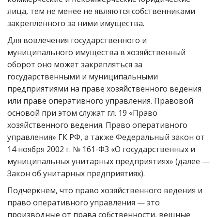
лица, тем не менее не являются собственниками
закрепленного за ними имущества.
Для вовлечения государственного и
муниципального имущества в хозяйственный
оборот оно может закрепляться за
государственными и муниципальными
предприятиями на праве хозяйственного ведения
или праве оперативного управления. Правовой
основой при этом служат гл. 19 «Право
хозяйственного ведения. Право оперативного
управления» ГК РФ, а также Федеральный закон от
14 ноября 2002 г. № 161-ФЗ «О государственных и
муниципальных унитарных предприятиях» (далее —
Закон об унитарных предприятиях).
Подчеркнем, что право хозяйственного ведения и
право оперативного управления — это
производные от права собственности, вещные