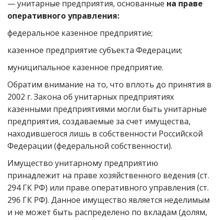
— унитарные предприятия, основанные
на праве
оперативного управления:
федеральное казенное предприятие;
казенное предприятие субъекта Федерации;
муниципальное казенное предприятие.
Обратим внимание на то, что вплоть до принятия в
2002 г. Закона об унитарных предприятиях
казенными предприятиями могли быть унитарные
предприятия, создаваемые за счет имущества,
находившегося лишь в собственности Российской
Федерации (федеральной собственности).
Имущество унитарному предприятию
принадлежит на праве хозяйственного ведения (ст.
294 ГК РФ) или праве оперативного управления (ст.
296 ГК РФ). Данное имущество является неделимым
и не может быть распределено по вкладам (долям,