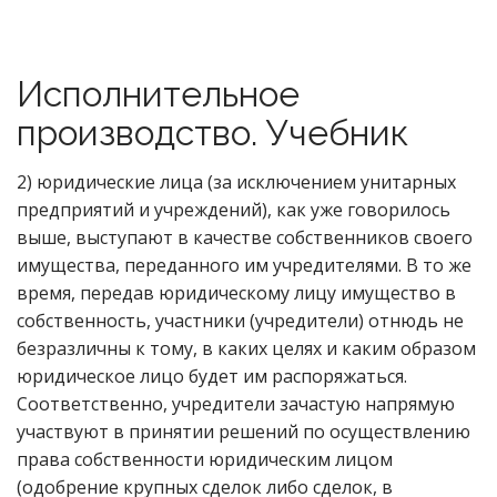
Исполнительное
производство. Учебник
2) юридические лица (за исключением унитарных
предприятий и учреждений), как уже говорилось
выше, выступают в качестве собственников своего
имущества, переданного им учредителями. В то же
время, передав юридическому лицу имущество в
собственность, участники (учредители) отнюдь не
безразличны к тому, в каких целях и каким образом
юридическое лицо будет им распоряжаться.
Соответственно, учредители зачастую напрямую
участвуют в принятии решений по осуществлению
права собственности юридическим лицом
(одобрение крупных сделок либо сделок, в