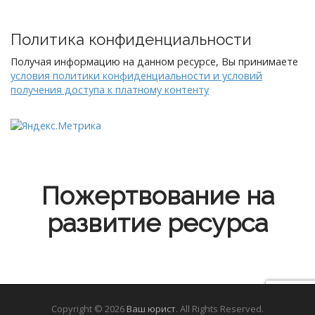
Политика конфиденциальности
Получая информацию на данном ресурсе, Вы принимаете
условия политики конфиденциальности и условий
получения доступа к платному контенту
Пожертвование на
развитие ресурса
Copyright © 2026
Ваш юрист
. All Rights Reserved.