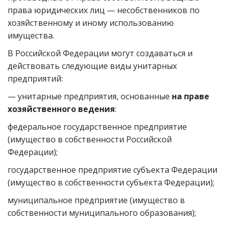
права юридических лиц — несобственников по
хозяйственному и иному использованию
имущества.
В Российской Федерации могут создаваться и
действовать следующие виды унитарных
предприятий:
— унитарные предприятия, основанные
на праве
хозяйственного ведения
:
федеральное государственное предприятие
(имущество в собственности Российской
Федерации);
государственное предприятие субъекта Федерации
(имущество в собственности субъекта Федерации);
муниципальное предприятие (имущество в
собственности муниципального образования);