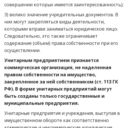
совершении которых имеется заинтересованность);
3) велико значение учредительных документов. В
них могут закрепляться виды деятельности,
которыми вправе заниматься юридическое лицо.
Следовательно, это также ограничивает
содержание (объем) права собственности при его
осуществлении.
Унитарным предприятием признается
коммерческая организация, не наделенная
правом собственности на имущество,
закрепленное за ней собственником (ст. 113 ГК
РФ). В форме унитарных предприятий могут
быть созданы только государственные и
муниципальные предприятия.
Унитарные предприятия и учреждения, выступая в
имущественном обороте как соответственно
коммерческие и некоммерческие юридические