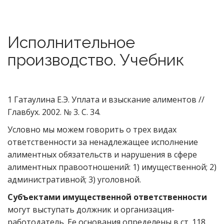
Исполнительное
производство. Учебник
1 Гатаулина Е.Э. Уплата и взыскание алиментов //
Главбух. 2002. № 3. С. 34.
Условно мы можем говорить о трех видах
ответственности за ненадлежащее исполнение
алиментных обязательств и нарушения в сфере
алиментных правоотношений: 1) имущественной; 2)
административной; 3) уголовной.
Субъектами имущественной ответственности
могут выступать должник и организация-
работодатель. Ее основания определены в ст. 118