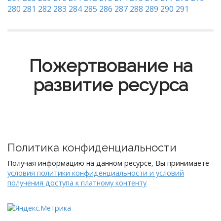
280
281
282
283
284
285
286
287
288
289
290
291
Пожертвование на
развитие ресурса
Политика конфиденциальности
Получая информацию на данном ресурсе, Вы принимаете
условия политики конфиденциальности и условий
получения доступа к платному контенту