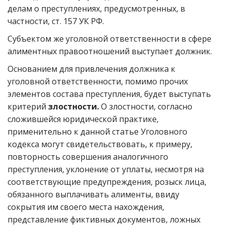
делам о преступлениях, предусмотренных, в
частности, ст. 157 УК РФ.
Субъектом же уголовной ответственности в сфере
алиментных правоотношений выступает должник.
Основанием для привлечения должника к
уголовной ответственности, помимо прочих
элементов состава преступления, будет выступать
критерий
злостности.
О злостности, согласно
сложившейся юридической практике,
применительно к данной статье Уголовного
кодекса могут свидетельствовать, к примеру,
повторность совершения аналогичного
преступления, уклонение от уплаты, несмотря на
соответствующие предупреждения, розыск лица,
обязанного выплачивать алименты, ввиду
сокрытия им своего места нахождения,
представление фиктивных документов, ложных