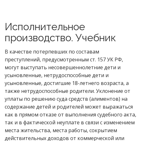
Исполнительное
производство. Учебник
В качестве потерпевших по составам
преступлений, предусмотренным ст. 157 УК РФ,
могут выступать несовершеннолетние дети и
усыновленные, нетрудоспособные дети и
усыновленные, достигшие 18-летнего возраста, а
также нетрудоспособные родители. Уклонение от
уплаты по решению суда средств (алиментов) на
содержание детей и родителей может выражаться
как в прямом отказе от выполнения судебного акта,
так и в фактической неуплате в связи с изменением
места жительства, места работы, сокрытием
действительных доходов от коммерческой или