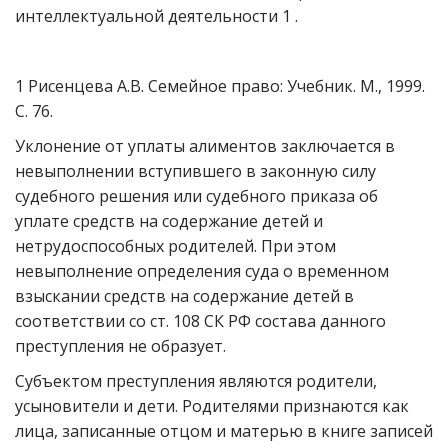
интеллектуальной деятельности 1 .
1 Рисенцева А.В. Семейное право: Учебник. М., 1999.
С. 76.
Уклонение от уплаты алиментов заключается в
невыполнении вступившего в законную силу
судебного решения или судебного приказа об
уплате средств на содержание детей и
нетрудоспособных родителей. При этом
невыполнение определения суда о временном
взыскании средств на содержание детей в
соответствии со ст. 108 СК РФ состава данного
преступления не образует.
Субъектом преступления являются родители,
усыновители и дети. Родителями признаются как
лица, записанные отцом и матерью в книге записей