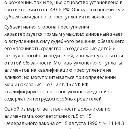
о рождении, так и те, чье отцовство установлено в
соответствии со ст. 49 СК РФ. Опекуны и попечители
субъектами данного преступления не являются.
Субъективная сторона преступления
характеризуется прямым умыслом: виновный знает
о вступлении в силу судебного решения, обязавшего
его уплачивать средства на содержание детей и
нетрудоспособных родителей, и желает уклониться
от этой обязанности. Мотивы уклонения от уплаты
алиментов на квалификацию преступления не
влияют, но могут учитываться при определении
меры наказания. По ч. 2 ст. 157 УК РФ
квалифицируется злостное уклонение детей от
содержания нетрудоспособных родителей.
Одной из мер ответственности должников по
алиментам в соответствии с п. 5 ст. 15
Федерального закона от 15 августа 1996 г. № 114-ФЗ