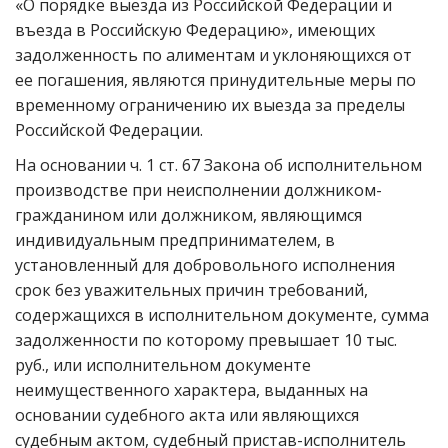
«О порядке выезда из Российской Федерации и
въезда в Российскую Федерацию», имеющих
задолженность по алиментам и уклоняющихся от
ее погашения, являются принудительные меры по
временному ограничению их выезда за пределы
Российской Федерации.
На основании ч. 1 ст. 67 Закона об исполнительном
производстве при неисполнении должником-
гражданином или должником, являющимся
индивидуальным предпринимателем, в
установленный для добровольного исполнения
срок без уважительных причин требований,
содержащихся в исполнительном документе, сумма
задолженности по которому превышает 10 тыс.
руб., или исполнительном документе
неимущественного характера, выданных на
основании судебного акта или являющихся
судебным актом, судебный пристав-исполнитель