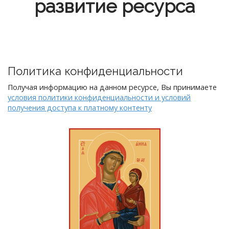
развитие ресурса
Политика конфиденциальности
Получая информацию на данном ресурсе, Вы принимаете
условия политики конфиденциальности и условий
получения доступа к платному контенту