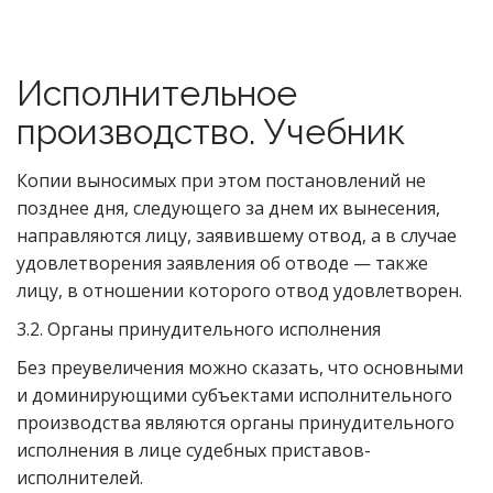
Исполнительное
производство. Учебник
Копии выносимых при этом постановлений не
позднее дня, следующего за днем их вынесения,
направляются лицу, заявившему отвод, а в случае
удовлетворения заявления об отводе — также
лицу, в отношении которого отвод удовлетворен.
3.2. Органы принудительного исполнения
Без преувеличения можно сказать, что основными
и доминирующими субъектами исполнительного
производства являются органы принудительного
исполнения в лице судебных приставов-
исполнителей.