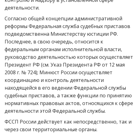
контролю и надзору в установленной сфере
деятельности.
Согласно общей концепции административной
реформы Федеральная служба судебных приставов
подведомственна Министерству юстиции РФ.
Последнее, в свою очередь, относится к
федеральным органам исполнительной власти,
руководство деятельностью которых осуществляет
Президент РФ (см. Указ Президента РФ от 12 мая
2008 г. № 724); Минюст России осуществляет
координацию и контроль деятельности
находящейся в его ведении Федеральной службы
судебных приставов, а также функции по принятию
нормативных правовых актов, относящихся к сфере
деятельности этой Федеральной службы.
ФССП России действует как непосредственно, так и
через свои территориальные органы.