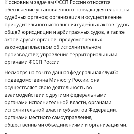
К основным задачам ФССП России относятся
обеспечение установленного порядка деятельности
судебных органов; организация и осуществление
принудительного исполнения судебных актов судов
общей юрисдикции и арбитражных судов, а также
актов других органов, предусмотренных
законодательством об исполнительном
производстве; управление территориальными
органами ФССП России.
Несмотря на то что данная федеральная служба
подведомственна Минюсту России, она
осуществляет свою деятельность во
взаимодействии с другими федеральными
органами исполнительной власти, органами
исполнительной власти субъектов Федерации,
органами местного самоуправления,
общественными объединениями и организациями.