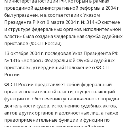
Министерства юстиции РФ, который в рамках
проводимой административной реформы в 2004 г.
был упразднен, и в соответствии с Указом
Президента РФ от 9 марта 2004 г. № 314 «О системе
и структуре федеральных органов исполнительной
власти» была создана Федеральная служба судебных
приставов (ФССП России).
13 октября 2004 г. последовал Указ Президента РФ
№ 1316 «Вопросы Федеральной службы судебных
приставов», утвердивший Положение о ФССП
России.
ФССП России представляет собой федеральный
орган исполнительной власти, осуществляющий
функции по обеспечению установленного порядка
деятельности судов, исполнению судебных актов,
актов других органов и должностных лиц, а также
правоприменительные функции и функции по