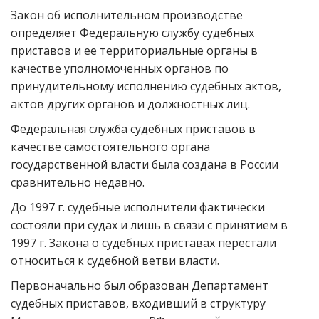
Закон об исполнительном производстве
определяет Федеральную службу судебных
приставов и ее территориальные органы в
качестве уполномоченных органов по
принудительному исполнению судебных актов,
актов других органов и должностных лиц.
Федеральная служба судебных приставов в
качестве самостоятельного органа
государственной власти была создана в России
сравнительно недавно.
До 1997 г. судебные исполнители фактически
состояли при судах и лишь в связи с принятием в
1997 г. Закона о судебных приставах перестали
относиться к судебной ветви власти.
Первоначально был образован Департамент
судебных приставов, входивший в структуру