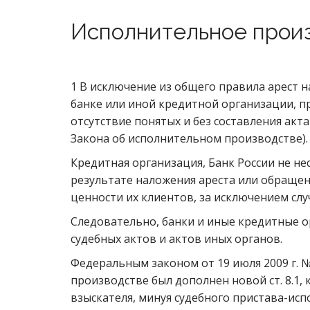
Исполнительное произ
1 В исключение из общего правила арест н
банке или иной кредитной организации, 
отсутствие понятых и без составления акта 
Закона об исполнительном производстве).
Кредитная организация, Банк России не не
результате наложения ареста или обращен
ценности их клиентов, за исключением сл
Следовательно, банки и иные кредитные 
судебных актов и актов иных органов.
Федеральным законом от 19 июля 2009 г. 
производстве был дополнен новой ст. 8.1
взыскателя, минуя судебного пристава-исп