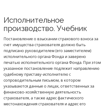
Исполнительное
производство. Учебник
Постановление о взыскании страхового взноса за
счет имущества страхователя должно быть
подписано руководителем (его заместителем)
исполнительного органа Фонда и заверено
печатью исполнительного органа Фонда. При этом
указанное постановление подлежит направлению
судебному приставу-исполнителю с
сопроводительным письмом, в котором
указываются данные о лицах, ответственных за
финансово-хозяйственную деятельность
страхователя, а также адрес фактического
местонахождения страхователя и адрес его