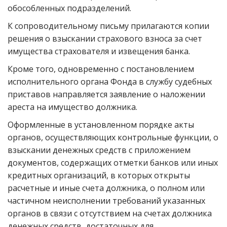
обособленных подразделений.
К сопроводительному письму прилагаются копии
решения о взыскании страхового взноса за счет
имущества страхователя и извещения банка.
Кроме того, одновременно с постановлением
исполнительного органа Фонда в службу судебных
приставов направляется заявление о наложении
ареста на имущество должника.
Оформленные в установленном порядке акты
органов, осуществляющих контрольные функции, о
взыскании денежных средств с приложением
документов, содержащих отметки банков или иных
кредитных организаций, в которых открыты
расчетные и иные счета должника, о полном или
частичном неисполнении требований указанных
органов в связи с отсутствием на счетах должника
денежных средств, достаточных для