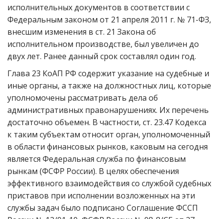
исполнительных документов в соответствии с
Федеральным законом от 21 апреля 2011 г. № 71-ФЗ,
внесшим изменения в ст. 21 Закона об
исполнительном производстве, был увеличен до
двух лет. Ранее данный срок составлял один год.
Глава 23 КоАП РФ содержит указание на судебные и
иные органы, а также на должностных лиц, которые
уполномочены рассматривать дела об
административных правонарушениях. Их перечень
достаточно объемен. В частности, ст. 23.47 Кодекса
к таким субъектам относит орган, уполномоченный
в области финансовых рынков, каковым на сегодня
является Федеральная служба по финансовым
рынкам (ФСФР России). В целях обеспечения
эффективного взаимодействия со службой судебных
приставов при исполнении возложенных на эти
службы задач было подписано Соглашение ФССП