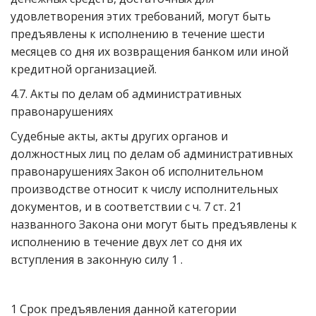
удовлетворения этих требований, могут быть
предъявлены к исполнению в течение шести
месяцев со дня их возвращения банком или иной
кредитной организацией.
4.7. Акты по делам об административных
правонарушениях
Судебные акты, акты других органов и
должностных лиц по делам об административных
правонарушениях Закон об исполнительном
производстве относит к числу исполнительных
документов, и в соответствии с ч. 7 ст. 21
названного Закона они могут быть предъявлены к
исполнению в течение двух лет со дня их
вступления в законную силу 1 .
1 Срок предъявления данной категории