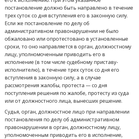
его к исполнению. При этом указанное
постановление должно быть направлено в течение
трех суток со дня вступления его в законную силу.
Если же постановление по делу об
административном правонарушении не было
обжаловано или опротестовано в установленные
сроки, то оно направляется в орган, должностному
лицу, уполномоченным приводить его в
исполнение (в том числе судебному приставу-
исполнителю), в течение трех суток со дня его
вступления в законную силу, а в случае
рассмотрения жалобы, протеста — со дня
поступления решения по жалобе, протесту из суда
или от должностного лица, вынесших решение.
Судья, орган, должностное лицо при направлении
постановления по делу об административном
правонарушении в орган, должностному лицу,
уполномоченным приводить его в исполнение,