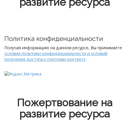
развитие ресурса
Политика конфиденциальности
Получая информацию на данном ресурсе, Вы принимаете
условия политики конфиденциальности и условий
получения доступа к платному контенту
Пожертвование на
развитие ресурса