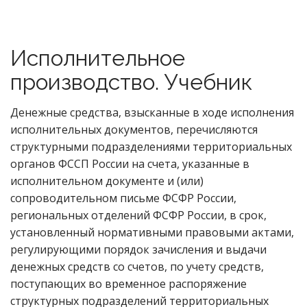
Исполнительное
производство. Учебник
Денежные средства, взысканные в ходе исполнения
исполнительных документов, перечисляются
структурными подразделениями территориальных
органов ФССП России на счета, указанные в
исполнительном документе и (или)
сопроводительном письме ФСФР России,
региональных отделений ФСФР России, в срок,
установленный нормативными правовыми актами,
регулирующими порядок зачисления и выдачи
денежных средств со счетов, по учету средств,
поступающих во временное распоряжение
структурных подразделений территориальных