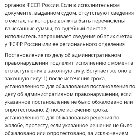
органов ФССП России. Если в исполнительном
документе, выданном судом, отсутствуют сведения
о счетах, на которые должны быть перечислены
взысканные суммы, то судебный пристав-
исполнитель запрашивает сведения об этих счетах
у ФСФР России или ее регионального отделения.
Постановление по делу об административном
правонарушении подлежит исполнению с момента
его вступления в законную силу. Вступает же оно в
законную силу: 1) после истечения срока,
установленного для обжалования постановления по
делу об административном правонарушении, если
указанное постановление не было обжаловано или
опротестовано; 2) после истечения срока,
установленного для обжалования решения по
жалобе, протесту, если указанное решение не было
обжаловано или опротестовано, за исключением