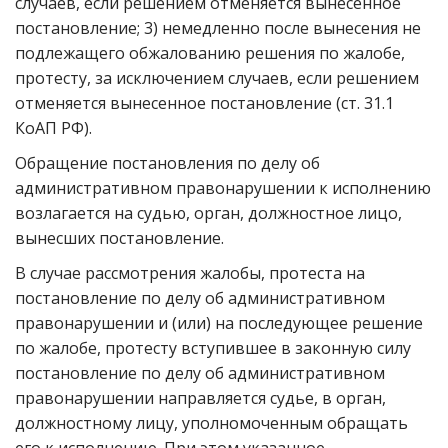
случаев, если решением отменяется вынесенное
постановление; 3) немедленно после вынесения не
подлежащего обжалованию решения по жалобе,
протесту, за исключением случаев, если решением
отменяется вынесенное постановление (ст. 31.1
КоАП РФ).
Обращение постановления по делу об
административном правонарушении к исполнению
возлагается на судью, орган, должностное лицо,
вынесших постановление.
В случае рассмотрения жалобы, протеста на
постановление по делу об административном
правонарушении и (или) на последующее решение
по жалобе, протесту вступившее в законную силу
постановление по делу об административном
правонарушении направляется судье, в орган,
должностному лицу, уполномоченным обращать