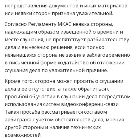
непредставления документов и иных материалов
или неявки сторон признана уважительной.
Согласно Регламенту МКАС неявка стороны,
надлежащим образом извещенной о времени и
месте слушания, не препятствует разбирательству
дела и вынесению решения, если только
неявившаяся сторона не заявила заблаговременно
в письменной форме ходатайство об отложении
слушания дела по уважительной причине.
Кроме того, сторона может просить о слушании
дела в ее отсутствие, а также обратиться с
просьбой об участии в слушании дела посредством
использования систем видеоконференц-связи.
Такая просьба рассматривается составом
арбитража с учетом обстоятельств дела, мнения
другой стороны и наличия технических
возможностей.