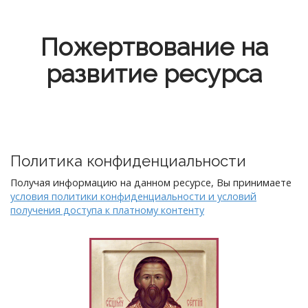
Пожертвование на
развитие ресурса
Политика конфиденциальности
Получая информацию на данном ресурсе, Вы принимаете
условия политики конфиденциальности и условий
получения доступа к платному контенту