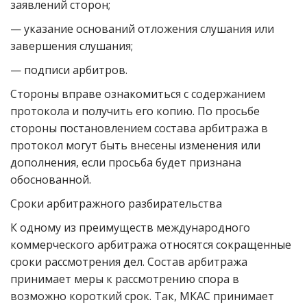
заявлений сторон;
— указание оснований отложения слушания или
завершения слушания;
— подписи арбитров.
Стороны вправе ознакомиться с содержанием
протокола и получить его копию. По просьбе
стороны постановлением состава арбитража в
протокол могут быть внесены изменения или
дополнения, если просьба будет признана
обоснованной.
Сроки арбитражного разбирательства
К одному из преимуществ международного
коммерческого арбитража относятся сокращенные
сроки рассмотрения дел. Состав арбитража
принимает меры к рассмотрению спора в
возможно короткий срок. Так, МКАС принимает