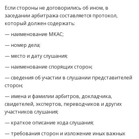
Если стороны не договорились об ином, в
заседании арбитража составляется протокол,
который должен содержать:
— наименование МКАС;
— номер дела;
— место и дату слушания;
— наименование спорящих сторон;
— сведения об участии в слушании представителей
сторон;
— имена и фамилии арбитров, докладчика,
свидетелей, экспертов, переводчиков и других
участников слушания;
— краткое описание хода слушания;
— требования сторон и изложение иных важных