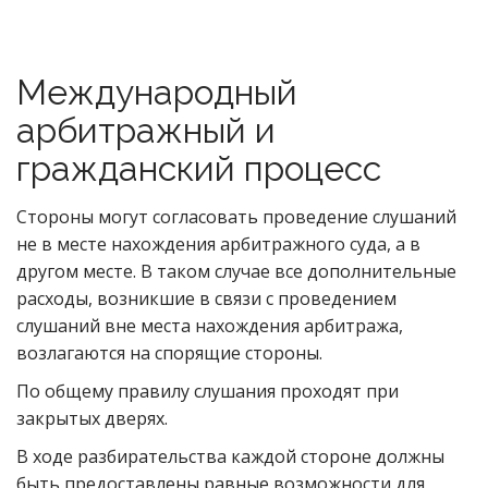
Международный
арбитражный и
гражданский процесс
Стороны могут согласовать проведение слушаний
не в месте нахождения арбитражного суда, а в
другом месте. В таком случае все дополнительные
расходы, возникшие в связи с проведением
слушаний вне места нахождения арбитража,
возлагаются на спорящие стороны.
По общему правилу слушания проходят при
закрытых дверях.
В ходе разбирательства каждой стороне должны
быть предоставлены равные возможности для