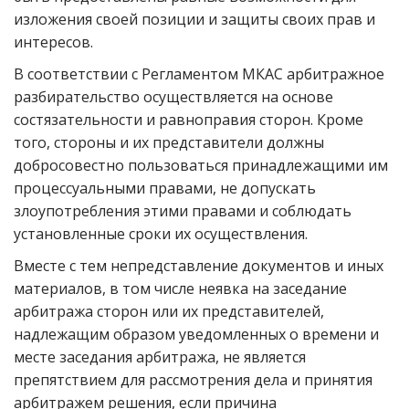
изложения своей позиции и защиты своих прав и
интересов.
В соответствии с Регламентом МКАС арбитражное
разбирательство осуществляется на основе
состязательности и равноправия сторон. Кроме
того, стороны и их представители должны
добросовестно пользоваться принадлежащими им
процессуальными правами, не допускать
злоупотребления этими правами и соблюдать
установленные сроки их осуществления.
Вместе с тем непредставление документов и иных
материалов, в том числе неявка на заседание
арбитража сторон или их представителей,
надлежащим образом уведомленных о времени и
месте заседания арбитража, не является
препятствием для рассмотрения дела и принятия
арбитражем решения, если причина