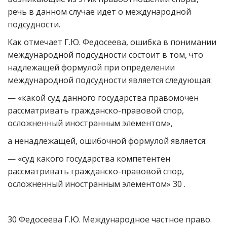
речь в данном случае идет о международной
подсудности.
Как отмечает Г.Ю. Федосеева, ошибка в понимании
международной подсудности состоит в том, что
надлежащей формулой при определении
международной подсудности является следующая:
— «какой суд данного государства правомочен
рассматривать гражданско-правовой спор,
осложненный иностранным элементом»,
а ненадлежащей, ошибочной формулой является:
— «суд какого государства компетентен
рассматривать гражданско-правовой спор,
осложненный иностранным элементом» 30 .
30 Федосеева Г.Ю. Международное частное право.