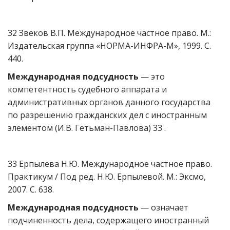
32 Звеков В.П. Международное частное право. М.:
Издательская группа «НОРМА-ИНФРА-М», 1999. С.
440.
Международная подсудность
— это
компетентность судебного аппарата и
административных органов данного государства
по разрешению гражданских дел с иностранным
элементом (И.В. Гетьман-Павлова) 33 .
33 Ерпылева Н.Ю. Международное частное право.
Практикум / Под ред. Н.Ю. Ерпылевой. М.: Эксмо,
2007. С. 638.
Международная подсудность
— означает
подчиненность дела, содержащего иностранный