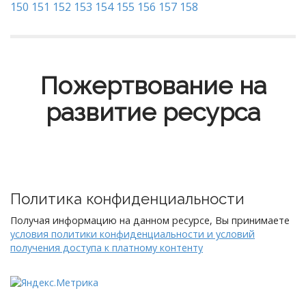
150
151
152
153
154
155
156
157
158
Пожертвование на
развитие ресурса
Политика конфиденциальности
Получая информацию на данном ресурсе, Вы принимаете
условия политики конфиденциальности и условий
получения доступа к платному контенту