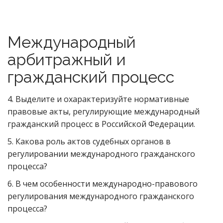
Международный
арбитражный и
гражданский процесс
4. Выделите и охарактеризуйте нормативные
правовые акты, регулирующие международный
гражданский процесс в Российской Федерации.
5. Какова роль актов судебных органов в
регулировании международного гражданского
процесса?
6. В чем особенности международно-правового
регулирования международного гражданского
процесса?