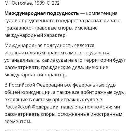
М.: Остожье, 1999. С. 272.
Международная подсудность
— компетенция
судов определенного государства рассматривать
гражданско-правовые споры, имеющие
международный характер.
Международная подсудность является
исключительным правом самого государства
устанавливать, какие суды на его территории будут
рассматривать гражданские дела, имеющие
международный характер.
В Российской Федерации все федеральные суды
общей юрисдикции, а также все арбитражные суды,
входящие в систему арбитражных судов в
Российской Федерации, наделены полномочиями
рассматривать споры, осложненные иностранным
элементом.