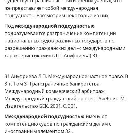
Существуют различные точки зрения ученых, что
же представляет собой международная
подсудность. Рассмотрим некоторые из них.
Под
международной подсудностью
подразумевается разграничение компетенции
национальных судов различных государств по
разрешению гражданских дел «с международными
характеристиками» (Л.П. Ануфриева) 31 .
31 Ануфриева Л.П. Международное частное право. В
3 т. Том 3. Трансграничные банкротства.
Международный коммерческий арбитраж.
Международный гражданский процесс. Учебник. М.:
Издательство БЕК, 2001. С. 301.
Международной подсудностью
именуют
компетенцию судов по гражданским делам с
иностранным элементом 32 .