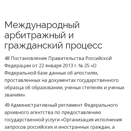
Международный
арбитражный и
гражданский процесс
48 Постановление Правительства Российской
Федерации от 22 января 2013 г. № 25 «О
Федеральной базе данных об апостилях,
проставленных на документах государственного
образца об образовании, ученых степенях и ученых
званиях».
49 Административный регламент Федерального
архивного агентства по предоставлению
государственной услуги «Организация исполнения
запросов российских и иностранных граждан, а