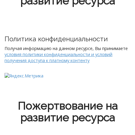
развитие ресурса
Политика конфиденциальности
Получая информацию на данном ресурсе, Вы принимаете
условия политики конфиденциальности и условий
получения доступа к платному контенту
Пожертвование на
развитие ресурса