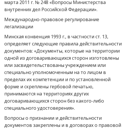
марта 2011 г. № 248 «Вопросы Министерства
внутренних дел Российской Федерации».
Международно-правовое регулирование
легализации
Минская конвенция 1993 г., в частности ст. 13,
определяет следующие правила действительности
документов: «Документы, которые на территории
одной из договаривающихся сторон изготовлены
или засвидетельствованы учреждением или
специально уполномоченным на то лицом в
пределах их компетенции и по установленной
форме и скреплены гербовой печатью,
принимаются на территориях других
договаривающихся сторон без какого-либо
специального удостоверения».
Вопросы о признании и действительности
документов закреплены и в договорах о правовой