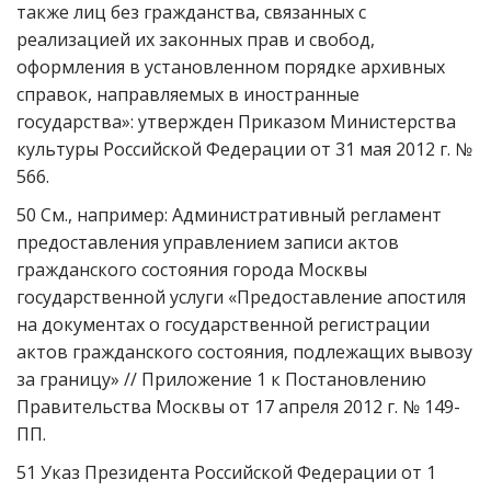
также лиц без гражданства, связанных с
реализацией их законных прав и свобод,
оформления в установленном порядке архивных
справок, направляемых в иностранные
государства»: утвержден Приказом Министерства
культуры Российской Федерации от 31 мая 2012 г. №
566.
50 См., например: Административный регламент
предоставления управлением записи актов
гражданского состояния города Москвы
государственной услуги «Предоставление апостиля
на документах о государственной регистрации
актов гражданского состояния, подлежащих вывозу
за границу» // Приложение 1 к Постановлению
Правительства Москвы от 17 апреля 2012 г. № 149-
ПП.
51 Указ Президента Российской Федерации от 1