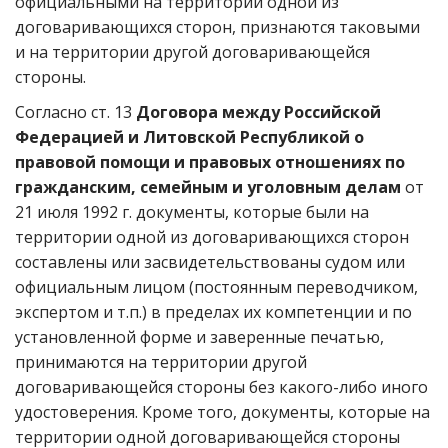
официальными на территории одной из
договаривающихся сторон, признаются таковыми
и на территории другой договаривающейся
стороны.
Согласно ст. 13
Договора между Российской
Федерацией и Литовской Республикой о
правовой помощи и правовых отношениях по
гражданским, семейным и уголовным делам
от
21 июля 1992 г. документы, которые были на
территории одной из договаривающихся сторон
составлены или засвидетельствованы судом или
официальным лицом (постоянным переводчиком,
экспертом и т.п.) в пределах их компетенции и по
установленной форме и заверенные печатью,
принимаются на территории другой
договаривающейся стороны без какого-либо иного
удостоверения. Кроме того, документы, которые на
территории одной договаривающейся стороны