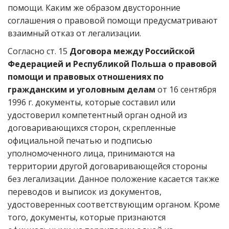
помощи. Каким же образом двусторонние
соглашения о правовой помощи предусматривают
взаимный отказ от легализации.
Согласно ст. 15
Договора между Российской
Федерацией и Республикой Польша о правовой
помощи и правовых отношениях по
гражданским и уголовным делам
от 16 сентября
1996 г. документы, которые составил или
удостоверил компетентный орган одной из
договаривающихся сторон, скрепленные
официальной печатью и подписью
уполномоченного лица, принимаются на
территории другой договаривающейся стороны
без легализации. Данное положение касается также
переводов и выписок из документов,
удостоверенных соответствующим органом. Кроме
того, документы, которые признаются