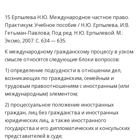
15 Ерпылева Н.Ю. Международное частное право.
Практикум: Учебное пособие / Н.Ю. Ерпылева, И.В.
Гетьман-Павлова; Под ред. Н.Ю. Ерпылевой. М.:
Эксмо, 2007. С. 634 — 635.
К международному гражданскому процессу в узком
смысле относятся следующие блоки вопросов:
1) определение подсудности в отношении дел,
возникающих по гражданским, семейным и
трудовым правоотношениям с иностранным (или
международным) элементом;
2) процессуальное положение иностранных
граждан, лиц без гражданства и иностранных
юридических лиц, а также иностранного
государства и его дипломатических и консульских
представителей в суде;