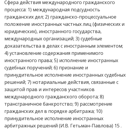
Сфера действия международного гражданского
процесса: 1) международная подсудность
гражданских дел; 2) гражданско-процессуальное
положение иностранных частных лиц (физических и
юридических), иностранного государства,
международных организаций; 3) судебные
доказательства в делах с иностранным элементом;
4) установление содержания применимого
иностранного права; 5) исполнение иностранных
судебных поручений; 6) признание и
принудительное исполнение иностранных судебных
решений; 7) нотариальные действия, связанные с
защитой прав и интересов участников
международного гражданского оборота; 8)
трансграничное банкротство; 9) рассмотрение
гражданских дел в порядке арбитража; 10)
принудительное исполнение иностранных
арбитражных решений (И.В. Гетьман-Павлова) 15 .