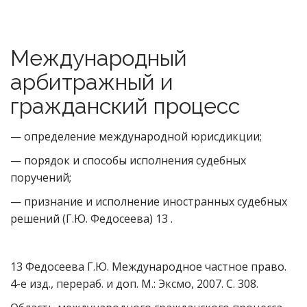
Международный
арбитражный и
гражданский процесс
— определение международной юрисдикции;
— порядок и способы исполнения судебных
поручений;
— признание и исполнение иностранных судебных
решений (Г.Ю. Федосеева) 13 .
13 Федосеева Г.Ю. Международное частное право.
4-е изд., перераб. и доп. М.: Эксмо, 2007. С. 308.