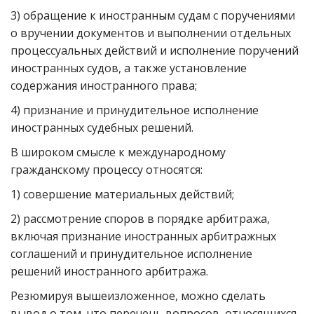
3) обращение к иностранным судам с поручениями
о вручении документов и выполнении отдельных
процессуальных действий и исполнение поручений
иностранных судов, а также установление
содержания иностранного права;
4) признание и принудительное исполнение
иностранных судебных решений.
В широком смысле к международному
гражданскому процессу относятся:
1) совершение материальных действий;
2) рассмотрение споров в порядке арбитража,
включая признание иностранных арбитражных
соглашений и принудительное исполнение
решений иностранного арбитража.
Резюмируя вышеизложенное, можно сделать
вывод о том, что перечень вопросов, относящихся