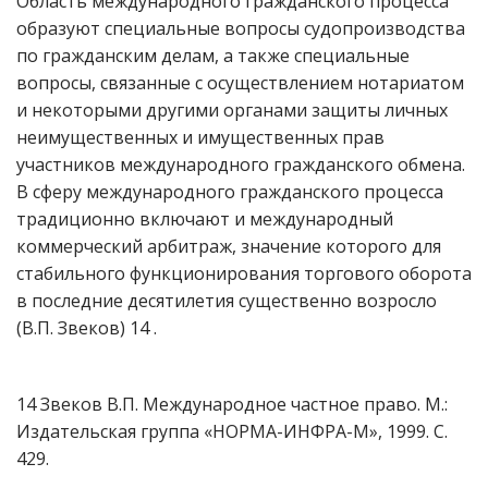
Область международного гражданского процесса
образуют специальные вопросы судопроизводства
по гражданским делам, а также специальные
вопросы, связанные с осуществлением нотариатом
и некоторыми другими органами защиты личных
неимущественных и имущественных прав
участников международного гражданского обмена.
В сферу международного гражданского процесса
традиционно включают и международный
коммерческий арбитраж, значение которого для
стабильного функционирования торгового оборота
в последние десятилетия существенно возросло
(В.П. Звеков) 14 .
14 Звеков В.П. Международное частное право. М.:
Издательская группа «НОРМА-ИНФРА-М», 1999. С.
429.