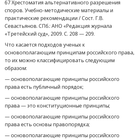
67 Хрестоматия альтернативного разрешения
споров. Учебно-методические материалы и
практические рекомендации / Сост. Г.В.
Севастьянов. СПб.: АНО «Редакция журнала
«Третейский суд», 2009. С. 208 — 209.
Что касается подходов ученых к
основополагающим принципам российского права,
то их можно классифицировать следующим
образом:
— основополагающие принципы российского
права есть публичный порядок;
— основополагающие принципы российского
права — это конституционные принципы;
— основополагающие принципы российского
права есть основы правопорядка;
— основополагающие принципы российского