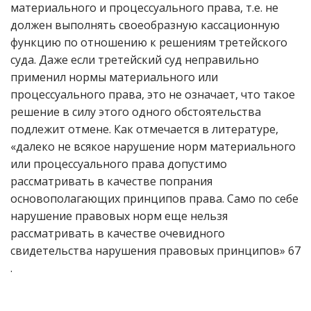
материального и процессуального права, т.е. не
должен выполнять своеобразную кассационную
функцию по отношению к решениям третейского
суда. Даже если третейский суд неправильно
применил нормы материального или
процессуального права, это не означает, что такое
решение в силу этого одного обстоятельства
подлежит отмене. Как отмечается в литературе,
«далеко не всякое нарушение норм материального
или процессуального права допустимо
рассматривать в качестве попрания
основополагающих принципов права. Само по себе
нарушение правовых норм еще нельзя
рассматривать в качестве очевидного
свидетельства нарушения правовых принципов» 67
.