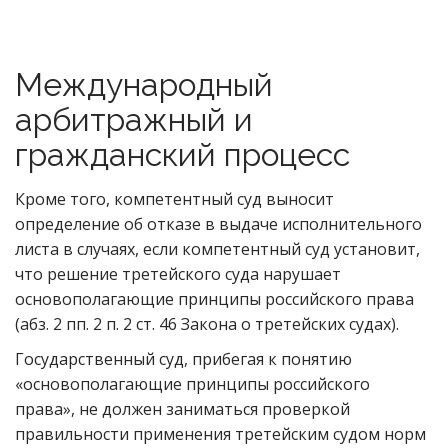
Международный
арбитражный и
гражданский процесс
Кроме того, компетентный суд выносит
определение об отказе в выдаче исполнительного
листа в случаях, если компетентный суд установит,
что решение третейского суда нарушает
основополагающие принципы российского права
(абз. 2 пп. 2 п. 2 ст. 46 Закона о третейских судах).
Государственный суд, прибегая к понятию
«основополагающие принципы российского
права», не должен заниматься проверкой
правильности применения третейским судом норм