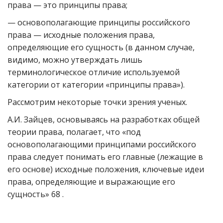
права — это принципы права;
— основополагающие принципы российского
права — исходные положения права,
определяющие его сущность (в данном случае,
видимо, можно утверждать лишь
терминологическое отличие используемой
категории от категории «принципы права»).
Рассмотрим некоторые точки зрения ученых.
А.И. Зайцев, основываясь на разработках общей
теории права, полагает, что «под
основополагающими принципами российского
права следует понимать его главные (лежащие в
его основе) исходные положения, ключевые идеи
права, определяющие и выражающие его
сущность» 68 .