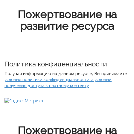
Пожертвование на
развитие ресурса
Политика конфиденциальности
Получая информацию на данном ресурсе, Вы принимаете
условия политики конфиденциальности и условий
получения доступа к платному контенту
Пожертвование на