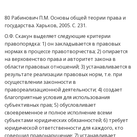
80 Рабинович П.М. Основы общей теории права и
государства. Харьков, 2005. С. 231.
О.Ф. Скакун выделяет следующие критерии
правопорядка: 1) он закладывается в правовых
нормах в процессе правотворчества; 2) опирается
на верховенство права и авторитет закона в
области правовых отношений; 3) устанавливается в
результате реализации правовых норм, т.е. при
осуществлении законности в
правореализационной деятельности; 4) создает
благоприятные условия для использования
субъективных прав; 5) обусловливает
своевременное и полное исполнение всеми
субъектами юридических обязанностей; 6) требует
юридической ответственности для каждого, кто
совершил правонарушение; 7) устанавливает