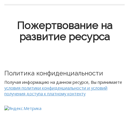
Пожертвование на
развитие ресурса
Политика конфиденциальности
Получая информацию на данном ресурсе, Вы принимаете
условия политики конфиденциальности и условий
получения доступа к платному контенту