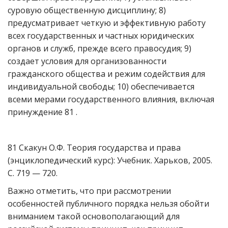
суровую общественную дисциплину; 8)
предусматривает четкую и эффективную работу
всех государственных и частных юридических
органов и служб, прежде всего правосудия; 9)
создает условия для организованности
гражданского общества и режим содействия для
индивидуальной свободы; 10) обеспечивается
всеми мерами государственного влияния, включая
принуждение 81 .
81 Скакун О.Ф. Теория государства и права
(энциклопедический курс): Учебник. Харьков, 2005.
С. 719 — 720.
Важно отметить, что при рассмотрении
особенностей публичного порядка нельзя обойти
вниманием такой основополагающий для