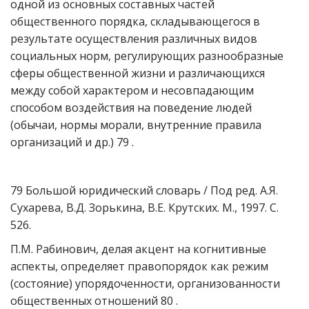
одной из основных составных частей
общественного порядка, складывающегося в
результате осуществления различных видов
социальных норм, регулирующих разнообразные
сферы общественной жизни и различающихся
между собой характером и несовпадающим
способом воздействия на поведение людей
(обычаи, нормы морали, внутренние правила
организаций и др.) 79 .
79 Большой юридический словарь / Под ред. А.Я.
Сухарева, В.Д. Зорькина, В.Е. Крутских. М., 1997. С.
526.
П.М. Рабинович, делая акцент на когнитивные
аспекты, определяет правопорядок как режим
(состояние) упорядоченности, организованности
общественных отношений 80 .