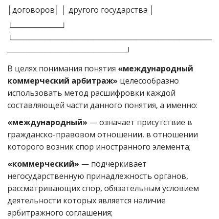
│договоров│ │ другого государства │
└─────────┘
└─────────────────────────────────────
──────────────────────┘
В целях понимания понятия
«международный
коммерческий арбитраж»
целесообразно
использовать метод расшифровки каждой
составляющей части данного понятия, а именно:
«международный»
— означает присутствие в
гражданско-правовом отношении, в отношении
которого возник спор иностранного элемента;
«коммерческий»
— подчеркивает
негосударственную принадлежность органов,
рассматривающих спор, обязательным условием
деятельности которых является наличие
арбитражного соглашения;