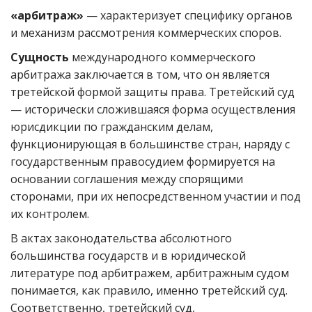
«арбитраж»
— характеризует специфику органов
и механизм рассмотрения коммерческих споров.
Сущность
международного коммерческого
арбитража заключается в том, что он является
третейской формой защиты права. Третейский суд
— исторически сложившаяся форма осуществления
юрисдикции по гражданским делам,
функционирующая в большинстве стран, наряду с
государственным правосудием формируется на
основании соглашения между спорящими
сторонами, при их непосредственном участии и под
их контролем.
В актах законодательства абсолютного
большинства государств и в юридической
литературе под арбитражем, арбитражным судом
понимается, как правило, именно третейский суд.
Соответственно, третейский суд,