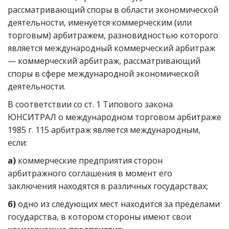
рассматривающий споры в области экономической
деятельности, именуется коммерческим (или
торговым) арбитражем, разновидностью которого
является международный коммерческий арбитраж
— коммерческий арбитраж, рассматривающий
споры в сфере международной экономической
деятельности.
В соответствии со ст. 1 Типового закона
ЮНСИТРАЛ о международном торговом арбитраже
1985 г. 115 арбитраж является международным,
если:
а)
коммерческие предприятия сторон
арбитражного соглашения в момент его
заключения находятся в различных государствах;
б)
одно из следующих мест находится за пределами
государства, в котором стороны имеют свои