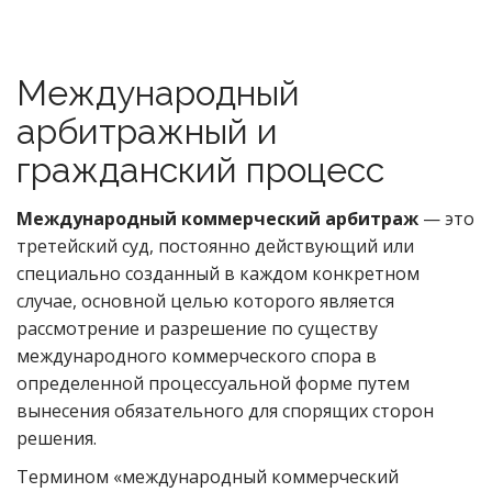
Международный
арбитражный и
гражданский процесс
Международный коммерческий арбитраж
— это
третейский суд, постоянно действующий или
специально созданный в каждом конкретном
случае, основной целью которого является
рассмотрение и разрешение по существу
международного коммерческого спора в
определенной процессуальной форме путем
вынесения обязательного для спорящих сторон
решения.
Термином «международный коммерческий